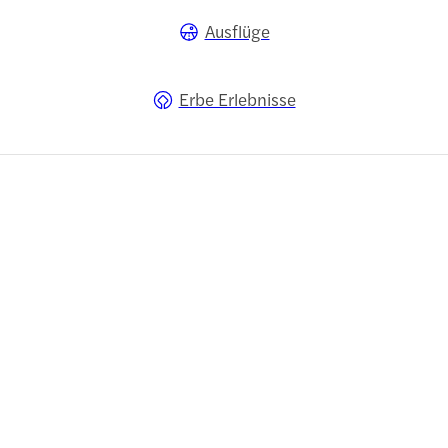
Ausflüge
Erbe Erlebnisse