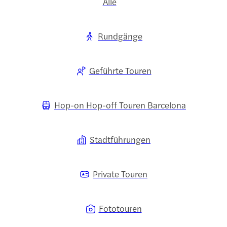
Alle
Rundgänge
Geführte Touren
Hop-on Hop-off Touren Barcelona
Stadtführungen
Private Touren
Fototouren