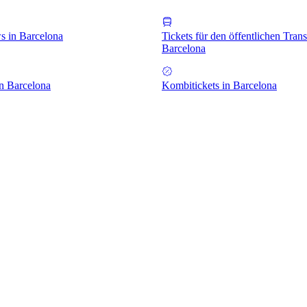
s in Barcelona
Tickets für den öffentlichen Trans
Barcelona
in Barcelona
Kombitickets in Barcelona