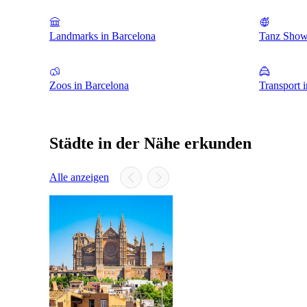
Landmarks in Barcelona
Tanz Show
Zoos in Barcelona
Transport 
Städte in der Nähe erkunden
Alle anzeigen