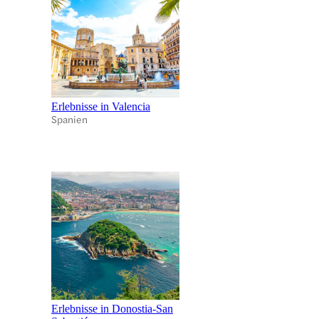
Erlebnisse in Valencia
Spanien
Erlebnisse in Donostia-San