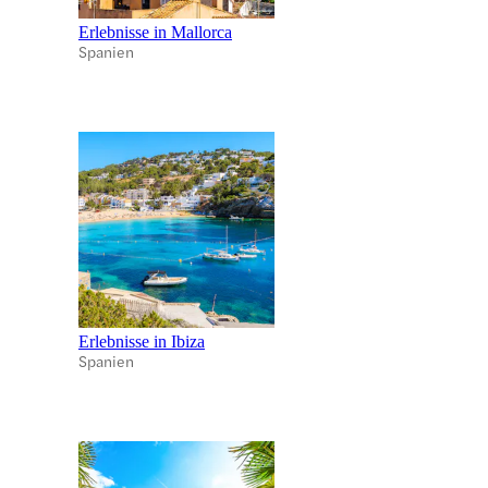
Erlebnisse in Mallorca
Spanien
Erlebnisse in Ibiza
Spanien