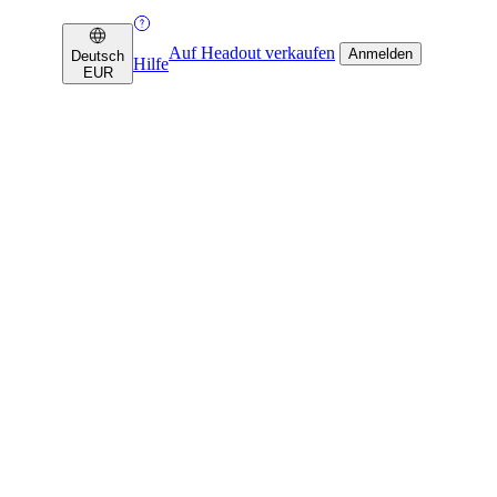
Auf Headout verkaufen
Anmelden
Deutsch
Hilfe
EUR