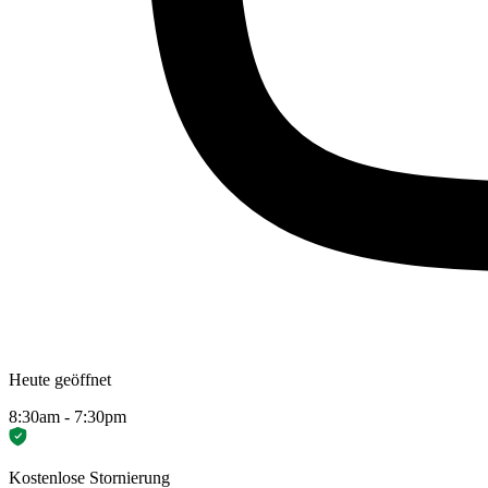
Heute geöffnet
8:30am - 7:30pm
Kostenlose Stornierung