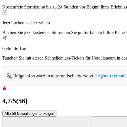
Kostenfreie Stornierung bis zu 24 Stunden vor Beginn Ihres Erlebnis
Jetzt buchen, später zahlen
Buchen Sie jetzt kostenlos. Stornieren Sie gratis, falls sich Ihre Pläne
Geführte Tour
Tauchen Sie mit diesen Schnelleinlass-Tickets für Herculaneum in das
Einige Infos wurden automatisch übersetzt.
Originaltext auf
4,7
/5
(
56
)
Alle 56 Bewertungen anzeigen