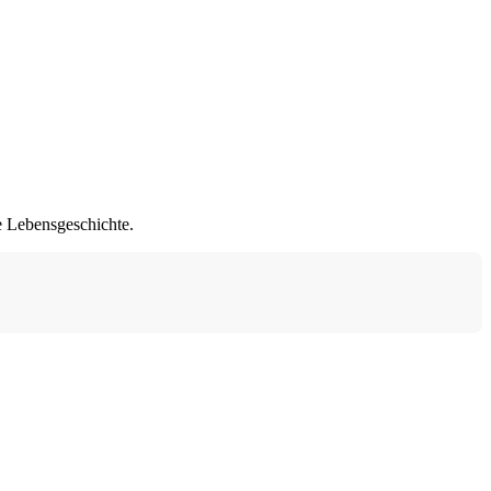
e Lebensgeschichte.