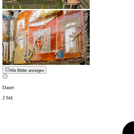
Alle Bilder anzeigen
Dauer
2 Std.