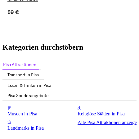
89 €
Kategorien durchstöbern
Pisa Attraktionen
Transport in Pisa
Essen & Trinken in Pisa
Pisa Sonderangebote
Museen in Pisa
Religiöse Stätten in Pisa
Alle Pisa Attraktionen anzeige
Landmarks in Pisa