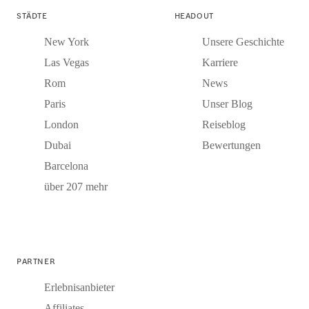
STÄDTE
HEADOUT
New York
Unsere Geschichte
Las Vegas
Karriere
Rom
News
Paris
Unser Blog
London
Reiseblog
Dubai
Bewertungen
Barcelona
über 207 mehr
PARTNER
Erlebnisanbieter
Affiliates