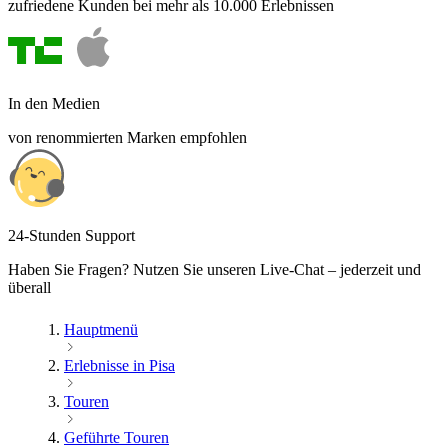
zufriedene Kunden bei mehr als 10.000 Erlebnissen
In den Medien
von renommierten Marken empfohlen
24-Stunden Support
Haben Sie Fragen? Nutzen Sie unseren Live-Chat – jederzeit und
überall
Hauptmenü
Erlebnisse in Pisa
Touren
Geführte Touren