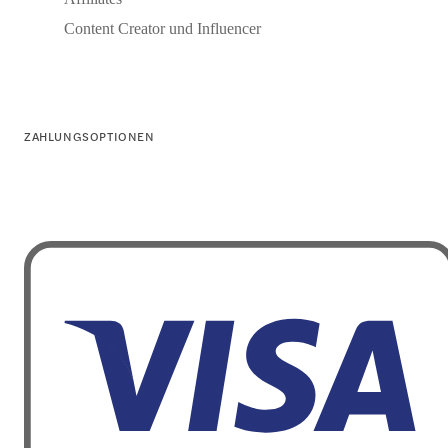
Content Creator und Influencer
ZAHLUNGSOPTIONEN