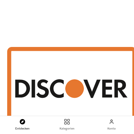
Entdecken
Kategorien
Konto