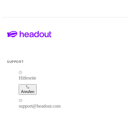
SUPPORT
Hilfeseite
Anrufen
support@headout.com