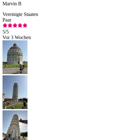
Marvin B
Vereinigte Staaten
Paar
5
/5
Vor 3 Wochen