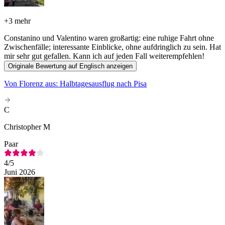
+
3 mehr
Constanino und Valentino waren großartig: eine ruhige Fahrt ohne
Zwischenfälle; interessante Einblicke, ohne aufdringlich zu sein. Hat
mir sehr gut gefallen. Kann ich auf jeden Fall weiterempfehlen!
Originale Bewertung auf Englisch anzeigen
Von Florenz aus: Halbtagesausflug nach Pisa
C
Christopher M
Paar
4
/5
Juni 2026