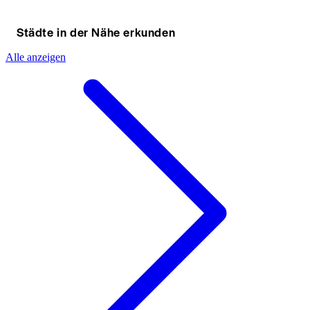
Städte in der Nähe erkunden
Alle anzeigen