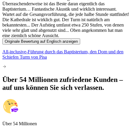
Überraschenderweise ist das Beste daran eigentlich das
Baptisterium… Fantastische Akustik und wirklich interessant.
Wartet auf die Gesangsvorführung, die jede halbe Stunde stattfindet!
Die Kathedrale ist wirklich gut. Der Turm ist natürlich am
bekanntesten... Der Aufstieg umfasst etwa 250 Stufen, von denen
viele sehr glatt und abgenutzt sind... Oben angekommen hat man
eine ziemlich schöne Aussicht.
Originale Bewertung auf Englisch anzeigen
All-inclusive-Führung durch das Baptisterium, den Dom und den
Schiefen Turm von Pisa
Über 54 Millionen zufriedene Kunden –
auf uns können Sie sich verlassen.
Über 54 Millionen