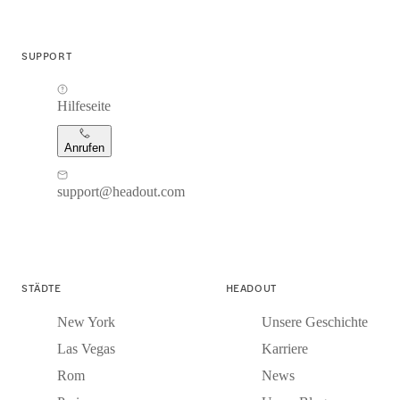
SUPPORT
Hilfeseite
Anrufen
support@headout.com
STÄDTE
HEADOUT
New York
Unsere Geschichte
Las Vegas
Karriere
Rom
News