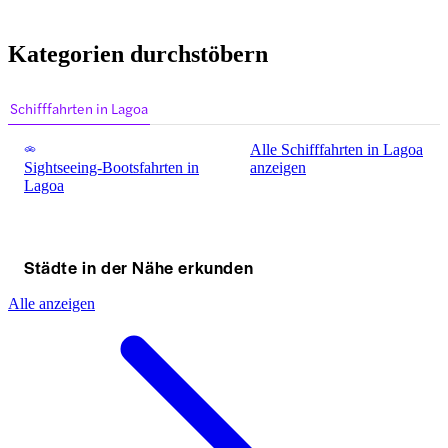
Kategorien durchstöbern
Schifffahrten in Lagoa
Alle Schifffahrten in Lagoa
Sightseeing-Bootsfahrten in
anzeigen
Lagoa
Städte in der Nähe erkunden
Alle anzeigen