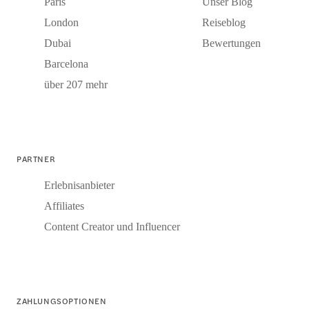
Paris
Unser Blog
London
Reiseblog
Dubai
Bewertungen
Barcelona
über 207 mehr
PARTNER
Erlebnisanbieter
Affiliates
Content Creator und Influencer
ZAHLUNGSOPTIONEN