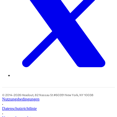
© 2014-2026 Headout, 82 Nassau St #60351 New York, NY 10038
Nutzungsbedingungen
•
Datenschutzrichtlinie
•