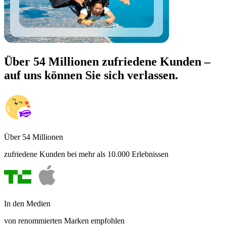
Über 54 Millionen zufriedene Kunden –
auf uns können Sie sich verlassen.
Über 54 Millionen
zufriedene Kunden bei mehr als 10.000 Erlebnissen
In den Medien
von renommierten Marken empfohlen