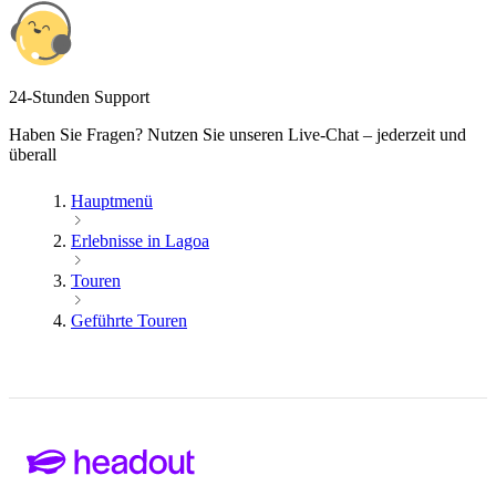
24-Stunden Support
Haben Sie Fragen? Nutzen Sie unseren Live-Chat – jederzeit und
überall
Hauptmenü
Erlebnisse in Lagoa
Touren
Geführte Touren