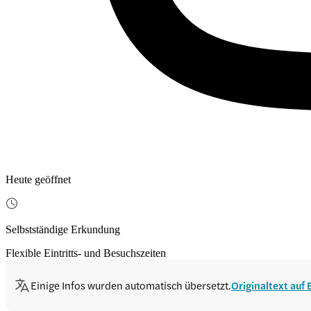
Heute geöffnet
Selbstständige Erkundung
Flexible Eintritts- und Besuchszeiten
Einige Infos wurden automatisch übersetzt.
Originaltext auf