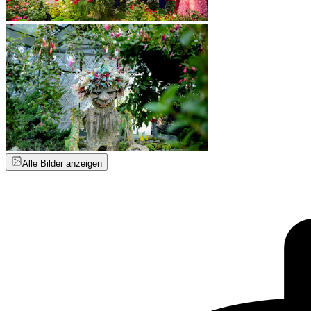
Alle Bilder anzeigen