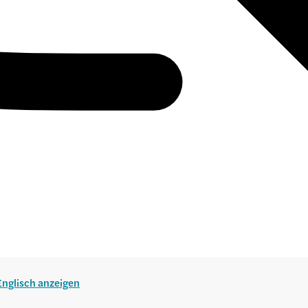
 Englisch anzeigen