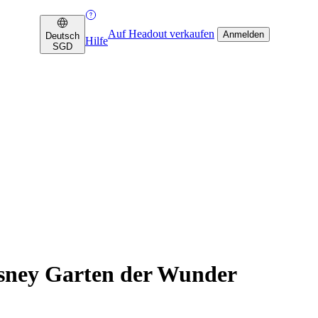
Auf Headout verkaufen
Anmelden
Deutsch
Hilfe
SGD
Disney Garten der Wunder