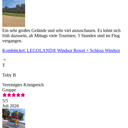
Ein sehr großes Gelände und sehr viel anzuschauen. Es lohnt sich
früh dazusein, ab Mittags viele Touristen. 5 Stunden sind im Flug
vergangen.
Kombiticket: LEGOLAND® Windsor Resort + Schloss Windsor
T
Toby B
Vereinigtes Königreich
Gruppe
5
/5
Juli 2026