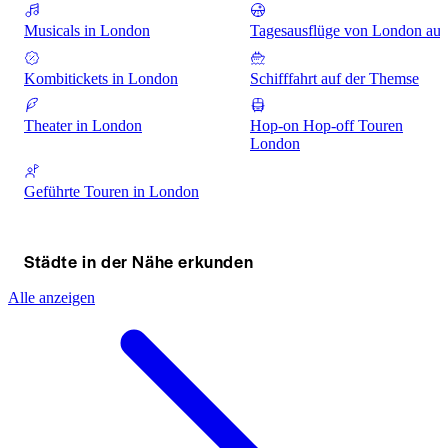
Musicals in London
Tagesausflüge von London aus
Kombitickets in London
Schifffahrt auf der Themse
Theater in London
Hop-on Hop-off Touren
London
Geführte Touren in London
Städte in der Nähe erkunden
Alle anzeigen