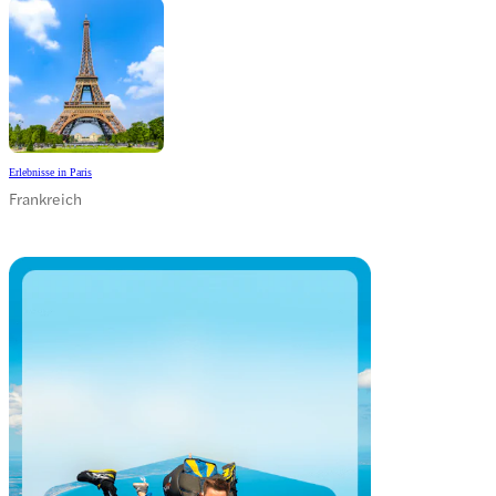
Erlebnisse in Paris
Frankreich