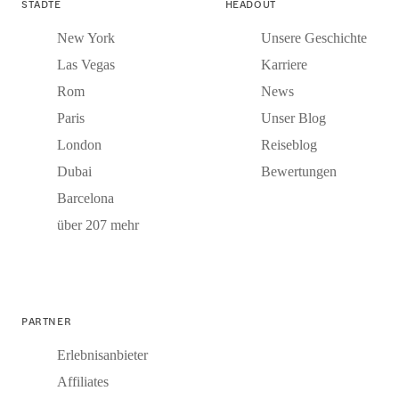
STÄDTE
HEADOUT
New York
Unsere Geschichte
Las Vegas
Karriere
Rom
News
Paris
Unser Blog
London
Reiseblog
Dubai
Bewertungen
Barcelona
über 207 mehr
PARTNER
Erlebnisanbieter
Affiliates