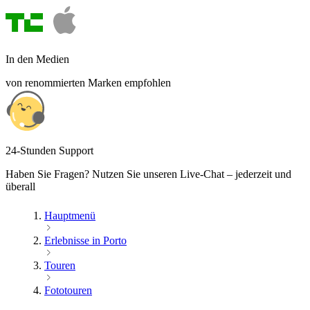
In den Medien
von renommierten Marken empfohlen
24-Stunden Support
Haben Sie Fragen? Nutzen Sie unseren Live-Chat – jederzeit und
überall
Hauptmenü
Erlebnisse in Porto
Touren
Fototouren