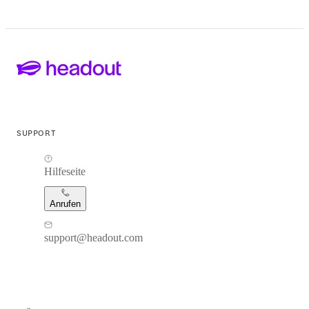
SUPPORT
Hilfeseite
Anrufen
support@headout.com