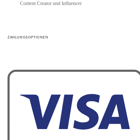
Content Creator und Influencer
ZAHLUNGSOPTIONEN