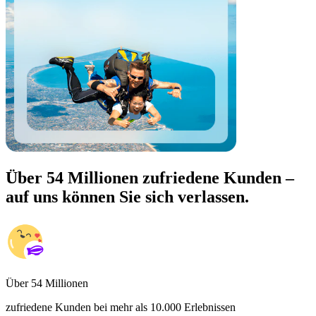
Über 54 Millionen zufriedene Kunden –
auf uns können Sie sich verlassen.
Über 54 Millionen
zufriedene Kunden bei mehr als 10.000 Erlebnissen