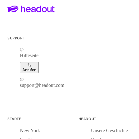
SUPPORT
Hilfeseite
Anrufen
support@headout.com
STÄDTE
HEADOUT
New York
Unsere Geschichte