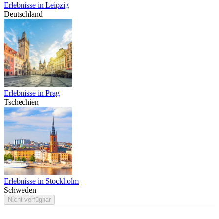
Erlebnisse in Leipzig
Deutschland
Erlebnisse in Prag
Tschechien
Erlebnisse in Stockholm
Schweden
Nicht verfügbar