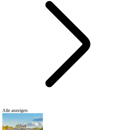
Alle anzeigen