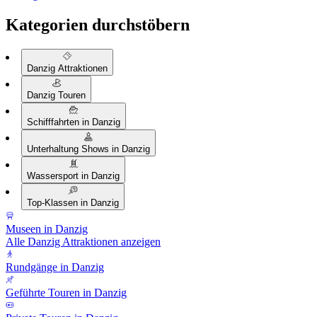
Kategorien durchstöbern
Danzig Attraktionen
Danzig Touren
Schifffahrten in Danzig
Unterhaltung Shows in Danzig
Wassersport in Danzig
Top-Klassen in Danzig
Museen in Danzig
Alle Danzig Attraktionen anzeigen
Rundgänge in Danzig
Geführte Touren in Danzig