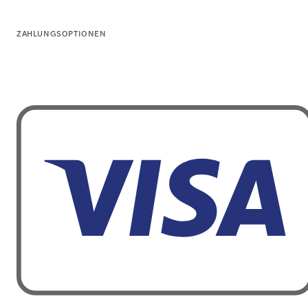
ZAHLUNGSOPTIONEN