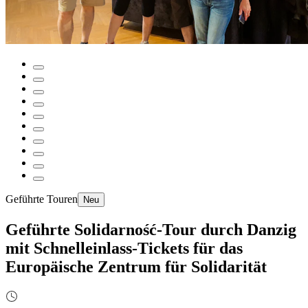
Geführte Touren
Neu
Geführte Solidarność-Tour durch Danzig
mit Schnelleinlass-Tickets für das
Europäische Zentrum für Solidarität