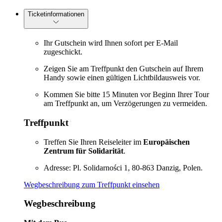
Ticketinformationen
Ihr Gutschein wird Ihnen sofort per E-Mail
zugeschickt.
Zeigen Sie am Treffpunkt den Gutschein auf Ihrem
Handy sowie einen gültigen Lichtbildausweis vor.
Kommen Sie bitte 15 Minuten vor Beginn Ihrer Tour
am Treffpunkt an, um Verzögerungen zu vermeiden.
Treffpunkt
Treffen Sie Ihren Reiseleiter im
Europäischen
Zentrum für Solidarität
.
Adresse: Pl. Solidarności 1, 80-863 Danzig, Polen.
Wegbeschreibung zum Treffpunkt einsehen
Wegbeschreibung