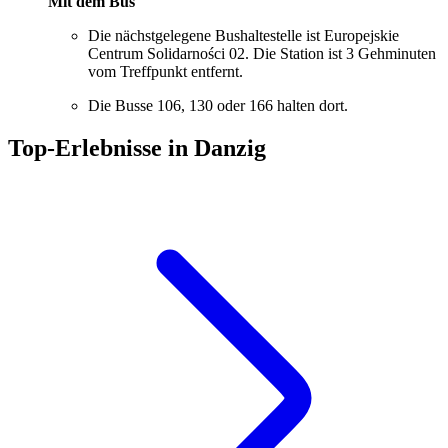
Mit dem Bus
Die nächstgelegene Bushaltestelle ist Europejskie
Centrum Solidarności 02. Die Station ist 3 Gehminuten
vom Treffpunkt entfernt.
Die Busse 106, 130 oder 166 halten dort.
Top-Erlebnisse in Danzig