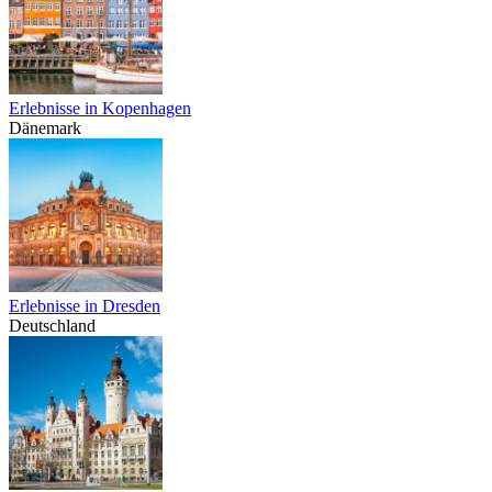
Erlebnisse in Kopenhagen
Dänemark
Erlebnisse in Dresden
Deutschland