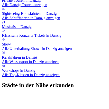
Private Touren in Danzig
Alle Danzig Touren anzeigen
Sightseeing-Bootsfahrten in Danzig
Alle Schifffahrten in Danzig anzeigen
Musicals in Danzig
Klassische Konzerte Tickets in Danzig
Show
Alle Unterhaltung Shows in Danzig anzeigen
Kajakfahren in Danzig
Alle Wassersport in Danzig anzeigen
Workshops in Danzig
Alle Top-Klassen in Danzig anzeigen
Städte in der Nähe erkunden