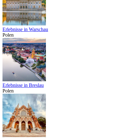
Erlebnisse in Warschau
Polen
Erlebnisse in Breslau
Polen