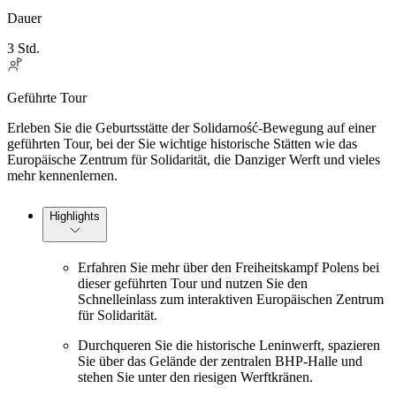
Dauer
3 Std.
Geführte Tour
Erleben Sie die Geburtsstätte der Solidarność-Bewegung auf einer
geführten Tour, bei der Sie wichtige historische Stätten wie das
Europäische Zentrum für Solidarität, die Danziger Werft und vieles
mehr kennenlernen.
Highlights
Erfahren Sie mehr über den Freiheitskampf Polens bei
dieser geführten Tour und nutzen Sie den
Schnelleinlass zum interaktiven Europäischen Zentrum
für Solidarität.
Durchqueren Sie die historische Leninwerft, spazieren
Sie über das Gelände der zentralen BHP-Halle und
stehen Sie unter den riesigen Werftkränen.