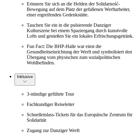
Erinnern Sie sich an die Helden der Solidarność-
Bewegung auf dem Platz der gefallenen Werftarbeiter,
einer ergreifenden Gedenkstätte.
Tauchen Sie ein in die pulsierende Danziger
Kulturszene bei einem Spaziergang durch kunstvolle
Lofts und genießen Sie ein lokales Erfrischungsgetränk.
Fun Fact: Die BHP-Halle war einst die
Gesundheitseinrichtung der Werft und symbolisiert den
Übergang vom physischen zum sozialpolitischen
Wohlbefinden.
Inklusive
3-stündige geführte Tour
Fachkundiger Reiseleiter
Schnelleinlass-Tickets für das Europäische Zentrum für
Solidarität
Zugang zur Danziger Werft