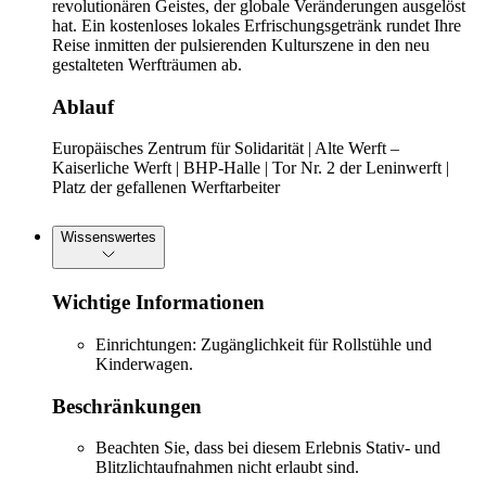
revolutionären Geistes, der globale Veränderungen ausgelöst
hat. Ein kostenloses lokales Erfrischungsgetränk rundet Ihre
Reise inmitten der pulsierenden Kulturszene in den neu
gestalteten Werfträumen ab.
Ablauf
Europäisches Zentrum für Solidarität | Alte Werft –
Kaiserliche Werft | BHP-Halle | Tor Nr. 2 der Leninwerft |
Platz der gefallenen Werftarbeiter
Wissenswertes
Wichtige Informationen
Einrichtungen: Zugänglichkeit für Rollstühle und
Kinderwagen.
Beschränkungen
Beachten Sie, dass bei diesem Erlebnis Stativ- und
Blitzlichtaufnahmen nicht erlaubt sind.