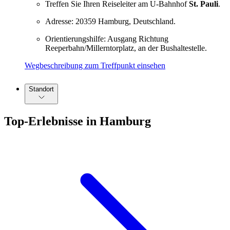
Treffen Sie Ihren Reiseleiter am U-Bahnhof
St. Pauli
.
Adresse: 20359 Hamburg, Deutschland.
Orientierungshilfe: Ausgang Richtung
Reeperbahn/Millerntorplatz, an der Bushaltestelle.
Wegbeschreibung zum Treffpunkt einsehen
Standort
Top-Erlebnisse in Hamburg