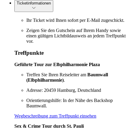
Ticketinformationen
Ihr Ticket wird Ihnen sofort per E-Mail zugeschickt.
Zeigen Sie den Gutschein auf Ihrem Handy sowie
einen gültigen Lichtbildausweis an jedem Treffpunkt
vor.
Treffpunkte
Geführte Tour zur Elbphilharmonie Plaza
Treffen Sie Ihren Reiseleiter am
Baumwall
(Elbphilharmonie)
.
Adresse: 20459 Hamburg, Deutschland
Orientierungshilfe: In der Nähe des Backshop
Baumwall.
Wegbeschreibung zum Treffpunkt einsehen
Sex & Crime Tour durch St. Pauli