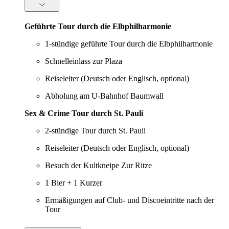
Geführte Tour durch die Elbphilharmonie
1-stündige geführte Tour durch die Elbphilharmonie
Schnelleinlass zur Plaza
Reiseleiter (Deutsch oder Englisch, optional)
Abholung am U-Bahnhof Baumwall
Sex & Crime Tour durch St. Pauli
2-stündige Tour durch St. Pauli
Reiseleiter (Deutsch oder Englisch, optional)
Besuch der Kultkneipe Zur Ritze
1 Bier + 1 Kurzer
Ermäßigungen auf Club- und Discoeintritte nach der
Tour