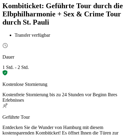
Kombiticket: Geführte Tour durch die
Elbphilharmonie + Sex & Crime Tour
durch St. Pauli
Transfer verfügbar
Dauer
1 Std. - 2 Std.
Kostenlose Stornierung
Kostenfreie Stornierung bis zu 24 Stunden vor Beginn Ihres
Erlebnisses
Geführte Tour
Entdecken Sie die Wunder von Hamburg mit diesem
kostensparenden Kombiticket! Es öffnet Ihnen die Türen zur