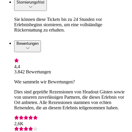
Stornierungsfrist
Sie können diese Tickets bis zu 24 Stunden vor
Erlebnisbeginn stornieren, um eine vollständige
Rückerstattung zu erhalten.
Bewertungen
4,4
3.842 Bewertungen
Wie sammeln wir Bewertungen?
Dies sind geprüfte Rezensionen von Headout Gästen sowie
von unseren zuverlässigen Partnern, die dieses Erlebnis vor
Ort anbieten. Alle Rezensionen stammen von echten
Reisenden, die an diesem Erlebnis teilgenommen haben.
2,6K