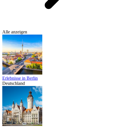
Alle anzeigen
Erlebnisse in Berlin
Deutschland