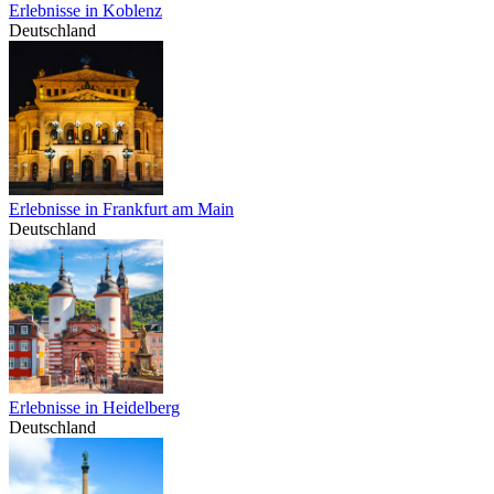
Erlebnisse in Koblenz
Deutschland
Erlebnisse in Frankfurt am Main
Deutschland
Erlebnisse in Heidelberg
Deutschland