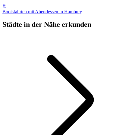
Bootsfahrten mit Abendessen in Hamburg
Städte in der Nähe erkunden