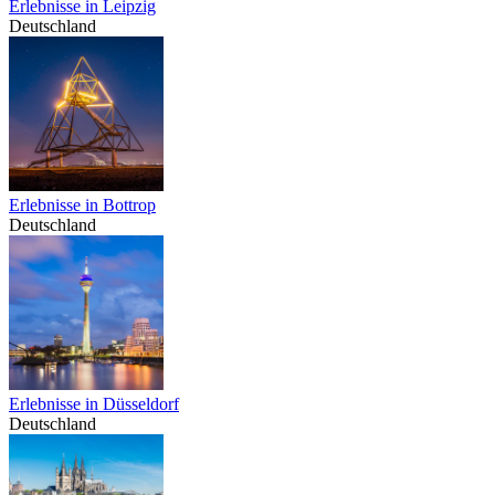
Erlebnisse in Leipzig
Deutschland
Erlebnisse in Bottrop
Deutschland
Erlebnisse in Düsseldorf
Deutschland