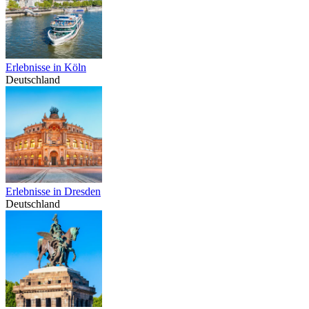
Erlebnisse in Köln
Deutschland
Erlebnisse in Dresden
Deutschland