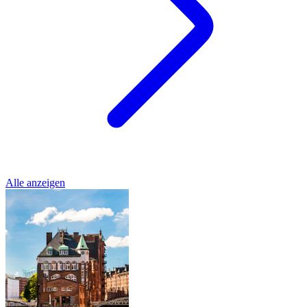
Alle anzeigen