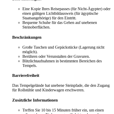
Eine Kopie Ihres Reisepasses (für Nicht-Ägypter) oder
einen gültigen Lichtbildausweis (für ägyptische
Staatsangehörige) für den Eintritt.
Bequeme Schuhe für das Gehen auf unebenen
Steinoberflächen.
Beschränkungen
Große Taschen und Gepäckstücke (Lagerung nicht
möglich).
Berühren oder Verunstalten der Gravuren.
Blitzlichtaufnahmen in bestimmten Bereichen des
Tempels.
Barrierefreiheit
Das Tempelgelände hat unebene Steinpfade, die den Zugang
für Rollstühle und Kinderwagen erschweren.
Zusätzliche Informationen
Treffen Sie 10 bis 15 Minuten früher ein, um einen