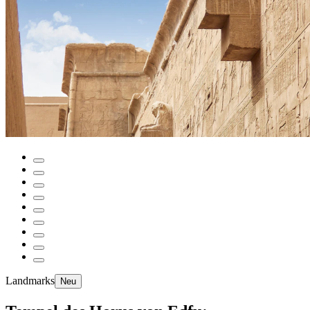
Landmarks
Neu