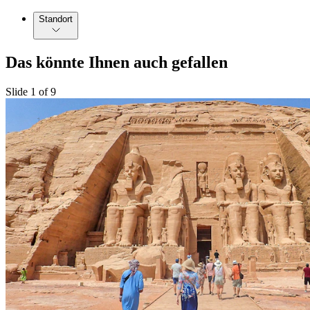
Standort
Das könnte Ihnen auch gefallen
Slide 1 of 9