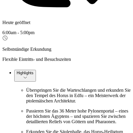
Heute geöffnet
6:00am - 5:00pm
Selbstständige Erkundung
Flexible Eintritts- und Besuchszeiten
Highlights
Überspringen Sie die Warteschlangen und erkunden Sie
den Tempel des Horus in Edfu – ein Meisterwerk der
ptolemäischen Architektur.
Passieren Sie das 36 Meter hohe Pylonenportal – eines
der höchsten Ägyptens – und spazieren Sie zwischen
detaillierten Reliefs von Göttern und Pharaonen.
Erkunden Sie die Säulenhalle, das Horus-Heiligtum