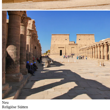
Neu
Religiöse Stätten