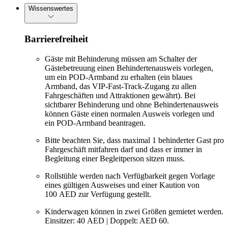
Wissenswertes
Barrierefreiheit
Gäste mit Behinderung müssen am Schalter der
Gästebetreuung einen Behindertenausweis vorlegen,
um ein POD-Armband zu erhalten (ein blaues
Armband, das VIP-Fast-Track-Zugang zu allen
Fahrgeschäften und Attraktionen gewährt). Bei
sichtbarer Behinderung und ohne Behindertenausweis
können Gäste einen normalen Ausweis vorlegen und
ein POD-Armband beantragen.
Bitte beachten Sie, dass maximal 1 behinderter Gast pro
Fahrgeschäft mitfahren darf und dass er immer in
Begleitung einer Begleitperson sitzen muss.
Rollstühle werden nach Verfügbarkeit gegen Vorlage
eines gültigen Ausweises und einer Kaution von
100 AED zur Verfügung gestellt.
Kinderwagen können in zwei Größen gemietet werden.
Einsitzer: 40 AED | Doppelt: AED 60.