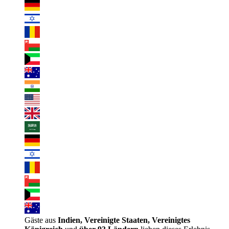
Gäste aus
Indien, Vereinigte Staaten, Vereinigtes