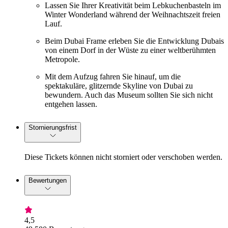
Lassen Sie Ihrer Kreativität beim Lebkuchenbasteln im
Winter Wonderland während der Weihnachtszeit freien
Lauf.
Beim Dubai Frame erleben Sie die Entwicklung Dubais
von einem Dorf in der Wüste zu einer weltberühmten
Metropole.
Mit dem Aufzug fahren Sie hinauf, um die
spektakuläre, glitzernde Skyline von Dubai zu
bewundern. Auch das Museum sollten Sie sich nicht
entgehen lassen.
Stornierungsfrist
Diese Tickets können nicht storniert oder verschoben werden.
Bewertungen
4,5