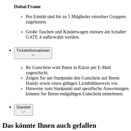
Dubai Frame
Pro Eintritt sind bis zu 5 Mitglieder einzelner Gruppen
zugelassen.
Große Taschen und Kinderwagen müssen am Schalter
GATE 4 aufbewahrt werden.
Ticketinformationen
Ihr Gutschein wird Ihnen in Kürze per E-Mail
zugeschickt.
Zeigen Sie am Startpunkt den Gutschein auf Ihrem
Handy sowie einen gültigen Lichtbildausweis vor.
Hinweise zum Startpunkt und spezifische Anweisungen
können Sie Ihrem endgültigen Gutschein entnehmen.
Standort
Das könnte Ihnen auch gefallen