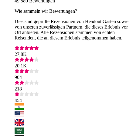
49.580 Bewertungen
Wie sammeln wir Bewertungen?
Dies sind geprüfte Rezensionen von Headout Gästen sowie
von unseren zuverlässigen Partnern, die dieses Erlebnis vor
Ort anbieten. Alle Rezensionen stammen von echten
Reisenden, die an diesem Erlebnis teilgenommen haben.
27,8K
20,1K
904
218
454