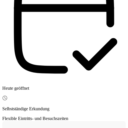
Heute geöffnet
Selbstständige Erkundung
Flexible Eintritts- und Besuchszeiten