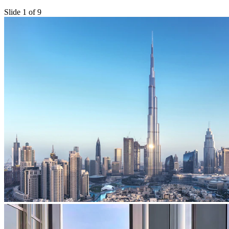
Slide 1 of 9