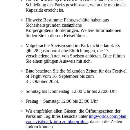
Schließung des Parks geschlossen, wenn die maximale
Kapazität erreicht ist.
Hinweis: Bestimmte Fahrgeschäfte haben aus
Sicherheitsgründen zusätzliche
Körpergrößenanforderungen. Weitere Informationen
finden Sie in diesem Reiseführer
.
Mitgebrachte Speisen sind im Park nicht erlaubt. Es
gibt 28 gastronomische Einrichtungen, die 13
verschiedene Arten von Speisen anbieten. Bitte führen
Sie einen gültigen Ausweis mit sich.
Bitte beachten Sie die folgenden Zeiten für das Festival
of Fright vom 16. September bis zum
31. Oktober 2024:
Sonntag bis Donnerstag: 12:00 Uhr bis 22:00 Uhr
Freitag + Samstag: 12:00 bis 23:00 Uhr
Wir empfehlen allen Gästen, die Öffnungszeiten der
Parks am Tag Ihres Besuchs unter
imgworlds.com/plan-
your-visit/park-info zu überprüfen
, da sich die Zeiten
ändern können.