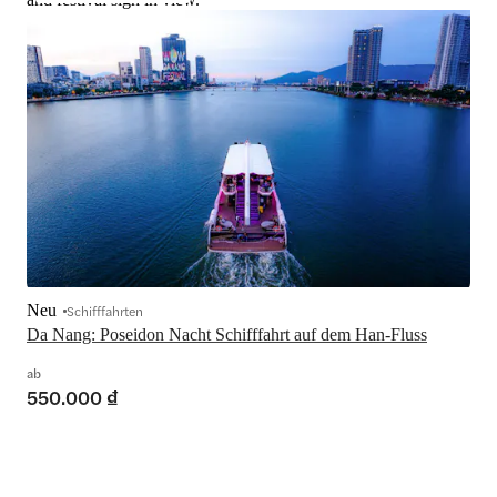
Neu
Schifffahrten
Da Nang: Poseidon Nacht Schifffahrt auf dem Han-Fluss
ab
550.000 ₫