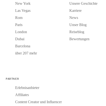
New York
Unsere Geschichte
Las Vegas
Karriere
Rom
News
Paris
Unser Blog
London
Reiseblog
Dubai
Bewertungen
Barcelona
über 207 mehr
PARTNER
Erlebnisanbieter
Affiliates
Content Creator und Influencer