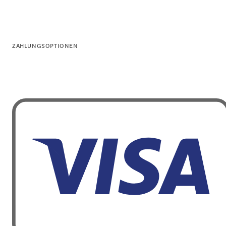
ZAHLUNGSOPTIONEN