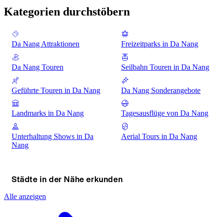
Kategorien durchstöbern
Da Nang Attraktionen
Freizeitparks in Da Nang
Da Nang Touren
Seilbahn Touren in Da Nang
Geführte Touren in Da Nang
Da Nang Sonderangebote
Landmarks in Da Nang
Tagesausflüge von Da Nang
Unterhaltung Shows in Da
Aerial Tours in Da Nang
Nang
Städte in der Nähe erkunden
Alle anzeigen