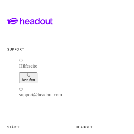
SUPPORT
Hilfeseite
Anrufen
support@headout.com
STÄDTE
HEADOUT