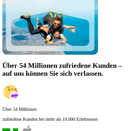
Über 54 Millionen zufriedene Kunden –
auf uns können Sie sich verlassen.
Über 54 Millionen
zufriedene Kunden bei mehr als 10.000 Erlebnissen