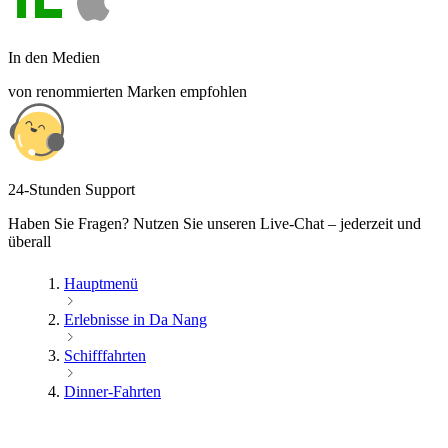
In den Medien
von renommierten Marken empfohlen
24-Stunden Support
Haben Sie Fragen? Nutzen Sie unseren Live-Chat – jederzeit und
überall
Hauptmenü
Erlebnisse in Da Nang
Schifffahrten
Dinner-Fahrten