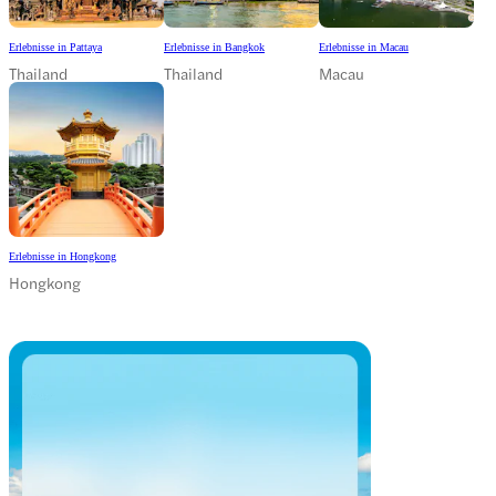
Erlebnisse in Pattaya
Erlebnisse in Bangkok
Erlebnisse in Macau
Thailand
Thailand
Macau
Erlebnisse in Hongkong
Hongkong