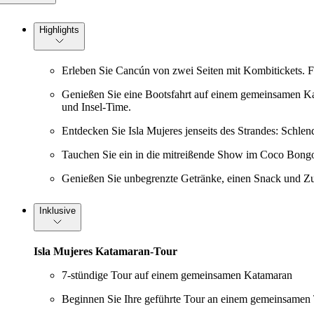
Highlights
Erleben Sie Cancún von zwei Seiten mit Kombitickets. F
Genießen Sie eine Bootsfahrt auf einem gemeinsamen Kat
und Insel-Time.
Entdecken Sie Isla Mujeres jenseits des Strandes: Schle
Tauchen Sie ein in die mitreißende Show im Coco Bongo 
Genießen Sie unbegrenzte Getränke, einen Snack und Zu
Inklusive
Isla Mujeres Katamaran-Tour
7-stündige Tour auf einem gemeinsamen Katamaran
Beginnen Sie Ihre geführte Tour an einem gemeinsamen 