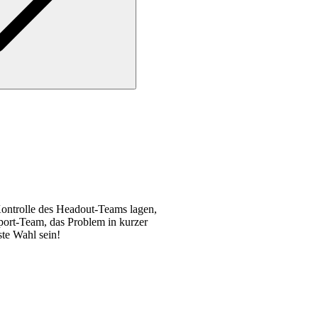
ontrolle des Headout-Teams lagen,
pport-Team, das Problem in kurzer
te Wahl sein!