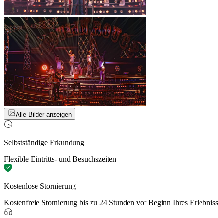
Alle Bilder anzeigen
Selbstständige Erkundung
Flexible Eintritts- und Besuchszeiten
Kostenlose Stornierung
Kostenfreie Stornierung bis zu 24 Stunden vor Beginn Ihres Erlebnis