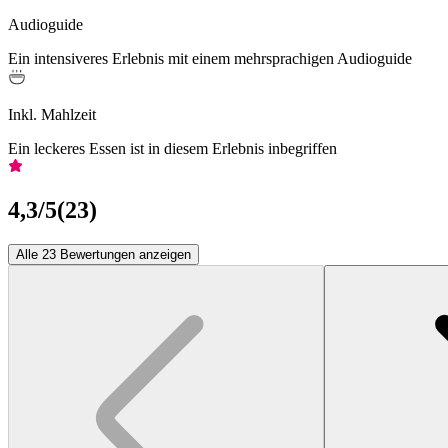
Audioguide
Ein intensiveres Erlebnis mit einem mehrsprachigen Audioguide
Inkl. Mahlzeit
Ein leckeres Essen ist in diesem Erlebnis inbegriffen
4,3
/5
(
23
)
Alle 23 Bewertungen anzeigen