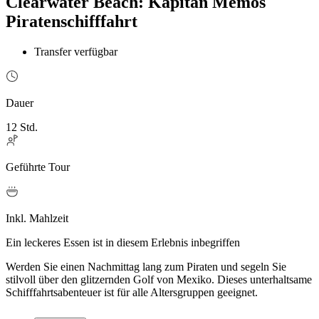
Clearwater Beach: Kapitän Memos
Piratenschifffahrt
Transfer verfügbar
Dauer
12 Std.
Geführte Tour
Inkl. Mahlzeit
Ein leckeres Essen ist in diesem Erlebnis inbegriffen
Werden Sie einen Nachmittag lang zum Piraten und segeln Sie
stilvoll über den glitzernden Golf von Mexiko. Dieses unterhaltsame
Schifffahrtsabenteuer ist für alle Altersgruppen geeignet.