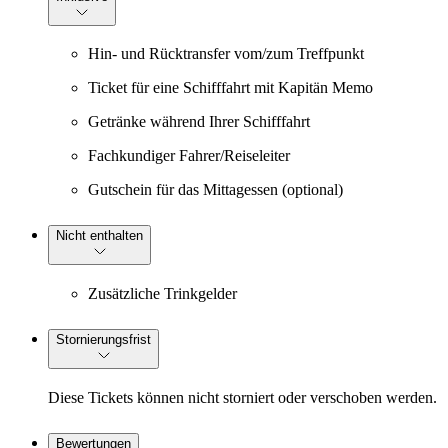
Hin- und Rücktransfer vom/zum Treffpunkt
Ticket für eine Schifffahrt mit Kapitän Memo
Getränke während Ihrer Schifffahrt
Fachkundiger Fahrer/Reiseleiter
Gutschein für das Mittagessen (optional)
Nicht enthalten
Zusätzliche Trinkgelder
Stornierungsfrist
Diese Tickets können nicht storniert oder verschoben werden.
Bewertungen