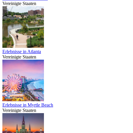
Vereinigte Staaten
Erlebnisse in Atlanta
Vereinigte Staaten
Erlebnisse in Myrtle Beach
Vereinigte Staaten