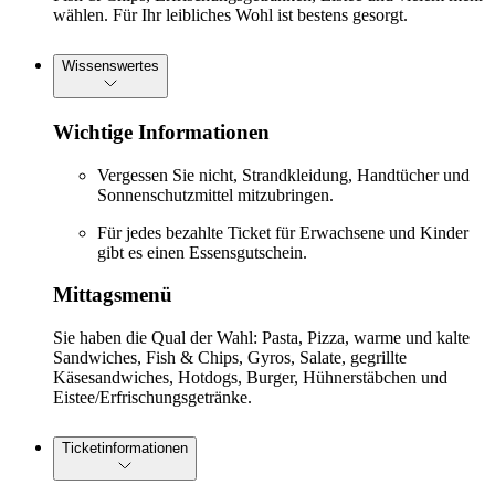
wählen. Für Ihr leibliches Wohl ist bestens gesorgt.
Wissenswertes
Wichtige Informationen
Vergessen Sie nicht, Strandkleidung, Handtücher und
Sonnenschutzmittel mitzubringen.
Für jedes bezahlte Ticket für Erwachsene und Kinder
gibt es einen Essensgutschein.
Mittagsmenü
Sie haben die Qual der Wahl: Pasta, Pizza, warme und kalte
Sandwiches, Fish & Chips, Gyros, Salate, gegrillte
Käsesandwiches, Hotdogs, Burger, Hühnerstäbchen und
Eistee/Erfrischungsgetränke.
Ticketinformationen