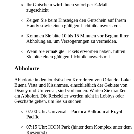
Ihr Gutschein wird Ihnen sofort per E-Mail
zugeschickt.
Zeigen Sie beim Einsteigen den Gutschein auf Ihrem
Handy sowie einen gültigen Lichtbildausweis vor.
Kommen Sie bitte 10 bis 15 Minuten vor Beginn Ihrer
Abholung an, um Verzögerungen zu vermeiden.
Wenn Sie ermäßigte Tickets erworben haben, führen
Sie bitte einen gültigen Lichtbildausweis mit.
Abholorte
Abholorte in den touristischen Korridoren von Orlando, Lake
Buena Vista und Kissimmee, einschließlich der Gebiete von
Disney und Universal, sind vorhanden. Warten Sie draußen
am Abholort. Die Reiseleiter werden nicht in Lobbys oder
Geschäfte gehen, um Sie zu suchen.
07:00 Uhr: Universal – Pacifica Ballroom at Royal
Pacific
07:15 Uhr: ICON Park (hinter dem Komplex unter dem
Riesenrad)