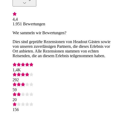
4,4
1.951 Bewertungen
Wie sammeln wir Bewertungen?
Dies sind geprüfte Rezensionen von Headout Gästen sowie
von unseren zuverlässigen Partnern, die dieses Erlebnis vor
Ort anbieten. Alle Rezensionen stammen von echten
Reisenden, die an diesem Erlebnis teilgenommen haben.
1,4K
292
59
20
156