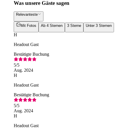
Was unsere Gäste sagen
Relevanteste
Mit Fotos
Ab 4 Sternen
3 Sterne
Unter 3 Sternen
H
Headout Gast
Bestätigte Buchung
5
/5
Aug. 2024
H
Headout Gast
Bestätigte Buchung
5
/5
Aug. 2024
H
Headout Gast