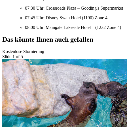
07:30 Uhr: Crossroads Plaza – Gooding's Supermarket
07:45 Uhr: Disney Swan Hotel (1190) Zone 4
08:00 Uhr: Maingate Lakeside Hotel – (1232 Zone 4)
Das könnte Ihnen auch gefallen
Kostenlose Stornierung
Slide 1 of 5