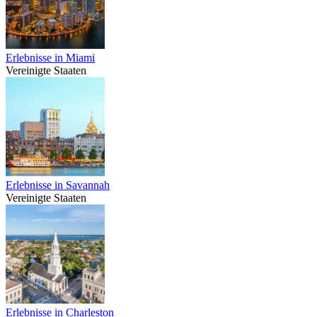
Erlebnisse in Miami
Vereinigte Staaten
Erlebnisse in Savannah
Vereinigte Staaten
Erlebnisse in Charleston