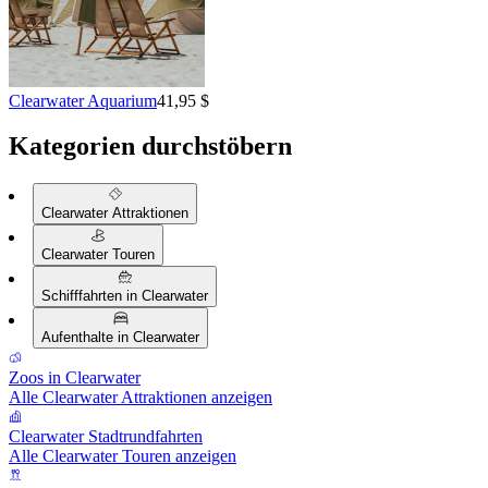
Clearwater Aquarium
41,95 $
Kategorien durchstöbern
Clearwater Attraktionen
Clearwater Touren
Schifffahrten in Clearwater
Aufenthalte in Clearwater
Zoos in Clearwater
Alle Clearwater Attraktionen anzeigen
Clearwater Stadtrundfahrten
Alle Clearwater Touren anzeigen