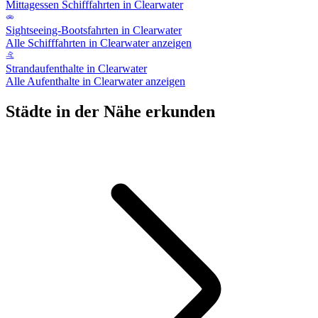
Mittagessen Schifffahrten in Clearwater
Sightseeing-Bootsfahrten in Clearwater
Alle Schifffahrten in Clearwater anzeigen
Strandaufenthalte in Clearwater
Alle Aufenthalte in Clearwater anzeigen
Städte in der Nähe erkunden