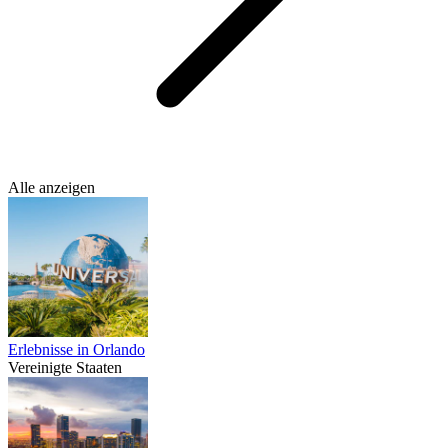
Alle anzeigen
Erlebnisse in Orlando
Vereinigte Staaten