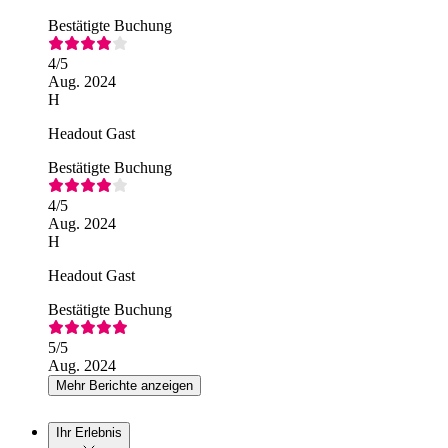
Bestätigte Buchung
4
/5
Aug. 2024
H
Headout Gast
Bestätigte Buchung
4
/5
Aug. 2024
H
Headout Gast
Bestätigte Buchung
5
/5
Aug. 2024
Mehr Berichte anzeigen
Ihr Erlebnis