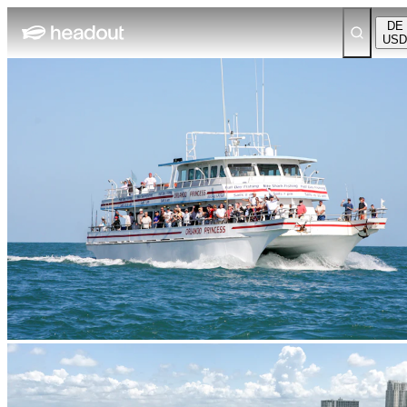
DE
USD