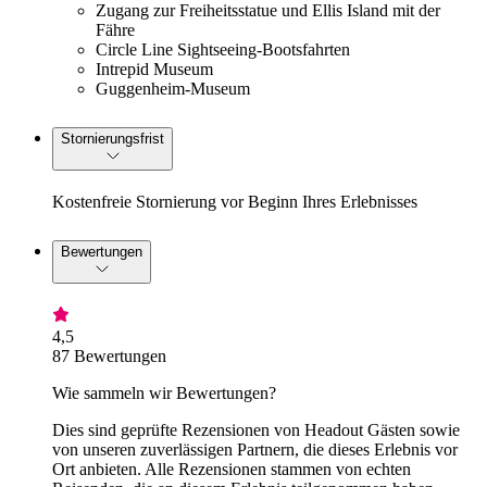
Zugang zur Freiheitsstatue und Ellis Island mit der
Fähre
Circle Line Sightseeing-Bootsfahrten
Intrepid Museum
Guggenheim-Museum
Stornierungsfrist
Kostenfreie Stornierung vor Beginn Ihres Erlebnisses
Bewertungen
4,5
87 Bewertungen
Wie sammeln wir Bewertungen?
Dies sind geprüfte Rezensionen von Headout Gästen sowie
von unseren zuverlässigen Partnern, die dieses Erlebnis vor
Ort anbieten. Alle Rezensionen stammen von echten