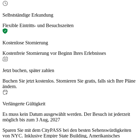
Selbstständige Erkundung
Flexible Eintritts- und Besuchszeiten
Kostenlose Stornierung
Kostenfreie Stornierung vor Beginn Ihres Erlebnisses
Jetzt buchen, später zahlen
Buchen Sie jetzt kostenlos. Stornieren Sie gratis, falls sich Ihre Pläne
ändern.
Verlängerte Gültigkeit
Es muss kein Datum ausgewählt werden. Der Besuch ist jederzeit
möglich bis zum 3 Aug, 2027
Sparen Sie mit dem CityPASS bei den besten Sehenswürdigkeiten
von NYC. Inklusive Empire State Building, Amerikanisches