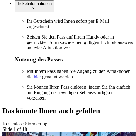
Ticketinformationen
Ihr Gutschein wird Ihnen sofort per E-Mail
zugeschickt.
Zeigen Sie den Pass auf Ihrem Handy oder in
gedruckter Form sowie einen gültigen Lichtbildausweis
an jeder Attraktion vor.
Nutzung des Passes
Mit Ihrem Pass haben Sie Zugang zu den Attraktionen,
die
hier
genannt werden.
Sie können Ihren Pass einlösen, indem Sie ihn einfach
am Eingang der jeweiligen Sehenswürdigkeit
vorzeigen.
Das könnte Ihnen auch gefallen
Kostenlose Stornierung
Slide 1 of 18