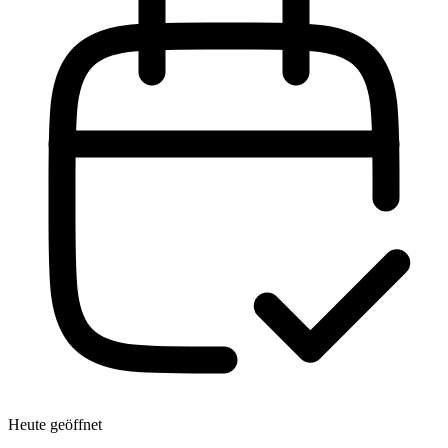
Heute geöffnet