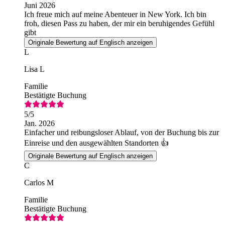
Juni 2026
Ich freue mich auf meine Abenteuer in New York. Ich bin
froh, diesen Pass zu haben, der mir ein beruhigendes Gefühl
gibt
Originale Bewertung auf Englisch anzeigen
L
Lisa L
Familie
Bestätigte Buchung
5
/5
Jan. 2026
Einfacher und reibungsloser Ablauf, von der Buchung bis zur
Einreise und den ausgewählten Standorten 👍
Originale Bewertung auf Englisch anzeigen
C
Carlos M
Familie
Bestätigte Buchung