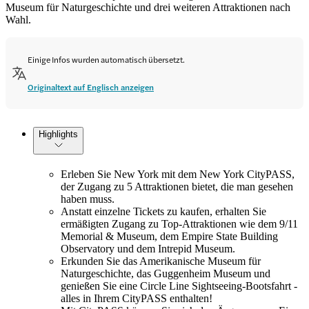
Museum für Naturgeschichte und drei weiteren Attraktionen nach
Wahl.
Einige Infos wurden automatisch übersetzt.
Originaltext auf Englisch anzeigen
Highlights
Erleben Sie New York mit dem New York CityPASS,
der Zugang zu 5 Attraktionen bietet, die man gesehen
haben muss.
Anstatt einzelne Tickets zu kaufen, erhalten Sie
ermäßigten Zugang zu Top-Attraktionen wie dem 9/11
Memorial & Museum, dem Empire State Building
Observatory und dem Intrepid Museum.
Erkunden Sie das Amerikanische Museum für
Naturgeschichte, das Guggenheim Museum und
genießen Sie eine Circle Line Sightseeing-Bootsfahrt -
alles in Ihrem CityPASS enthalten!