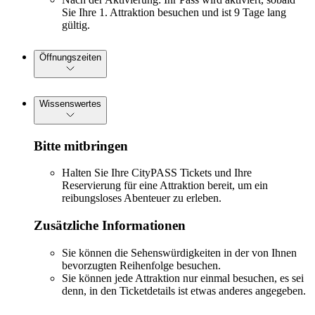
Sie Ihre 1. Attraktion besuchen und ist 9 Tage lang
gültig.
Öffnungszeiten
Wissenswertes
Bitte mitbringen
Halten Sie Ihre CityPASS Tickets und Ihre
Reservierung für eine Attraktion bereit, um ein
reibungsloses Abenteuer zu erleben.
Zusätzliche Informationen
Sie können die Sehenswürdigkeiten in der von Ihnen
bevorzugten Reihenfolge besuchen.
Sie können jede Attraktion nur einmal besuchen, es sei
denn, in den Ticketdetails ist etwas anderes angegeben.