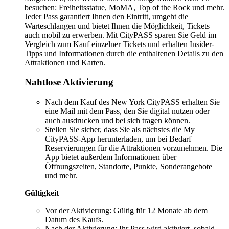
besuchen: Freiheitsstatue, MoMA, Top of the Rock und mehr.
Jeder Pass garantiert Ihnen den Eintritt, umgeht die
Warteschlangen und bietet Ihnen die Möglichkeit, Tickets
auch mobil zu erwerben. Mit CityPASS sparen Sie Geld im
Vergleich zum Kauf einzelner Tickets und erhalten Insider-
Tipps und Informationen durch die enthaltenen Details zu den
Attraktionen und Karten.
Nahtlose Aktivierung
Nach dem Kauf des New York CityPASS erhalten Sie
eine Mail mit dem Pass, den Sie digital nutzen oder
auch ausdrucken und bei sich tragen können.
Stellen Sie sicher, dass Sie als nächstes die My
CityPASS-App herunterladen, um bei Bedarf
Reservierungen für die Attraktionen vorzunehmen. Die
App bietet außerdem Informationen über
Öffnungszeiten, Standorte, Punkte, Sonderangebote
und mehr.
Gültigkeit
Vor der Aktivierung: Gültig für 12 Monate ab dem
Datum des Kaufs.
Nach der Aktivierung: Ihr Pass wird aktiviert, sobald