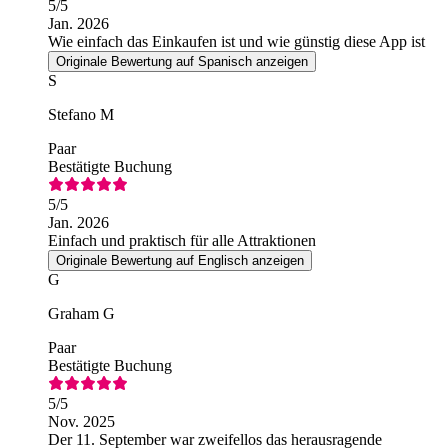
5
/5
Jan. 2026
Wie einfach das Einkaufen ist und wie günstig diese App ist
Originale Bewertung auf Spanisch anzeigen
S
Stefano M
Paar
Bestätigte Buchung
5
/5
Jan. 2026
Einfach und praktisch für alle Attraktionen
Originale Bewertung auf Englisch anzeigen
G
Graham G
Paar
Bestätigte Buchung
5
/5
Nov. 2025
Der 11. September war zweifellos das herausragende