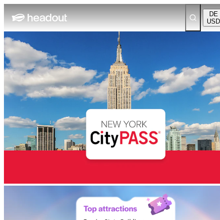
DE
USD