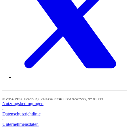
© 2014-2026 Headout, 82 Nassau St #60351 New York, NY 10038
Nutzungsbedingungen
•
Datenschutzrichtlinie
•
Unternehmensdaten