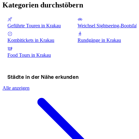
Kategorien durchstöbern
Geführte Touren in Krakau
Weichsel Sightseeing-Bootsfah
Kombitickets in Krakau
Rundgänge in Krakau
Food Tours in Krakau
Städte in der Nähe erkunden
Alle anzeigen