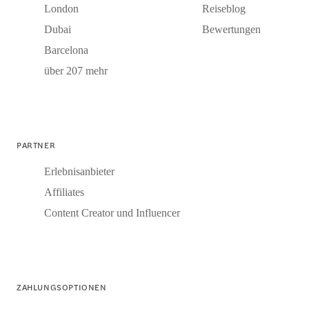
London
Reiseblog
Dubai
Bewertungen
Barcelona
über 207 mehr
PARTNER
Erlebnisanbieter
Affiliates
Content Creator und Influencer
ZAHLUNGSOPTIONEN