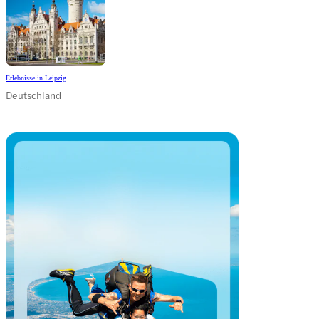
Erlebnisse in Leipzig
Deutschland