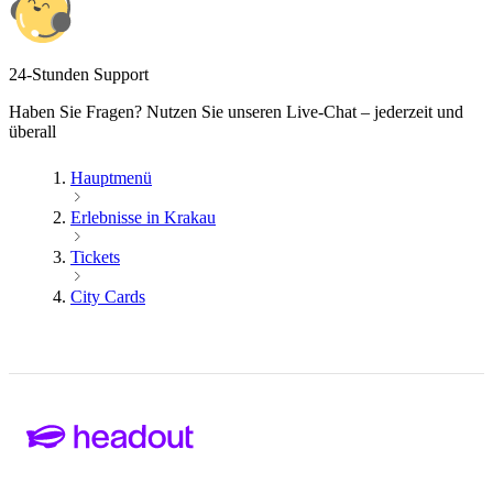
24-Stunden Support
Haben Sie Fragen? Nutzen Sie unseren Live-Chat – jederzeit und
überall
Hauptmenü
Erlebnisse in Krakau
Tickets
City Cards