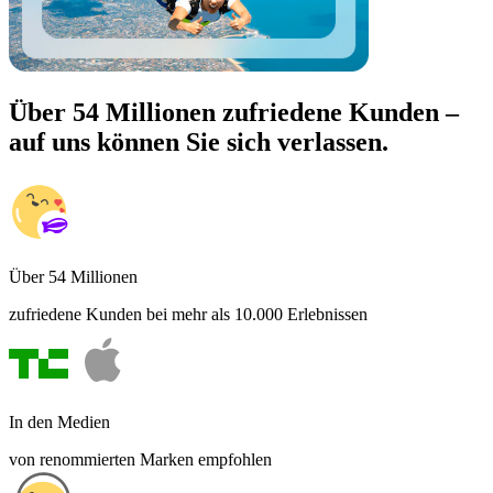
Über 54 Millionen zufriedene Kunden –
auf uns können Sie sich verlassen.
Über 54 Millionen
zufriedene Kunden bei mehr als 10.000 Erlebnissen
In den Medien
von renommierten Marken empfohlen