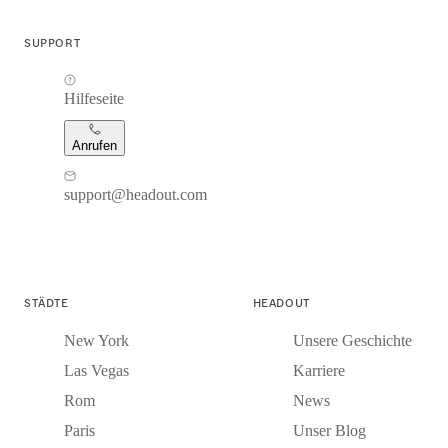
SUPPORT
Hilfeseite
Anrufen
support@headout.com
STÄDTE
HEADOUT
New York
Unsere Geschichte
Las Vegas
Karriere
Rom
News
Paris
Unser Blog