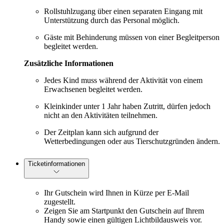
Rollstuhlzugang über einen separaten Eingang mit
Unterstützung durch das Personal möglich.
Gäste mit Behinderung müssen von einer Begleitperson
begleitet werden.
Zusätzliche Informationen
Jedes Kind muss während der Aktivität von einem
Erwachsenen begleitet werden.
Kleinkinder unter 1 Jahr haben Zutritt, dürfen jedoch
nicht an den Aktivitäten teilnehmen.
Der Zeitplan kann sich aufgrund der
Wetterbedingungen oder aus Tierschutzgründen ändern.
Ticketinformationen
Ihr Gutschein wird Ihnen in Kürze per E-Mail
zugestellt.
Zeigen Sie am Startpunkt den Gutschein auf Ihrem
Handy sowie einen gültigen Lichtbildausweis vor.