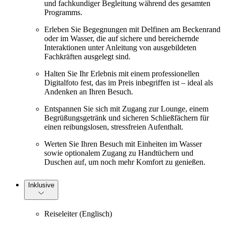
und fachkundiger Begleitung während des gesamten
Programms.
Erleben Sie Begegnungen mit Delfinen am Beckenrand
oder im Wasser, die auf sichere und bereichernde
Interaktionen unter Anleitung von ausgebildeten
Fachkräften ausgelegt sind.
Halten Sie Ihr Erlebnis mit einem professionellen
Digitalfoto fest, das im Preis inbegriffen ist – ideal als
Andenken an Ihren Besuch.
Entspannen Sie sich mit Zugang zur Lounge, einem
Begrüßungsgetränk und sicheren Schließfächern für
einen reibungslosen, stressfreien Aufenthalt.
Werten Sie Ihren Besuch mit Einheiten im Wasser
sowie optionalem Zugang zu Handtüchern und
Duschen auf, um noch mehr Komfort zu genießen.
Inklusive
Reiseleiter (Englisch)