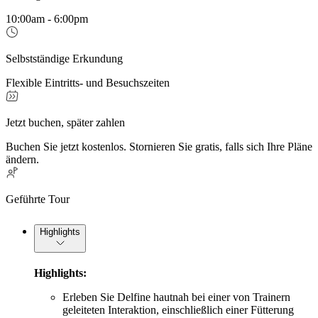
10:00am - 6:00pm
Selbstständige Erkundung
Flexible Eintritts- und Besuchszeiten
Jetzt buchen, später zahlen
Buchen Sie jetzt kostenlos. Stornieren Sie gratis, falls sich Ihre Pläne
ändern.
Geführte Tour
Highlights
Highlights:
Erleben Sie Delfine hautnah bei einer von Trainern
geleiteten Interaktion, einschließlich einer Fütterung