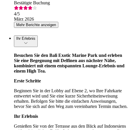
Bestätigte Buchung
4
/5
März 2026
Mehr Berichte anzeigen
Ihr Erlebnis
Besuchen Sie den Bali Exotic Marine Park und erleben
Sie eine Begegnung mit Delfinen aus nächster Nähe,
kombiniert mit einem entspannten Lounge-Erlebnis und
einem High Tea.
Erste Schritte
Beginnen Sie in der Lobby auf Ebene 2, wo Ihre Fahrkarte
entwertet wird und Sie eine kurze Sicherheitseinweisung
erhalten. Befolgen Sie bitte die einfachen Anweisungen,
bevor Sie sich auf den Weg zum vereinbarten Termin machen.
Ihr Erlebnis
Genießen Sie von der Terrasse aus den Blick auf Indonesiens