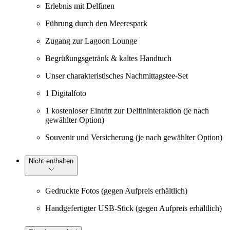
Erlebnis mit Delfinen
Führung durch den Meerespark
Zugang zur Lagoon Lounge
Begrüßungsgetränk & kaltes Handtuch
Unser charakteristisches Nachmittagstee-Set
1 Digitalfoto
1 kostenloser Eintritt zur Delfininteraktion (je nach
gewählter Option)
Souvenir und Versicherung (je nach gewählter Option)
Nicht enthalten
Gedruckte Fotos (gegen Aufpreis erhältlich)
Handgefertigter USB-Stick (gegen Aufpreis erhältlich)