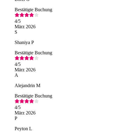
Bestätigte Buchung
4
/5
März 2026
S
Shaniya P
Bestätigte Buchung
4
/5
März 2026
A
Alejandrin M
Bestätigte Buchung
4
/5
März 2026
P
Peyton L