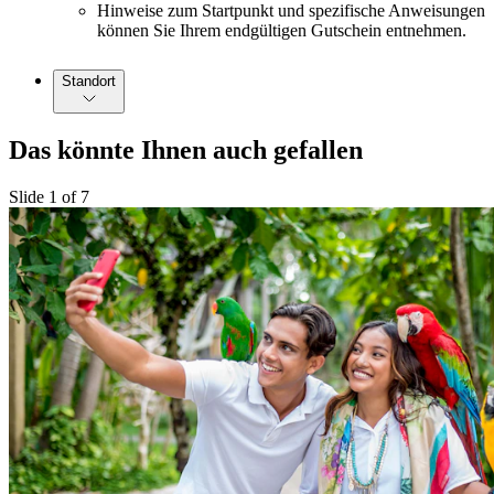
Hinweise zum Startpunkt und spezifische Anweisungen
können Sie Ihrem endgültigen Gutschein entnehmen.
Standort
Das könnte Ihnen auch gefallen
Slide 1 of 7