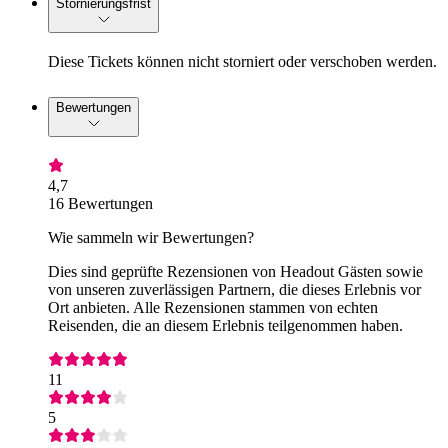
Stornierungsfrist
Diese Tickets können nicht storniert oder verschoben werden.
Bewertungen
4,7
16 Bewertungen
Wie sammeln wir Bewertungen?
Dies sind geprüfte Rezensionen von Headout Gästen sowie
von unseren zuverlässigen Partnern, die dieses Erlebnis vor
Ort anbieten. Alle Rezensionen stammen von echten
Reisenden, die an diesem Erlebnis teilgenommen haben.
11
5