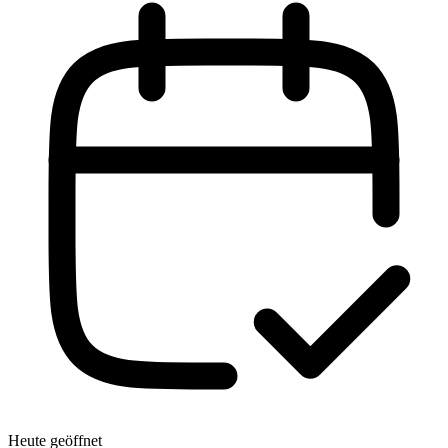
Heute geöffnet