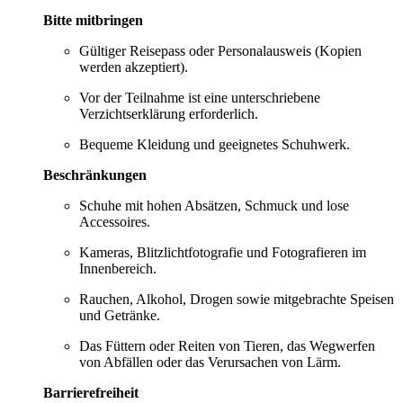
Bitte mitbringen
Gültiger Reisepass oder Personalausweis (Kopien
werden akzeptiert).
Vor der Teilnahme ist eine unterschriebene
Verzichtserklärung erforderlich.
Bequeme Kleidung und geeignetes Schuhwerk.
Beschränkungen
Schuhe mit hohen Absätzen, Schmuck und lose
Accessoires.
Kameras, Blitzlichtfotografie und Fotografieren im
Innenbereich.
Rauchen, Alkohol, Drogen sowie mitgebrachte Speisen
und Getränke.
Das Füttern oder Reiten von Tieren, das Wegwerfen
von Abfällen oder das Verursachen von Lärm.
Barrierefreiheit