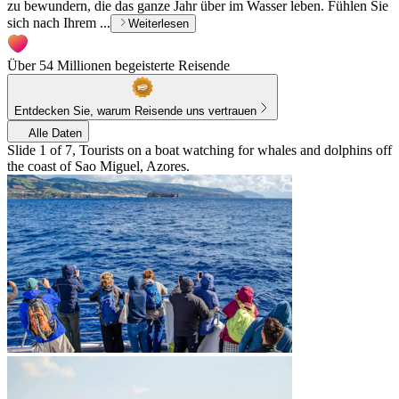
zu bewundern, die das ganze Jahr über im Wasser leben. Fühlen Sie
sich nach Ihrem ...
Weiterlesen
Über 54 Millionen begeisterte Reisende
Entdecken Sie, warum Reisende uns vertrauen
Alle Daten
Slide 1 of 7, Tourists on a boat watching for whales and dolphins off
the coast of Sao Miguel, Azores.