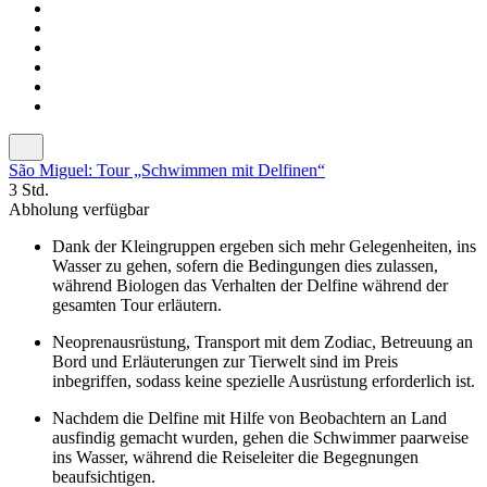
São Miguel: Tour „Schwimmen mit Delfinen“
3 Std.
Abholung verfügbar
Dank der Kleingruppen ergeben sich mehr Gelegenheiten, ins
Wasser zu gehen, sofern die Bedingungen dies zulassen,
während Biologen das Verhalten der Delfine während der
gesamten Tour erläutern.
Neoprenausrüstung, Transport mit dem Zodiac, Betreuung an
Bord und Erläuterungen zur Tierwelt sind im Preis
inbegriffen, sodass keine spezielle Ausrüstung erforderlich ist.
Nachdem die Delfine mit Hilfe von Beobachtern an Land
ausfindig gemacht wurden, gehen die Schwimmer paarweise
ins Wasser, während die Reiseleiter die Begegnungen
beaufsichtigen.