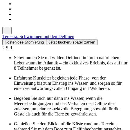
Terceira: Schwimmen mit den Delfinen
Kostenlose Stornierung
Jetzt buchen, später zahlen
2 Std.
Schwimmen Sie mit wilden Delfinen in ihrem natürlichen
Lebensraum im Atlantik – ein exklusives Erlebnis, das auf nur
8 Teilnehmer begrenzt ist.
Erfahrene Kursleiter begleiten jede Phase, von der
Einweisung bis zum Einstieg ins Wasser, und sorgen so für
einen verantwortungsvollen Umgang mit Wildtieren.
Begeben Sie sich nur dann ins Wasser, wenn die
Meeresbedingungen und das Verhalten der Delfine dies
zulassen, um eine respektvolle Begegnung sowohl für die
Gäste als auch für die Tiere zu gewährleisten.
Genießen Sie den Blick auf die Küste rund um Terceira,
während Sie mit dem Boot zum Delfinbeobachtungsgebiet