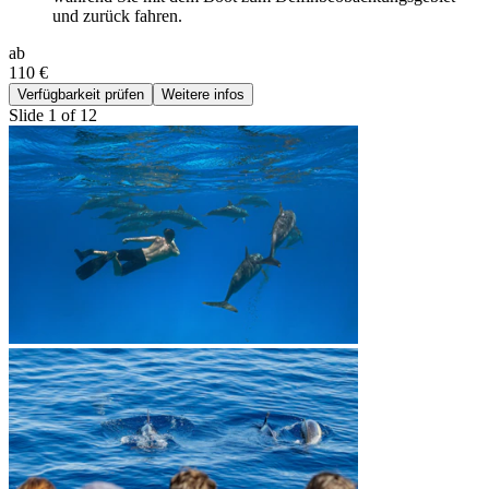
und zurück fahren.
ab
110 €
Verfügbarkeit prüfen
Weitere infos
Slide 1 of 12