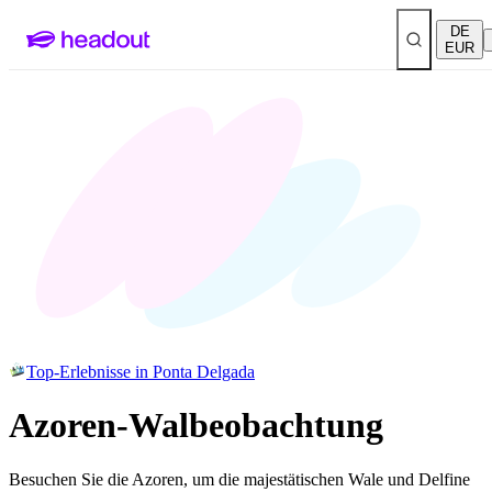
DE
EUR
Top-Erlebnisse in Ponta Delgada
Azoren-Walbeobachtung
Besuchen Sie die Azoren, um die majestätischen Wale und Delfine