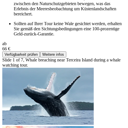
zwischen den Naturschutzgebieten bewegen, was das
Erlebnis der Meeresbeobachtung um Küstenlandschaften
bereichert.
Sollten auf Ihrer Tour keine Wale gesichtet werden, erhalten
Sie gemäß den Sichtungsbedingungen eine 100-prozentige
Geld-zurück-Garantie.
ab
66 €
Verfügbarkeit prüfen
Weitere infos
Slide 1 of 7, Whale breaching near Terceira Island during a whale
watching tour.