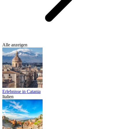
Alle anzeigen
Erlebnisse in Catania
Italien