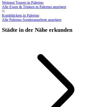
Weingut Touren in Palermo
Alle Essen & Trinken in Palermo anzeigen
Kombitickets in Palermo
Alle Palermo Sonderangebote anzeigen
Städte in der Nähe erkunden