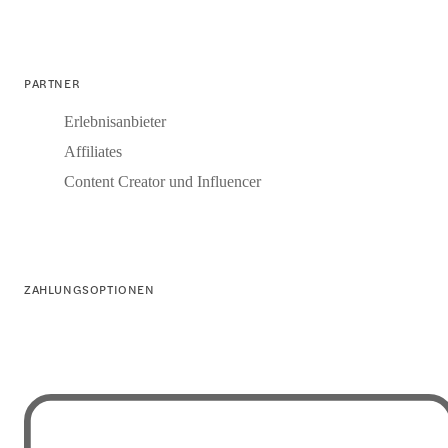
PARTNER
Erlebnisanbieter
Affiliates
Content Creator und Influencer
ZAHLUNGSOPTIONEN