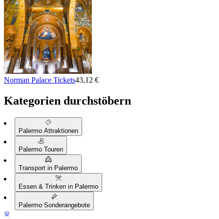
Norman Palace Tickets
43,12 €
Kategorien durchstöbern
Palermo Attraktionen
Palermo Touren
Transport in Palermo
Essen & Trinken in Palermo
Palermo Sonderangebote