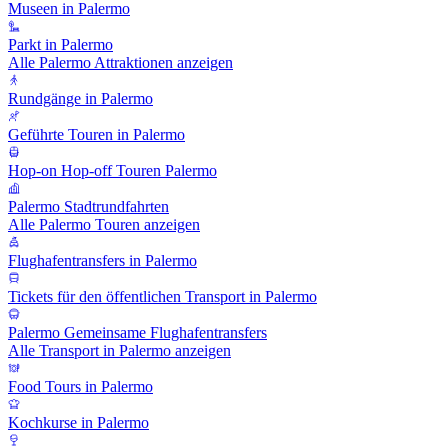
Museen in Palermo
Parkt in Palermo
Alle Palermo Attraktionen anzeigen
Rundgänge in Palermo
Geführte Touren in Palermo
Hop-on Hop-off Touren Palermo
Palermo Stadtrundfahrten
Alle Palermo Touren anzeigen
Flughafentransfers in Palermo
Tickets für den öffentlichen Transport in Palermo
Palermo Gemeinsame Flughafentransfers
Alle Transport in Palermo anzeigen
Food Tours in Palermo
Kochkurse in Palermo