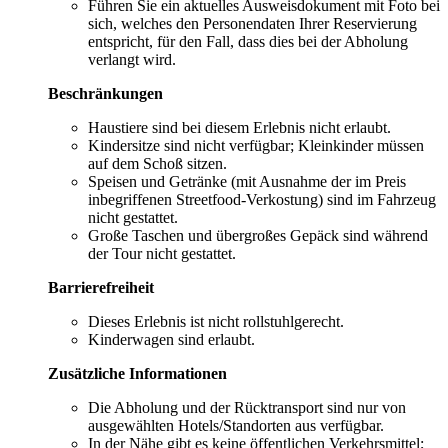
Führen Sie ein aktuelles Ausweisdokument mit Foto bei
sich, welches den Personendaten Ihrer Reservierung
entspricht, für den Fall, dass dies bei der Abholung
verlangt wird.
Beschränkungen
Haustiere sind bei diesem Erlebnis nicht erlaubt.
Kindersitze sind nicht verfügbar; Kleinkinder müssen
auf dem Schoß sitzen.
Speisen und Getränke (mit Ausnahme der im Preis
inbegriffenen Streetfood-Verkostung) sind im Fahrzeug
nicht gestattet.
Große Taschen und übergroßes Gepäck sind während
der Tour nicht gestattet.
Barrierefreiheit
Dieses Erlebnis ist nicht rollstuhlgerecht.
Kinderwagen sind erlaubt.
Zusätzliche Informationen
Die Abholung und der Rücktransport sind nur von
ausgewählten Hotels/Standorten aus verfügbar.
In der Nähe gibt es keine öffentlichen Verkehrsmittel;