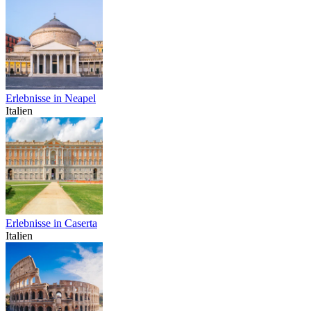
Erlebnisse in Neapel
Italien
Erlebnisse in Caserta
Italien