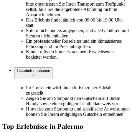
bitte organisieren Sie Ihren Transport zum Treffpunkt
selbst, falls Sie die angebotene Abholung nicht in
Anspruch nehmen.
Das Erlebnis findet täglich von 09:00 bis 19:30 Uhr
statt.
Sofern nicht anders angegeben, sind alle Gebühren und
Steuern nicht enthalten.
Ein professioneller Reiseleiter und ein klimatisiertes
Fahrzeug sind im Preis inbegriffen.
Kinder müssen immer von einem Erwachsenen
begleitet werden.
Ticketinformationen
Ihr Gutschein wird Ihnen in Kürze per E-Mail
zugestellt.
Zeigen Sie am Startpunkt den Gutschein auf Ihrem
Handy sowie einen gültigen Lichtbildausweis vor.
Hinweise zum Startpunkt und spezifische Anweisungen
können Sie Ihrem endgültigen Gutschein entnehmen.
Top-Erlebnisse in Palermo