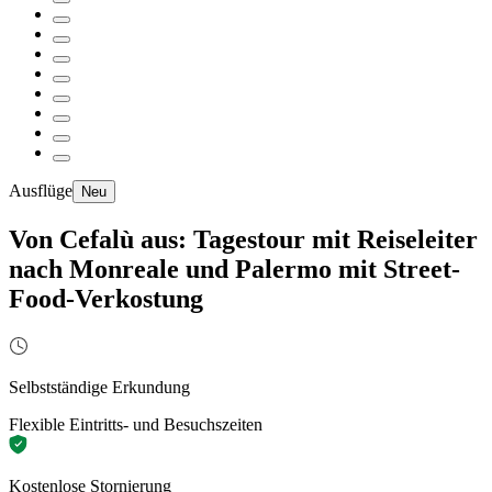
Ausflüge
Neu
Von Cefalù aus: Tagestour mit Reiseleiter
nach Monreale und Palermo mit Street-
Food-Verkostung
Selbstständige Erkundung
Flexible Eintritts- und Besuchszeiten
Kostenlose Stornierung