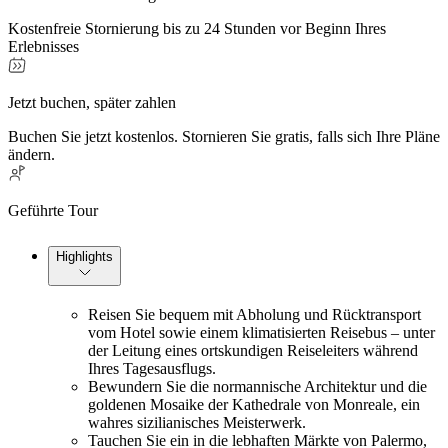
Kostenfreie Stornierung bis zu 24 Stunden vor Beginn Ihres
Erlebnisses
Jetzt buchen, später zahlen
Buchen Sie jetzt kostenlos. Stornieren Sie gratis, falls sich Ihre Pläne
ändern.
Geführte Tour
Highlights
Reisen Sie bequem mit Abholung und Rücktransport
vom Hotel sowie einem klimatisierten Reisebus – unter
der Leitung eines ortskundigen Reiseleiters während
Ihres Tagesausflugs.
Bewundern Sie die normannische Architektur und die
goldenen Mosaike der Kathedrale von Monreale, ein
wahres sizilianisches Meisterwerk.
Tauchen Sie ein in die lebhaften Märkte von Palermo,