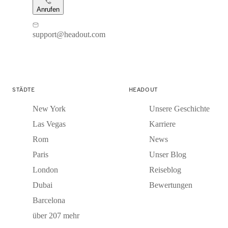
Anrufen
support@headout.com
STÄDTE
HEADOUT
New York
Unsere Geschichte
Las Vegas
Karriere
Rom
News
Paris
Unser Blog
London
Reiseblog
Dubai
Bewertungen
Barcelona
über 207 mehr