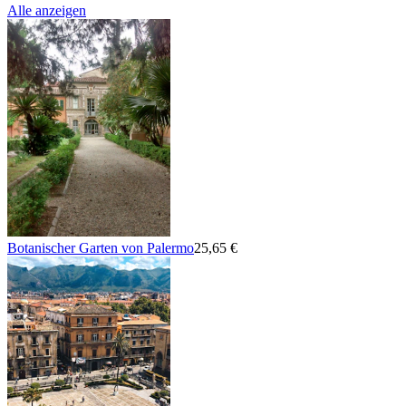
Alle anzeigen
Botanischer Garten von Palermo
25,65 €