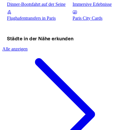
Dinner-Bootsfahrt auf der Seine
Immersive Erlebnisse
Flughafentransfers in Paris
Paris City Cards
Städte in der Nähe erkunden
Alle anzeigen