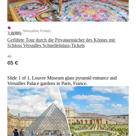
Versailles Tickets
3,8
(
88
)
Geführte Tour durch die Privatgemächer des Königs mit 
Schloss Versailles Schnelleinlass-Tickets
ab
65 €
Slide 1 of 1, Louvre Museum glass pyramid entrance and
Versailles Palace gardens in Paris, France.