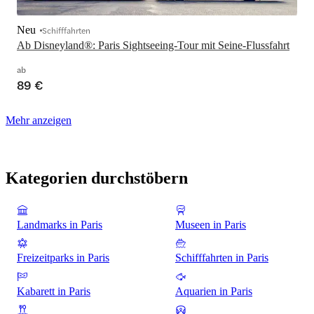
Neu
Schifffahrten
Ab Disneyland®: Paris Sightseeing-Tour mit Seine-Flussfahrt
ab
89 €
Mehr anzeigen
Kategorien durchstöbern
Landmarks in Paris
Museen in Paris
Freizeitparks in Paris
Schifffahrten in Paris
Kabarett in Paris
Aquarien in Paris