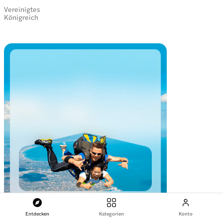
Vereinigtes
Königreich
Entdecken
Kategorien
Konto