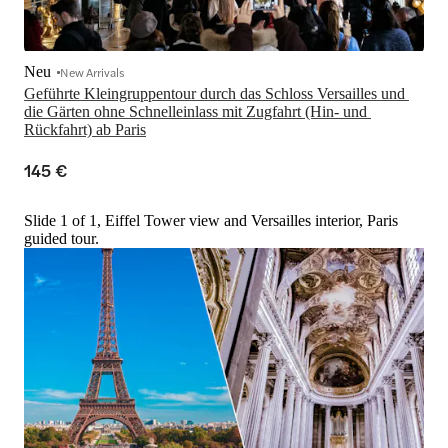
Neu
New Arrivals
Geführte Kleingruppentour durch das Schloss Versailles und 
die Gärten ohne Schnelleinlass mit Zugfahrt (Hin- und 
Rückfahrt) ab Paris
145 €
Slide 1 of 1, Eiffel Tower view and Versailles interior, Paris
guided tour.