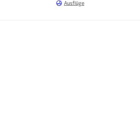
Ausflüge