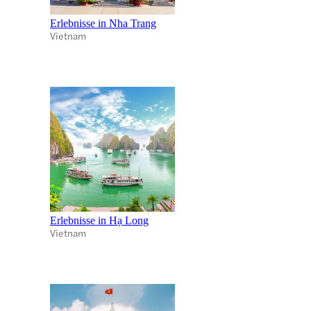
Erlebnisse in Nha Trang
Vietnam
Erlebnisse in Hạ Long
Vietnam