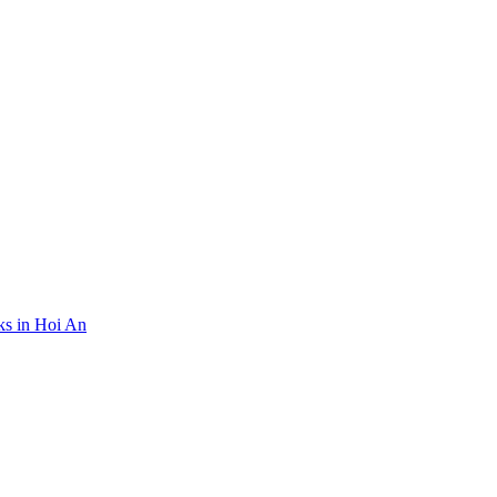
rks in Hoi An