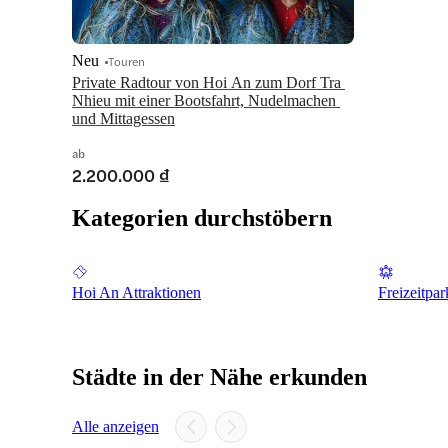
Neu
Touren
Private Radtour von Hoi An zum Dorf Tra 
Nhieu mit einer Bootsfahrt, Nudelmachen 
und Mittagessen
ab
2.200.000 ₫
Kategorien durchstöbern
Hoi An Attraktionen
Freizeitpa
Städte in der Nähe erkunden
Alle anzeigen