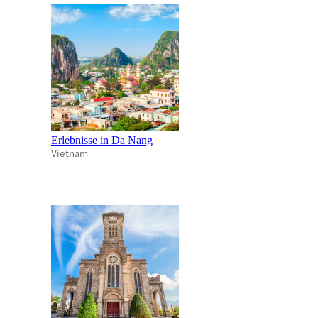
Erlebnisse in Da Nang
Vietnam