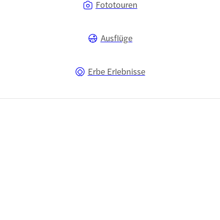
Fototouren
Ausflüge
Erbe Erlebnisse