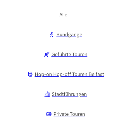
Alle
Rundgänge
Geführte Touren
Hop-on Hop-off Touren Belfast
Stadtführungen
Private Touren