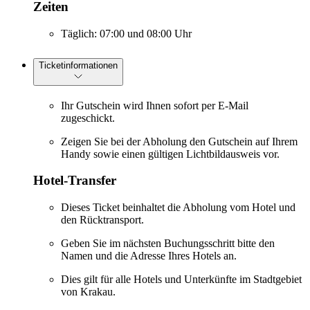
Zeiten
Täglich: 07:00 und 08:00 Uhr
Ticketinformationen
Ihr Gutschein wird Ihnen sofort per E-Mail
zugeschickt.
Zeigen Sie bei der Abholung den Gutschein auf Ihrem
Handy sowie einen gültigen Lichtbildausweis vor.
Hotel-Transfer
Dieses Ticket beinhaltet die Abholung vom Hotel und
den Rücktransport.
Geben Sie im nächsten Buchungsschritt bitte den
Namen und die Adresse Ihres Hotels an.
Dies gilt für alle Hotels und Unterkünfte im Stadtgebiet
von Krakau.