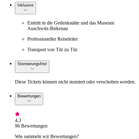
Inklusive
Eintritt in die Gedenkstätte und das Museum
Auschwitz-Birkenau
Professioneller Reiseleiter
Transport von Tür zu Tür
Stornierungsfrist
Diese Tickets können nicht storniert oder verschoben werden.
Bewertungen
4,3
96 Bewertungen
Wie sammeln wir Bewertungen?