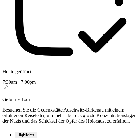
Heute geöffnet
7:30am - 7:00pm
Geführte Tour
Besuchen Sie die Gedenkstätte Auschwitz-Birkenau mit einem
erfahrenen Reiseleiter, um mehr über das größte Konzentrationslager
der Nazis und das Schicksal der Opfer des Holocaust zu erfahren.
Highlights