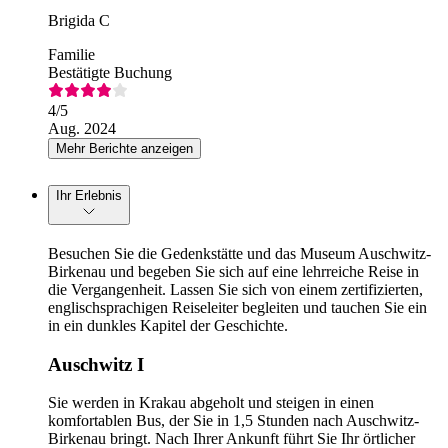
Brigida C
Familie
Bestätigte Buchung
4
/5
Aug. 2024
Mehr Berichte anzeigen
Ihr Erlebnis
Besuchen Sie die Gedenkstätte und das Museum Auschwitz-
Birkenau und begeben Sie sich auf eine lehrreiche Reise in
die Vergangenheit. Lassen Sie sich von einem zertifizierten,
englischsprachigen Reiseleiter begleiten und tauchen Sie ein
in ein dunkles Kapitel der Geschichte.
Auschwitz I
Sie werden in Krakau abgeholt und steigen in einen
komfortablen Bus, der Sie in 1,5 Stunden nach Auschwitz-
Birkenau bringt. Nach Ihrer Ankunft führt Sie Ihr örtlicher