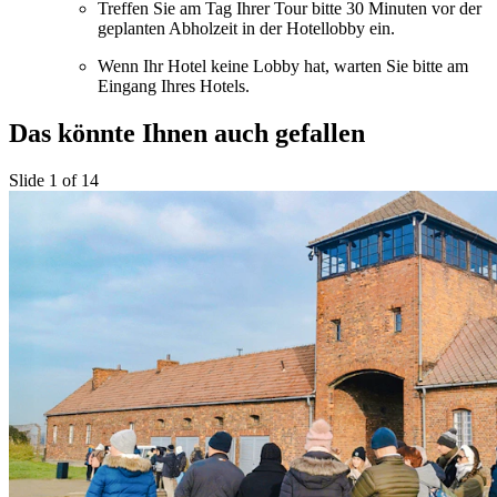
Treffen Sie am Tag Ihrer Tour bitte 30 Minuten vor der
geplanten Abholzeit in der Hotellobby ein.
Wenn Ihr Hotel keine Lobby hat, warten Sie bitte am
Eingang Ihres Hotels.
Das könnte Ihnen auch gefallen
Slide 1 of 14