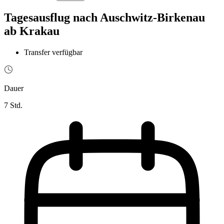
Tagesausflug nach Auschwitz-Birkenau
ab Krakau
Transfer verfügbar
Dauer
7 Std.