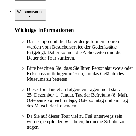
Wissenswertes
Wichtige Informationen
Das Tempo und die Dauer der geführten Touren
werden vom Besucherservice der Gedenkstätte
festgelegt. Daher können die Abholzeiten und die
Dauer der Tour variieren.
Bitte beachten Sie, dass Sie Ihren Personalausweis oder
Reisepass mitbringen müssen, um das Gelände des
Museums zu betreten.
Diese Tour findet an folgenden Tagen nicht statt:
25. Dezember, 1. Januar, Tag der Befreiung (8. Mai),
Ostersamstag nachmittags, Ostersonntag und am Tag
des Marsch der Lebenden.
Da Sie auf dieser Tour viel zu Fuß unterwegs sein
werden, empfehlen wir Ihnen, bequeme Schuhe zu
tragen.