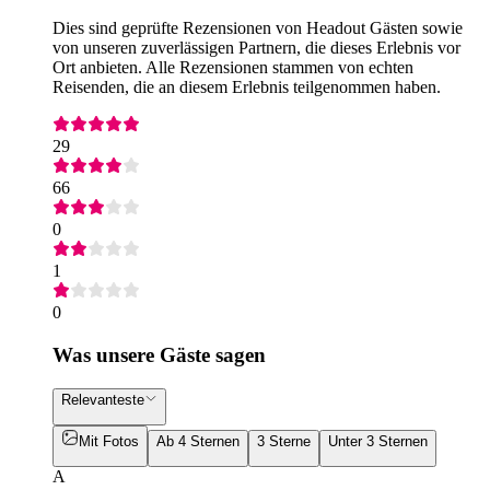
Dies sind geprüfte Rezensionen von Headout Gästen sowie
von unseren zuverlässigen Partnern, die dieses Erlebnis vor
Ort anbieten. Alle Rezensionen stammen von echten
Reisenden, die an diesem Erlebnis teilgenommen haben.
29
66
0
1
0
Was unsere Gäste sagen
Relevanteste
Mit Fotos
Ab 4 Sternen
3 Sterne
Unter 3 Sternen
A