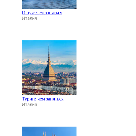
Генуя: чем заняться
Италия
Турин: чем заняться
Италия