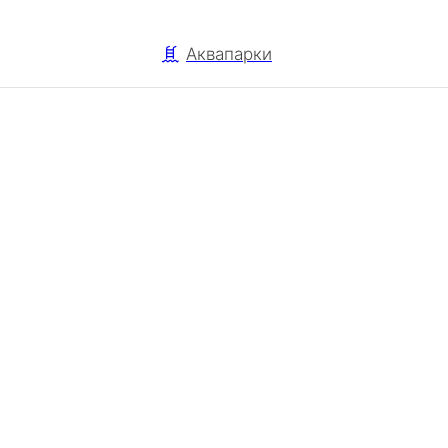
Аквапарки