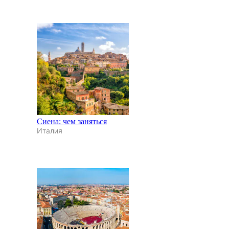
Сиена: чем заняться
Италия