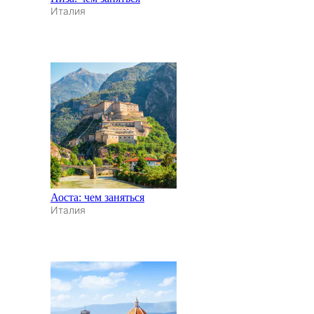
Италия
Аоста: чем заняться
Италия