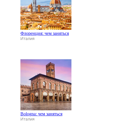
Флоренция: чем заняться
Италия
Bologna: чем заняться
Италия