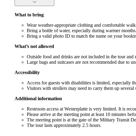
What to bring
Wear weather-appropriate clothing and comfortable walkin
Bring a bottle of water, especially during warmer months
Bring a valid photo ID to match the name on your booking
What’s not allowed
Outside food and drinks are not included in the tour and 
Large bags and suitcases are not recommended due to unev
Accessibility
Access for guests with disabilities is limited, especiall
Visitors with strollers may need to carry them up several
Additional information
Restroom access at Westerplatte is very limited. It is re
Please arrive at the meeting point at least 10 minutes befo
The meeting point is at the gate of the Military Transit 
The tour lasts approximately 2.5 hours.