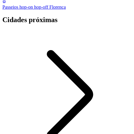
Passeios hop-on hop-off Florença
Cidades próximas