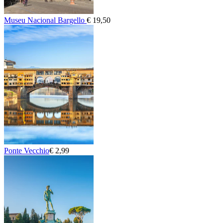
Museu Nacional Bargello
€ 19,50
Ponte Vecchio
€ 2,99