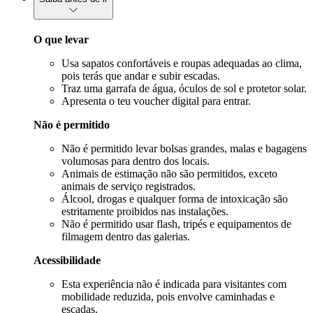
O que levar
Usa sapatos confortáveis e roupas adequadas ao clima,
pois terás que andar e subir escadas.
Traz uma garrafa de água, óculos de sol e protetor solar.
Apresenta o teu voucher digital para entrar.
Não é permitido
Não é permitido levar bolsas grandes, malas e bagagens
volumosas para dentro dos locais.
Animais de estimação não são permitidos, exceto
animais de serviço registrados.
Álcool, drogas e qualquer forma de intoxicação são
estritamente proibidos nas instalações.
Não é permitido usar flash, tripés e equipamentos de
filmagem dentro das galerias.
Acessibilidade
Esta experiência não é indicada para visitantes com
mobilidade reduzida, pois envolve caminhadas e
escadas.