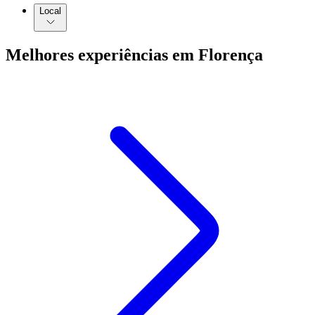
Local
Melhores experiências em Florença