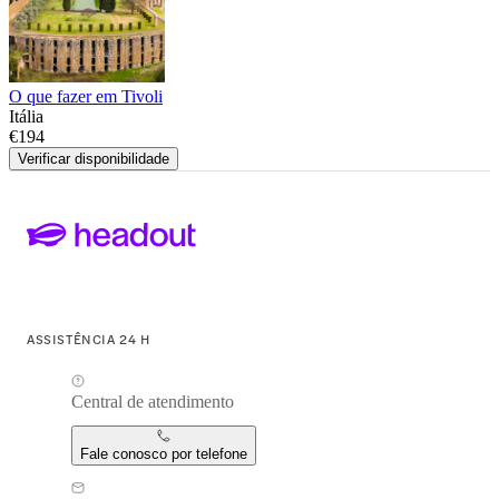
O que fazer em Tivoli
Itália
€194
Verificar disponibilidade
ASSISTÊNCIA 24 H
Central de atendimento
Fale conosco por telefone