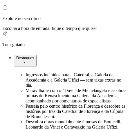
Explore no seu ritmo
Escolha a hora de entrada, fique o tempo que quiser
Tour guiado
Destaques
Ingressos incluídos para a Catedral, a Galeria da
Accademia e a Galeria Uffizi — sem taxas extras no
dia.
Maravilha-te com o “Davi” de Michelangelo e as obras-
primas do Renascimento na Galeria da Accademia,
acompanhado por comentários de especialistas.
Passeia pelo centro histórico de Florença e descobre as
histórias por trás da Catedral de Florença e da Cúpula
de Brunelleschi.
Descubra obras mundialmente famosas de Botticelli,
Leonardo da Vinci e Caravaggio na Galeria Uffizi.