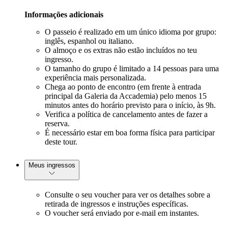
Informações adicionais
O passeio é realizado em um único idioma por grupo:
inglês, espanhol ou italiano.
O almoço e os extras não estão incluídos no teu
ingresso.
O tamanho do grupo é limitado a 14 pessoas para uma
experiência mais personalizada.
Chega ao ponto de encontro (em frente à entrada
principal da Galeria da Accademia) pelo menos 15
minutos antes do horário previsto para o início, às 9h.
Verifica a política de cancelamento antes de fazer a
reserva.
É necessário estar em boa forma física para participar
deste tour.
Meus ingressos
Consulte o seu voucher para ver os detalhes sobre a
retirada de ingressos e instruções específicas.
O voucher será enviado por e-mail em instantes.