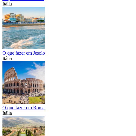
Itália
O que fazer em Jesolo
Itália
O que fazer em Roma
Itália