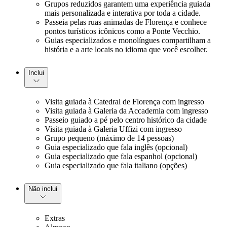
Grupos reduzidos garantem uma experiência guiada
mais personalizada e interativa por toda a cidade.
Passeia pelas ruas animadas de Florença e conhece
pontos turísticos icônicos como a Ponte Vecchio.
Guias especializados e monolíngues compartilham a
história e a arte locais no idioma que você escolher.
Inclui
Visita guiada à Catedral de Florença com ingresso
Visita guiada à Galeria da Accademia com ingresso
Passeio guiado a pé pelo centro histórico da cidade
Visita guiada à Galeria Uffizi com ingresso
Grupo pequeno (máximo de 14 pessoas)
Guia especializado que fala inglês (opcional)
Guia especializado que fala espanhol (opcional)
Guia especializado que fala italiano (opções)
Não inclui
Extras