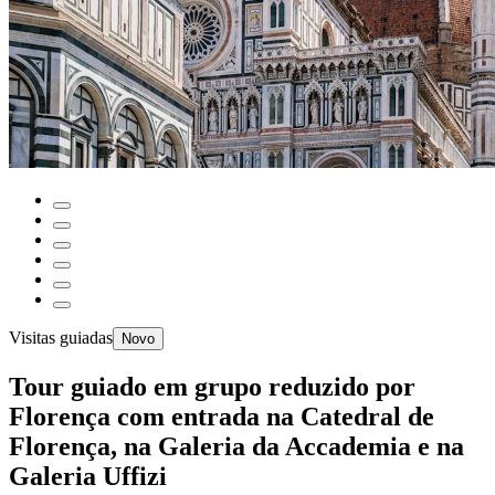
Visitas guiadas
Novo
Tour guiado em grupo reduzido por
Florença com entrada na Catedral de
Florença, na Galeria da Accademia e na
Galeria Uffizi