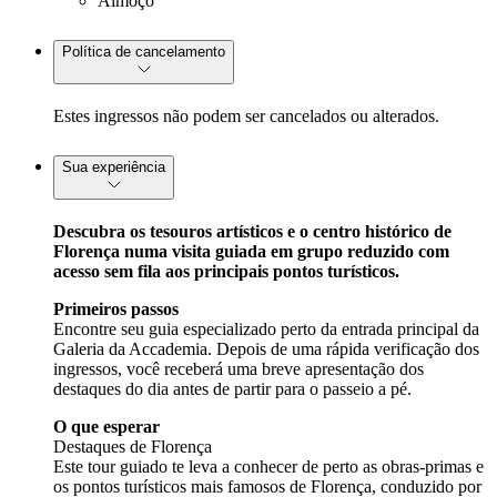
Almoço
Política de cancelamento
Estes ingressos não podem ser cancelados ou alterados.
Sua experiência
Descubra os tesouros artísticos e o centro histórico de
Florença numa visita guiada em grupo reduzido com
acesso sem fila aos principais pontos turísticos.
Primeiros passos
Encontre seu guia especializado perto da entrada principal da
Galeria da Accademia. Depois de uma rápida verificação dos
ingressos, você receberá uma breve apresentação dos
destaques do dia antes de partir para o passeio a pé.
O que esperar
Destaques de Florença
Este tour guiado te leva a conhecer de perto as obras-primas e
os pontos turísticos mais famosos de Florença, conduzido por