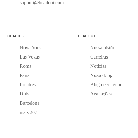
support@headout.com
CIDADES
HEADOUT
Nova York
Nossa história
Las Vegas
Carreiras
Roma
Notícias
Paris
Nosso blog
Londres
Blog de viagem
Dubai
Avaliações
Barcelona
mais 207