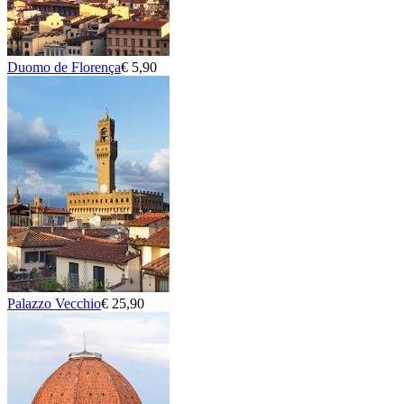
Duomo de Florença
€ 5,90
Palazzo Vecchio
€ 25,90