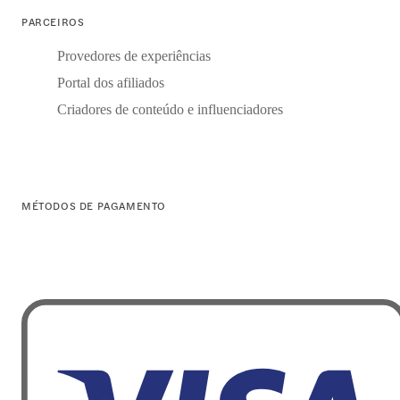
PARCEIROS
Provedores de experiências
Portal dos afiliados
Criadores de conteúdo e influenciadores
MÉTODOS DE PAGAMENTO