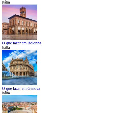
Itália
O que fazer em Bolonha
Itália
O que fazer em Gênova
Itália