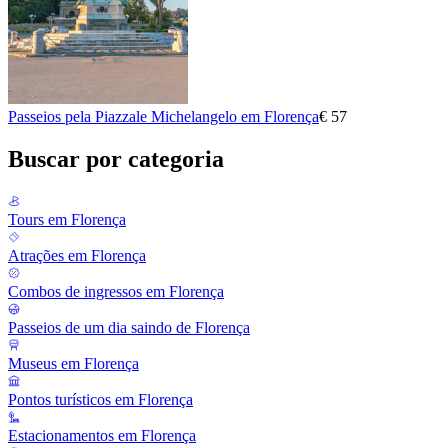
Passeios pela Piazzale Michelangelo em Florença
€ 57
Buscar por categoria
Tours em Florença
Atrações em Florença
Combos de ingressos em Florença
Passeios de um dia saindo de Florença
Museus em Florença
Pontos turísticos em Florença
Estacionamentos em Florença