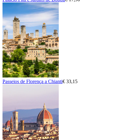
Passeios de Florença a Chianti
€ 33,15