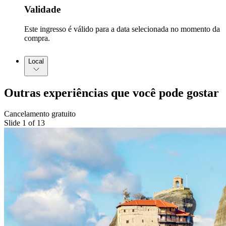
Validade
Este ingresso é válido para a data selecionada no momento da
compra.
Local
Outras experiências que você pode gostar
Cancelamento gratuito
Slide 1 of 13