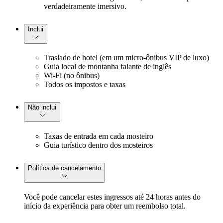
verdadeiramente imersivo.
Inclui
Traslado de hotel (em um micro-ônibus VIP de luxo)
Guia local de montanha falante de inglês
Wi-Fi (no ônibus)
Todos os impostos e taxas
Não inclui
Taxas de entrada em cada mosteiro
Guia turístico dentro dos mosteiros
Política de cancelamento
Você pode cancelar estes ingressos até 24 horas antes do
início da experiência para obter um reembolso total.