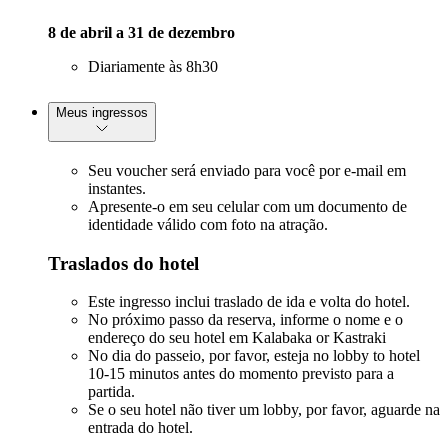
8 de abril a 31 de dezembro
Diariamente às 8h30
Meus ingressos
Seu voucher será enviado para você por e-mail em
instantes.
Apresente-o em seu celular com um documento de
identidade válido com foto na atração.
Traslados do hotel
Este ingresso inclui traslado de ida e volta do hotel.
No próximo passo da reserva, informe o nome e o
endereço do seu hotel em Kalabaka or Kastraki
No dia do passeio, por favor, esteja no lobby to hotel
10-15 minutos antes do momento previsto para a
partida.
Se o seu hotel não tiver um lobby, por favor, aguarde na
entrada do hotel.