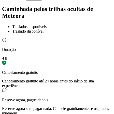
Caminhada pelas trilhas ocultas de
Meteora
Traslados disponíveis
Traslado disponível
Duração
4 h
Cancelamento gratuito
Cancelamento gratuito até 24 horas antes do início da sua
experiência
Reserve agora, pague depois
Reserve agora sem pagar nada. Cancele gratuitamente se os planos
mudarem.