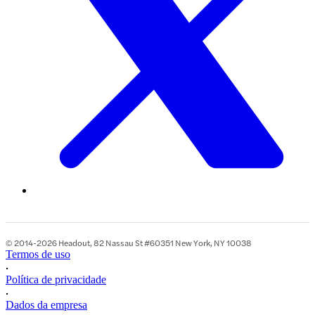
© 2014-2026 Headout, 82 Nassau St #60351 New York, NY 10038
Termos de uso
•
Política de privacidade
•
Dados da empresa