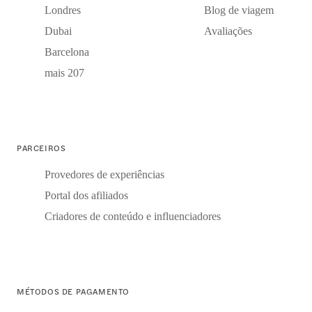
Londres
Blog de viagem
Dubai
Avaliações
Barcelona
mais 207
PARCEIROS
Provedores de experiências
Portal dos afiliados
Criadores de conteúdo e influenciadores
MÉTODOS DE PAGAMENTO