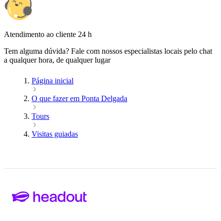
Atendimento ao cliente 24 h
Tem alguma dúvida? Fale com nossos especialistas locais pelo chat
a qualquer hora, de qualquer lugar
Página inicial
O que fazer em Ponta Delgada
Tours
Visitas guiadas