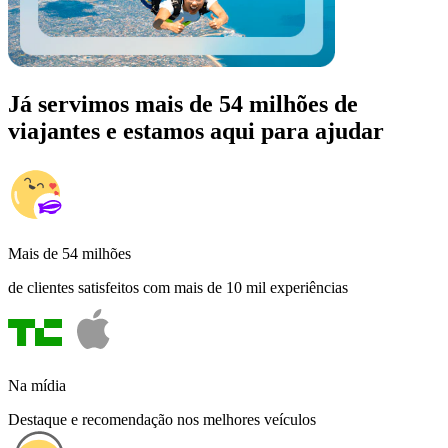
Já servimos mais de 54 milhões de
viajantes e estamos aqui para ajudar
Mais de 54 milhões
de clientes satisfeitos com mais de 10 mil experiências
Na mídia
Destaque e recomendação nos melhores veículos