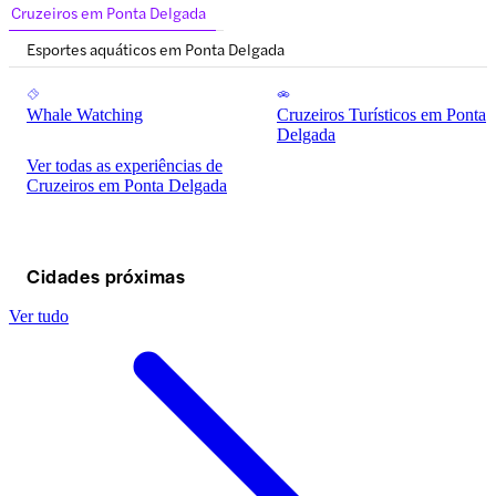
Cruzeiros em Ponta Delgada
Esportes aquáticos em Ponta Delgada
Whale Watching
Cruzeiros Turísticos em Ponta
Delgada
Ver todas as experiências de
Cruzeiros em Ponta Delgada
Cidades próximas
Ver tudo