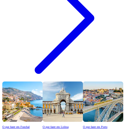
O que fazer em Funchal
O que fazer em Lisboa
O que fazer em Porto