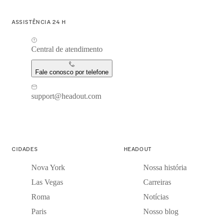
ASSISTÊNCIA 24 H
Central de atendimento
Fale conosco por telefone
support@headout.com
CIDADES
HEADOUT
Nova York
Nossa história
Las Vegas
Carreiras
Roma
Notícias
Paris
Nosso blog