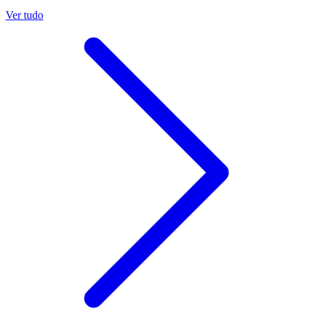
Ver tudo