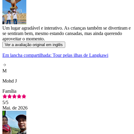
Um lugar agradável e interativo. As crianças também se divertiram e
se sentiram bem, mesmo estando cansadas, mas ainda querendo
aproveitar o momento.
Ver a avaliação original em inglês
Em lancha compartilhada: Tour pelas ilhas de Langkawi
M
Mohd J
Família
5
/5
Mai. de 2026