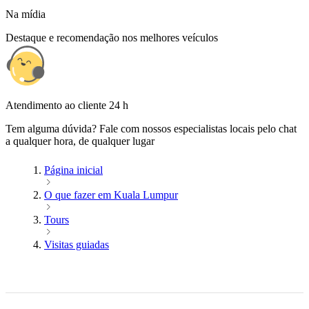
Na mídia
Destaque e recomendação nos melhores veículos
Atendimento ao cliente 24 h
Tem alguma dúvida? Fale com nossos especialistas locais pelo chat
a qualquer hora, de qualquer lugar
Página inicial
O que fazer em Kuala Lumpur
Tours
Visitas guiadas