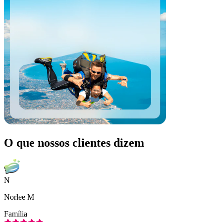
O que nossos clientes dizem
N
Norlee M
Família