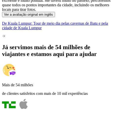
excelente e muito pontual. Me diverti muito no passeio; percorremos
quase todos os pontos importantes da cidade, incluindo os melhores
locais para tirar fotos.
Ver a avaliação original em inglês
De Kuala Lumpur: Tour de meio dia pelas cavernas de Batu e pela
cidade de Kuala Lumpur
Já servimos mais de 54 milhões de
viajantes e estamos aqui para ajudar
Mais de 54 milhões
de clientes satisfeitos com mais de 10 mil experiências