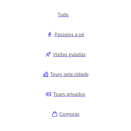
Tudo
Passeios a pé
Visitas guiadas
Tours pela cidade
Tours privados
Compras