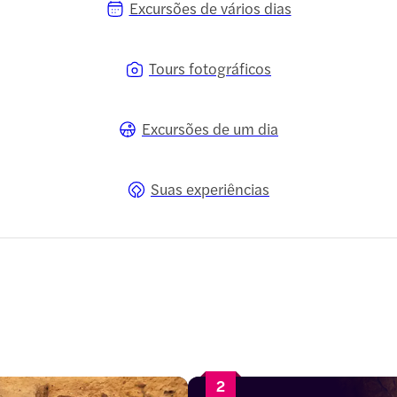
Excursões de vários dias
Tours fotográficos
Excursões de um dia
Suas experiências
2