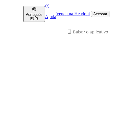
Venda na Headout
Acessar
Português
Ajuda
EUR
Baixar o aplicativo