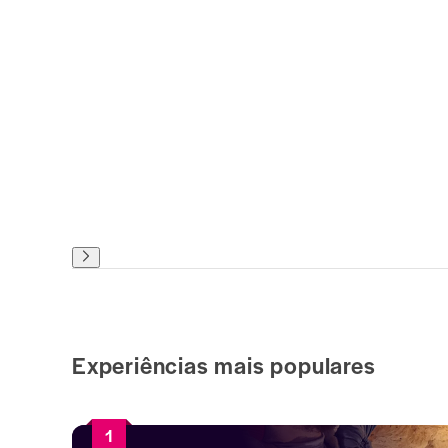
Experiências mais populares
1