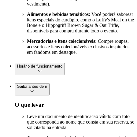
vestimenta).
Alimentos e bebidas temáticos:
Você poderá saborear
itens especiais do cardápio, como o Luffy's Meat on the
Bone e o Hippogriff Brown Sugar & Oat Trifle,
disponíveis para compra durante todo o evento.
Mercadorias e itens colecionáveis:
Compre roupas,
acessórios e itens colecionáveis exclusivos inspirados
em fandoms em destaque.
Horário de funcionamento
Saiba antes de ir
O que levar
Leve um documento de identificação válido com foto
que corresponda ao nome que consta em sua reserva, se
solicitado na entrada.