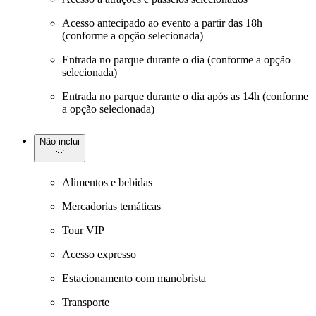
Acesso antecipado ao evento a partir das 18h
(conforme a opção selecionada)
Entrada no parque durante o dia (conforme a opção
selecionada)
Entrada no parque durante o dia após as 14h (conforme
a opção selecionada)
Não inclui
Alimentos e bebidas
Mercadorias temáticas
Tour VIP
Acesso expresso
Estacionamento com manobrista
Transporte