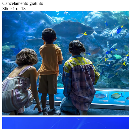
Cancelamento gratuito
Slide 1 of 18