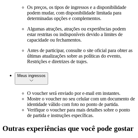
Os preços, os tipos de ingressos e a disponibilidade
podem mudar, com disponibilidade limitada para
determinadas opções e complementos.
Algumas atrações, atrações ou experiências podem
estar restritas ou indisponíveis devido a limites de
capacidade ou fechamentos.
Antes de participar, consulte o site oficial para obter as
últimas atualizações sobre as políticas do evento,
Restrições e diretrizes de trajes.
Meus ingressos
O voucher será enviado por e-mail em instantes.
Mostre o voucher no seu celular com um documento de
identidade válido com foto no ponto de partida.
Verifique o voucher para mais detalhes sobre o ponto
de partida e instruções específicas.
Outras experiências que você pode gostar