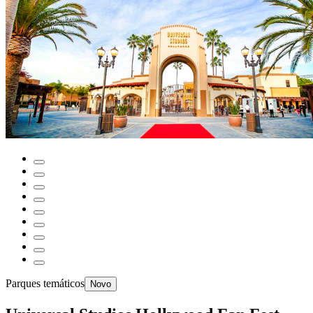
Parques temáticos
Novo