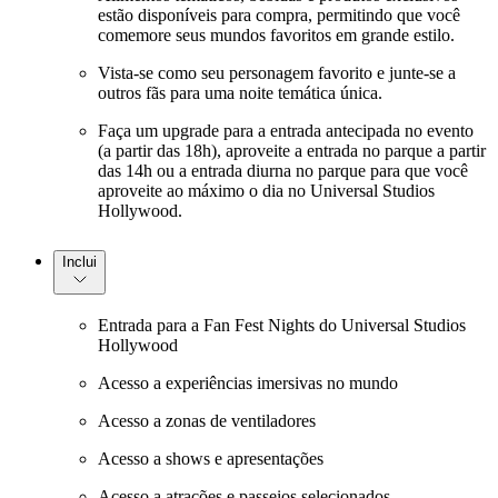
estão disponíveis para compra, permitindo que você
comemore seus mundos favoritos em grande estilo.
Vista-se como seu personagem favorito e junte-se a
outros fãs para uma noite temática única.
Faça um upgrade para a entrada antecipada no evento
(a partir das 18h), aproveite a entrada no parque a partir
das 14h ou a entrada diurna no parque para que você
aproveite ao máximo o dia no Universal Studios
Hollywood.
Inclui
Entrada para a Fan Fest Nights do Universal Studios
Hollywood
Acesso a experiências imersivas no mundo
Acesso a zonas de ventiladores
Acesso a shows e apresentações
Acesso a atrações e passeios selecionados