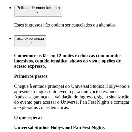
Política de cancelamento
Estes ingressos não podem ser cancelados ou alterados.
Sua experiência
Comemore os fãs em 12 noites exclusivas com mundos
imersivos, comida temática, shows ao vivo e opções de
acesso expresso.
Primeiros passos
Chegue à entrada principal do Universal Studios Hollywood e
apresente o ingresso do evento para que você o escaneie.
Após a segurança e a validação do ingresso, siga a sinalização
do evento para acessar o Universal Fan Fest Nights e começar
a explorar as zonas temáticas.
O que esperar
Universal Studios Hollywood Fan Fest Nights