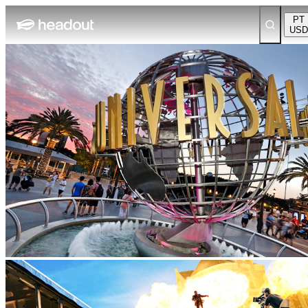
PT
USD