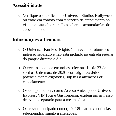
Acessibilidade
Verifique o site oficial do Universal Studios Hollywood
ou entre em contato com o serviço de atendimento ao
visitante para obter detalhes sobre as acomodações de
acessibilidade.
Informações adicionais
O Universal Fan Fest Nights é um evento noturno com
ingresso separado e não está incluído na entrada regular
do parque durante o dia.
O evento acontece em noites selecionadas de 23 de
abril a 16 de maio de 2026, com algumas datas
potencialmente esgotadas, sujeitas a alterações ou
cancelamento.
Os complementos, como Acesso Antecipado, Universal
Express, VIP Tour e Gastronomia, exigem um ingresso
de evento separado para a mesma data.
O acesso antecipado começa às 18h para experiências
selecionadas, sujeito a alterações.