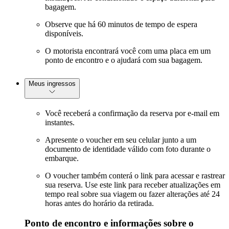
bagagem.
Observe que há 60 minutos de tempo de espera
disponíveis.
O motorista encontrará você com uma placa em um
ponto de encontro e o ajudará com sua bagagem.
Meus ingressos
Você receberá a confirmação da reserva por e-mail em
instantes.
Apresente o voucher em seu celular junto a um
documento de identidade válido com foto durante o
embarque.
O voucher também conterá o link para acessar e rastrear
sua reserva. Use este link para receber atualizações em
tempo real sobre sua viagem ou fazer alterações até 24
horas antes do horário da retirada.
Ponto de encontro e informações sobre o