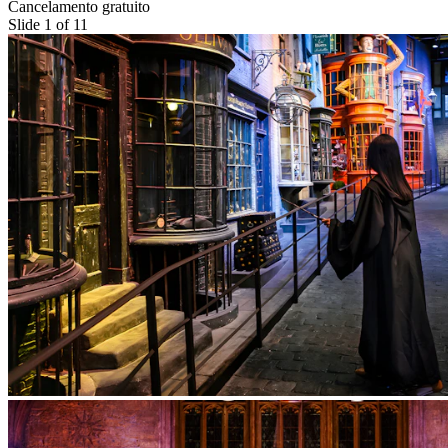
Cancelamento gratuito
Slide 1 of 11