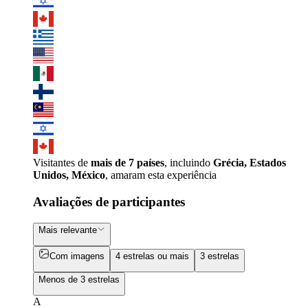
Visitantes de
mais de 7 países
, incluindo
Grécia, Estados
Unidos, México
, amaram esta experiência
Avaliações de participantes
Mais relevante
Com imagens
4 estrelas ou mais
3 estrelas
Menos de 3 estrelas
A