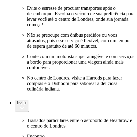
Evite o estresse de procurar transportes após o
desembarque. Escolha o veículo de sua preferência para
levar você até o centro de Londres, onde sua jornada
começa!
Não se preocupe com ônibus perdidos ou voos
atrasados, pois esse serviço é flexível, com um tempo
de espera gratuito de até 60 minutos.
Conte com um motorista super amigável e com serviços
a bordo para proporcionar uma viagem ainda mais
confortável.
No centro de Londres, visite a Harrods para fazer
compras e o Dishoom para saborear a deliciosa
culinária indiana.
Inclui
Traslados particulares entre o aeroporto de Heathrow e
o centro de Londres.
Encontro