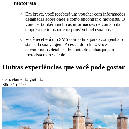
motorista
Em breve, você receberá um voucher com informações
detalhadas sobre onde e como encontrar o motorista. O
voucher também inclui as informações de contato da
empresa de transporte responsável pela sua busca.
Você receberá um SMS com o link para acompanhar o
status da sua viagem. Acessando o link, você
encontrará os detalhes do ponto de embarque, do
motorista e do veículo.
Outras experiências que você pode gostar
Cancelamento gratuito
Slide 1 of 10