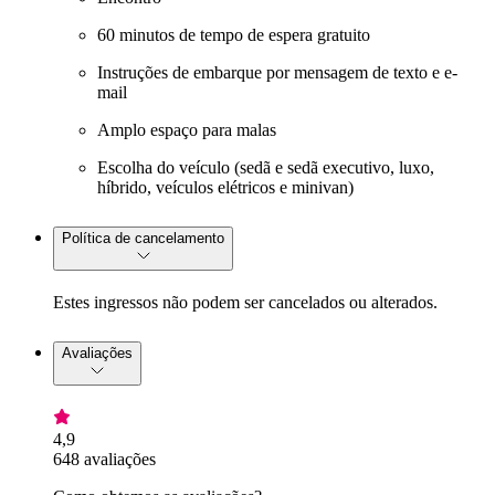
60 minutos de tempo de espera gratuito
Instruções de embarque por mensagem de texto e e-
mail
Amplo espaço para malas
Escolha do veículo (sedã e sedã executivo, luxo,
híbrido, veículos elétricos e minivan)
Política de cancelamento
Estes ingressos não podem ser cancelados ou alterados.
Avaliações
4,9
648 avaliações