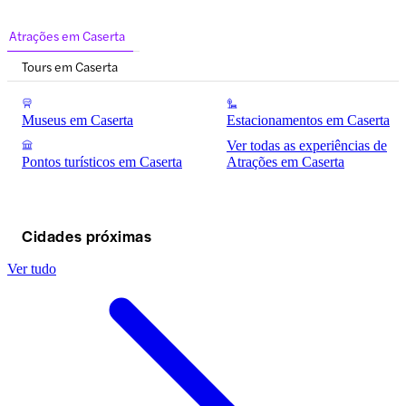
Atrações em Caserta
Tours em Caserta
Museus em Caserta
Estacionamentos em Caserta
Ver todas as experiências de
Pontos turísticos em Caserta
Atrações em Caserta
Cidades próximas
Ver tudo