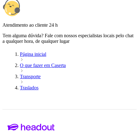
Atendimento ao cliente 24 h
Tem alguma dúvida? Fale com nossos especialistas locais pelo chat
a qualquer hora, de qualquer lugar
Página inicial
O que fazer em Caserta
Transporte
Traslados