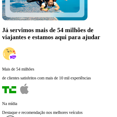
Já servimos mais de 54 milhões de
viajantes e estamos aqui para ajudar
Mais de 54 milhões
de clientes satisfeitos com mais de 10 mil experiências
Na mídia
Destaque e recomendação nos melhores veículos