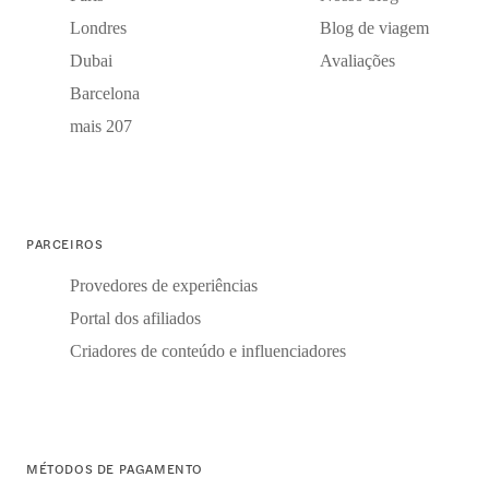
Londres
Blog de viagem
Dubai
Avaliações
Barcelona
mais 207
PARCEIROS
Provedores de experiências
Portal dos afiliados
Criadores de conteúdo e influenciadores
MÉTODOS DE PAGAMENTO