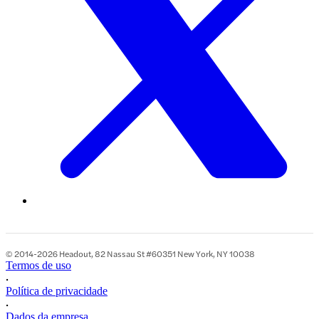
© 2014-2026 Headout, 82 Nassau St #60351 New York, NY 10038
Termos de uso
•
Política de privacidade
•
Dados da empresa