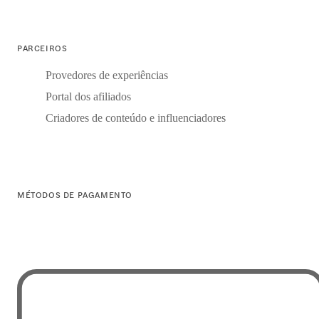
PARCEIROS
Provedores de experiências
Portal dos afiliados
Criadores de conteúdo e influenciadores
MÉTODOS DE PAGAMENTO