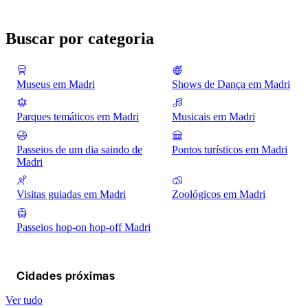
Buscar por categoria
Museus em Madri
Shows de Dança em Madri
Parques temáticos em Madri
Musicais em Madri
Passeios de um dia saindo de
Pontos turísticos em Madri
Madri
Visitas guiadas em Madri
Zoológicos em Madri
Passeios hop-on hop-off Madri
Cidades próximas
Ver tudo