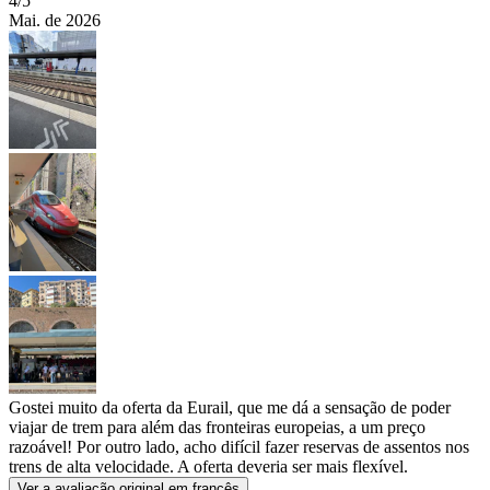
4
/5
Mai. de 2026
Gostei muito da oferta da Eurail, que me dá a sensação de poder
viajar de trem para além das fronteiras europeias, a um preço
razoável! Por outro lado, acho difícil fazer reservas de assentos nos
trens de alta velocidade. A oferta deveria ser mais flexível.
Ver a avaliação original em francês