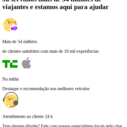
viajantes e estamos aqui para ajudar
Mais de 54 milhões
de clientes satisfeitos com mais de 10 mil experiências
Na mídia
Destaque e recomendação nos melhores veículos
Atendimento ao cliente 24 h
Tem alguma dúvida? Fale com nossos especialistas locais pelo chat