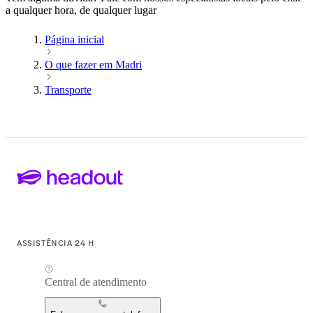
a qualquer hora, de qualquer lugar
Página inicial
O que fazer em Madri
Transporte
ASSISTÊNCIA 24 H
Central de atendimento