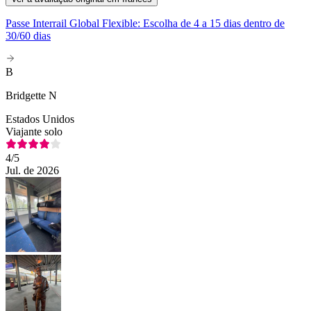
Passe Interrail Global Flexible: Escolha de 4 a 15 dias dentro de
30/60 dias
B
Bridgette N
Estados Unidos
Viajante solo
4
/5
Jul. de 2026