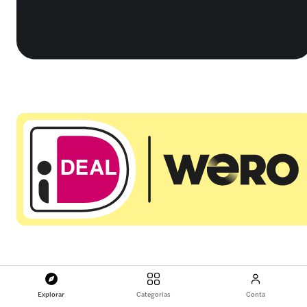
Explorar
Categorias
Conta