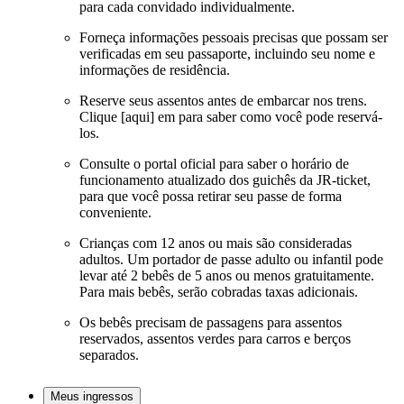
para cada convidado individualmente.
Forneça informações pessoais precisas que possam ser
verificadas em seu passaporte, incluindo seu nome e
informações de residência.
Reserve seus assentos antes de embarcar nos trens.
Clique [aqui] em
para saber como você pode reservá-
los.
Consulte o portal oficial para saber o horário de
funcionamento atualizado dos guichês da JR-ticket,
para que você possa retirar seu passe de forma
conveniente.
Crianças com 12 anos ou mais são consideradas
adultos. Um portador de passe adulto ou infantil pode
levar até 2 bebês de 5 anos ou menos gratuitamente.
Para mais bebês, serão cobradas taxas adicionais.
Os bebês precisam de passagens para assentos
reservados, assentos verdes para carros e berços
separados.
Meus ingressos