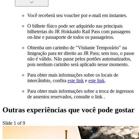
Você receberá seu voucher por e-mail em instantes.
O bilhete físico pode ser adquirido nas principais
bilheterias do JR Hokkaido Rail Pass com passagens
on-line e passaporte de todos os passageiros.
Obtenha um carimbo de "Visitante Temporário" na
Imigração para ter direito ao JR Pass; sem isso, o passe
não é válido. Não passe pelos portões automatizados,
pois nenhum carimbo será aplicado nesse momento.
Para obter mais informações sobre os locais de
intercâmbio, confira
este link
e
este link
.
Para obter mais informações sobre a troca de ingressos
de assentos reservados, consulte o link
.
Outras experiências que você pode gostar
Slide 1 of 9