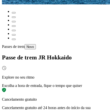
Passes de trem
Novo
Passe de trem JR Hokkaido
Explore no seu ritmo
Escolha a hora de entrada, fique o tempo que quiser
Cancelamento gratuito
Cancelamento gratuito até 24 horas antes do início da sua