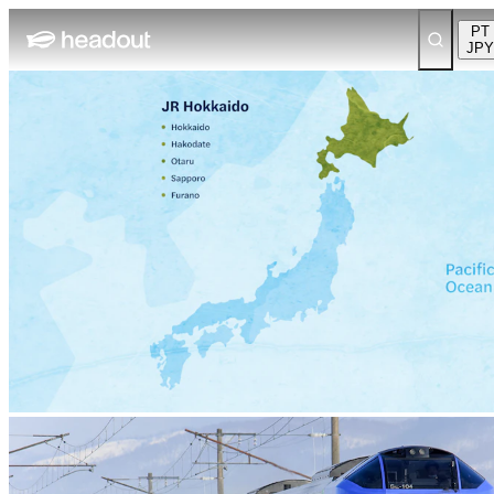
PT
JPY