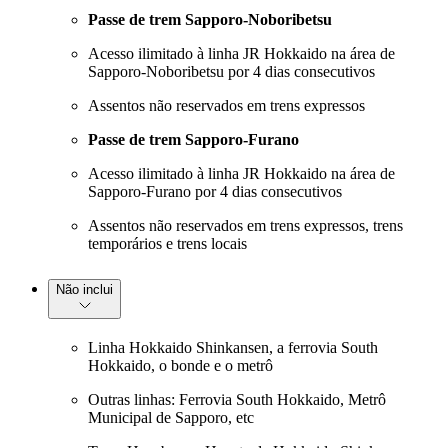
Passe de trem Sapporo-Noboribetsu
Acesso ilimitado à linha JR Hokkaido na área de
Sapporo-Noboribetsu por 4 dias consecutivos
Assentos não reservados em trens expressos
Passe de trem Sapporo-Furano
Acesso ilimitado à linha JR Hokkaido na área de
Sapporo-Furano por 4 dias consecutivos
Assentos não reservados em trens expressos, trens
temporários e trens locais
Não inclui
Linha Hokkaido Shinkansen, a ferrovia South
Hokkaido, o bonde e o metrô
Outras linhas: Ferrovia South Hokkaido, Metrô
Municipal de Sapporo, etc