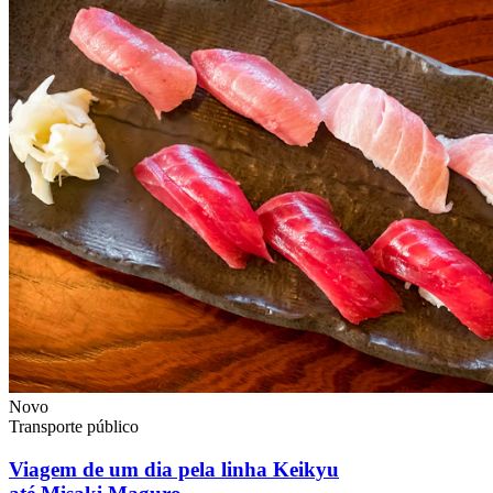
Novo
Transporte público
Viagem de um dia pela linha Keikyu