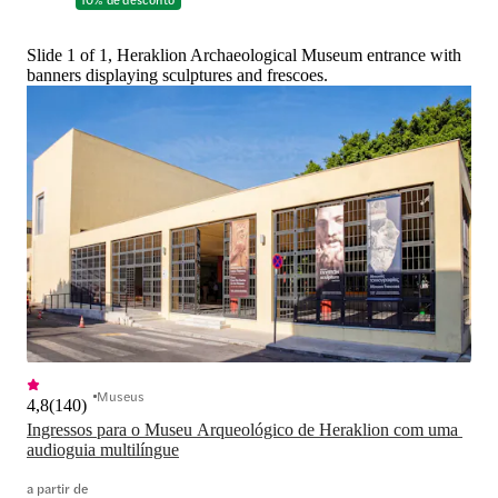
Slide 1 of 1, Heraklion Archaeological Museum entrance with
banners displaying sculptures and frescoes.
Museus
4,8
(
140
)
Ingressos para o Museu Arqueológico de Heraklion com uma 
audioguia multilíngue
a partir de