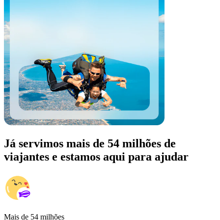
Já servimos mais de 54 milhões de
viajantes e estamos aqui para ajudar
Mais de 54 milhões