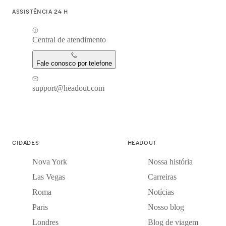
ASSISTÊNCIA 24 H
Central de atendimento
Fale conosco por telefone
support@headout.com
CIDADES
HEADOUT
Nova York
Nossa história
Las Vegas
Carreiras
Roma
Notícias
Paris
Nosso blog
Londres
Blog de viagem