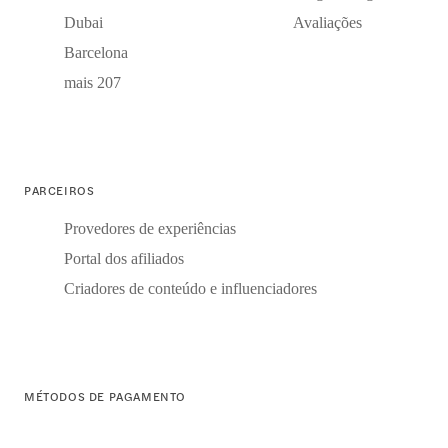
Dubai
Avaliações
Barcelona
mais 207
PARCEIROS
Provedores de experiências
Portal dos afiliados
Criadores de conteúdo e influenciadores
MÉTODOS DE PAGAMENTO