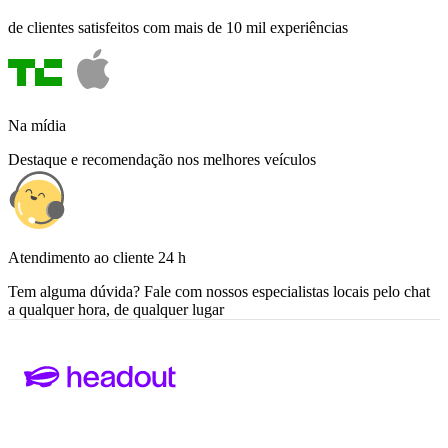
de clientes satisfeitos com mais de 10 mil experiências
Na mídia
Destaque e recomendação nos melhores veículos
Atendimento ao cliente 24 h
Tem alguma dúvida? Fale com nossos especialistas locais pelo chat
a qualquer hora, de qualquer lugar