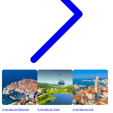
O que fazer em Dubrovnik
O que fazer em Tirana
O que fazer em Split