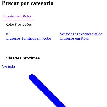
Buscar por categoria
Cruzeiros em Kotor
Kotor Promoções
Ver todas as experiências de
Cruzeiros Turísticos em Kotor
Cruzeiros em Kotor
Cidades próximas
Ver tudo