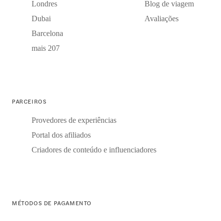
Londres
Blog de viagem
Dubai
Avaliações
Barcelona
mais 207
PARCEIROS
Provedores de experiências
Portal dos afiliados
Criadores de conteúdo e influenciadores
MÉTODOS DE PAGAMENTO