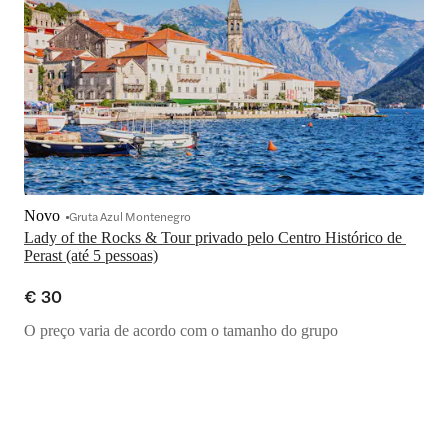
Novo
Gruta Azul Montenegro
Lady of the Rocks & Tour privado pelo Centro Histórico de 
Perast (até 5 pessoas)
€ 30
O preço varia de acordo com o tamanho do grupo