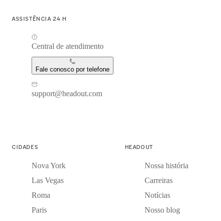
ASSISTÊNCIA 24 H
Central de atendimento
Fale conosco por telefone
support@headout.com
CIDADES
HEADOUT
Nova York
Nossa história
Las Vegas
Carreiras
Roma
Notícias
Paris
Nosso blog