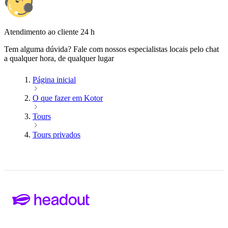
Atendimento ao cliente 24 h
Tem alguma dúvida? Fale com nossos especialistas locais pelo chat
a qualquer hora, de qualquer lugar
Página inicial
O que fazer em Kotor
Tours
Tours privados