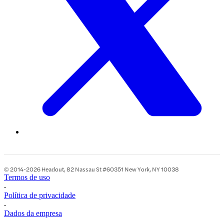
© 2014-2026 Headout, 82 Nassau St #60351 New York, NY 10038
Termos de uso
•
Política de privacidade
•
Dados da empresa