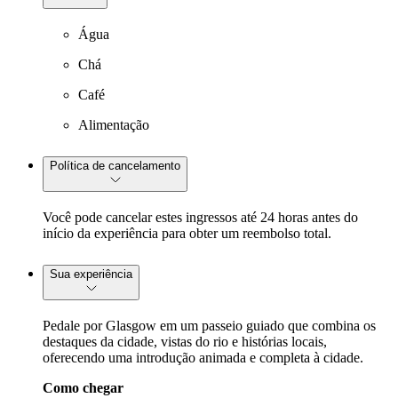
Água
Chá
Café
Alimentação
Política de cancelamento
Você pode cancelar estes ingressos até 24 horas antes do
início da experiência para obter um reembolso total.
Sua experiência
Pedale por Glasgow em um passeio guiado que combina os
destaques da cidade, vistas do rio e histórias locais,
oferecendo uma introdução animada e completa à cidade.
Como chegar