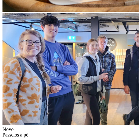
Novo
Passeios a pé