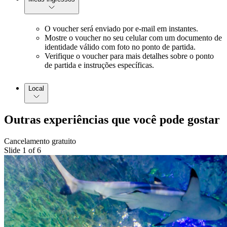
O voucher será enviado por e-mail em instantes.
Mostre o voucher no seu celular com um documento de
identidade válido com foto no ponto de partida.
Verifique o voucher para mais detalhes sobre o ponto
de partida e instruções específicas.
Local
Outras experiências que você pode gostar
Cancelamento gratuito
Slide 1 of 6