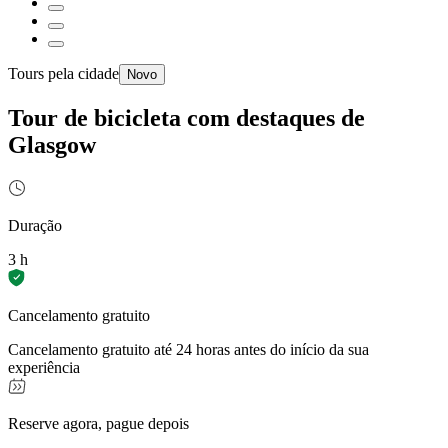
Tours pela cidade
Novo
Tour de bicicleta com destaques de
Glasgow
Duração
3 h
Cancelamento gratuito
Cancelamento gratuito até 24 horas antes do início da sua
experiência
Reserve agora, pague depois