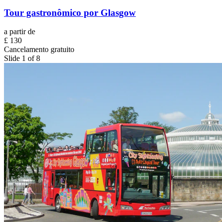
Tour gastronômico por Glasgow
a partir de
£ 130
Cancelamento gratuito
Slide 1 of 8