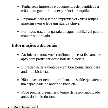
Tenha seus ingressos e documentos de identidade à
mão, para garantir uma experiência tranquila.
Prepara-te para o tempo imprevisível - vista roupas
impermeáveis e leve um guarda-chuva.
Por favor, traz uma garrafa de água reutilizável para te
manteres hidratado.
Informações adicionais
Ao iniciar o tour, você confirma que está fisicamente
apto para participar deste tour de bicicleta.
É preciso estar à vontade e em boa forma física para
andar de bicicleta.
Não deves ter nenhum problema de saúde que afete a
tua capacidade de andar de bicicleta.
Você precisa preencher o termo de responsabilidade
antes do início do tour.
Meus ingressos