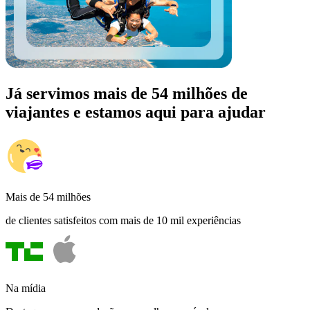
Já servimos mais de 54 milhões de
viajantes e estamos aqui para ajudar
Mais de 54 milhões
de clientes satisfeitos com mais de 10 mil experiências
Na mídia