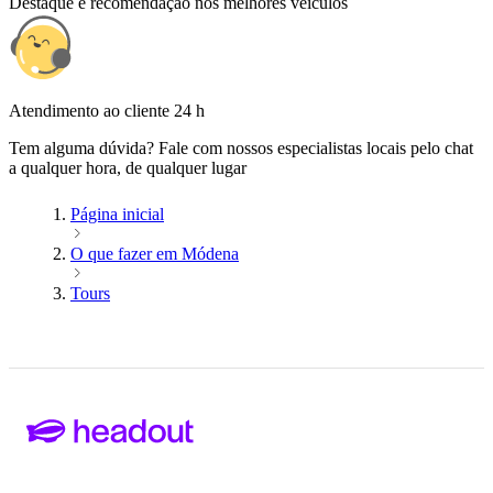
Destaque e recomendação nos melhores veículos
Atendimento ao cliente 24 h
Tem alguma dúvida? Fale com nossos especialistas locais pelo chat
a qualquer hora, de qualquer lugar
Página inicial
O que fazer em Módena
Tours