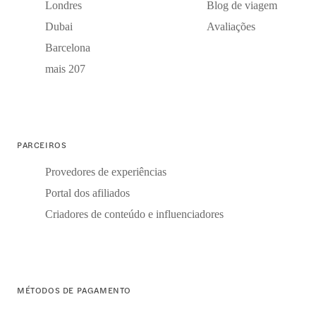
Londres
Blog de viagem
Dubai
Avaliações
Barcelona
mais 207
PARCEIROS
Provedores de experiências
Portal dos afiliados
Criadores de conteúdo e influenciadores
MÉTODOS DE PAGAMENTO