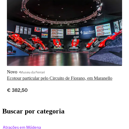
Novo
Museu da Ferrari
Ecotour particular pelo Circuito de Fiorano, em Maranello
€ 382,50
Buscar por categoria
Atrações em Módena