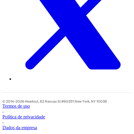
© 2014-2026 Headout, 82 Nassau St #60351 New York, NY 10038
Termos de uso
•
Política de privacidade
•
Dados da empresa