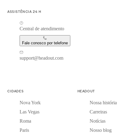
ASSISTÊNCIA 24 H
Central de atendimento
Fale conosco por telefone
support@headout.com
CIDADES
HEADOUT
Nova York
Nossa história
Las Vegas
Carreiras
Roma
Notícias
Paris
Nosso blog