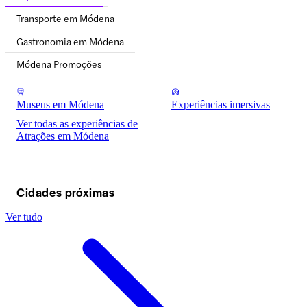
Transporte em Módena
Gastronomia em Módena
Módena Promoções
Museus em Módena
Experiências imersivas
Ver todas as experiências de
Atrações em Módena
Cidades próximas
Ver tudo