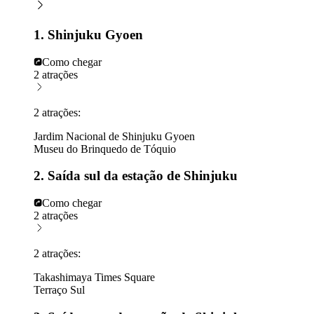
1. Shinjuku Gyoen
Como chegar
2 atrações
2 atrações:
Jardim Nacional de Shinjuku Gyoen
Museu do Brinquedo de Tóquio
2. Saída sul da estação de Shinjuku
Como chegar
2 atrações
2 atrações:
Takashimaya Times Square
Terraço Sul