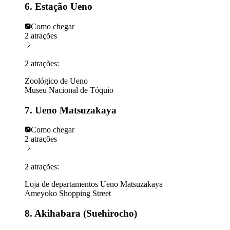
6. Estação Ueno
Como chegar
2 atrações
2 atrações:
Zoológico de Ueno
Museu Nacional de Tóquio
7. Ueno Matsuzakaya
Como chegar
2 atrações
2 atrações:
Loja de departamentos Ueno Matsuzakaya
Ameyoko Shopping Street
8. Akihabara (Suehirocho)