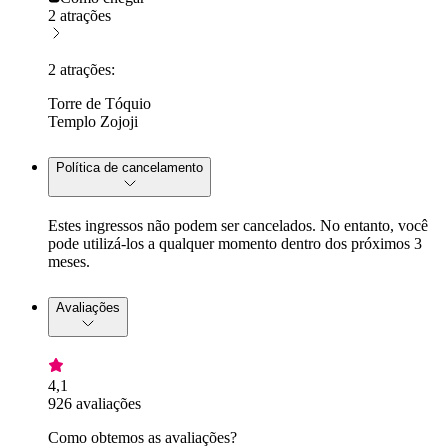
2 atrações
2 atrações:
Torre de Tóquio
Templo Zojoji
Política de cancelamento
Estes ingressos não podem ser cancelados. No entanto, você
pode utilizá-los a qualquer momento dentro dos próximos 3
meses.
Avaliações
4,1
926 avaliações
Como obtemos as avaliações?