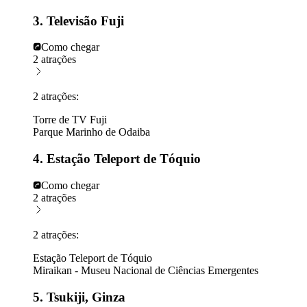
3. Televisão Fuji
Como chegar
2 atrações
2 atrações:
Torre de TV Fuji
Parque Marinho de Odaiba
4. Estação Teleport de Tóquio
Como chegar
2 atrações
2 atrações:
Estação Teleport de Tóquio
Miraikan - Museu Nacional de Ciências Emergentes
5. Tsukiji, Ginza