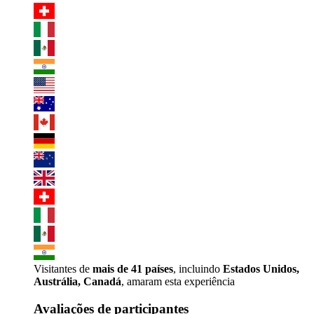
Visitantes de
mais de 41 países
, incluindo
Estados Unidos,
Austrália, Canadá
, amaram esta experiência
Avaliações de participantes