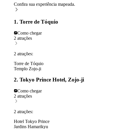
Confira sua experiência mapeada.
1. Torre de Tóquio
Como chegar
2 atrações
2 atrações:
Torre de Tóquio
Templo Zojo-ji
2. Tokyo Prince Hotel, Zojo-ji
Como chegar
2 atrações
2 atrações:
Hotel Tokyo Prince
Jardins Hamarikyu