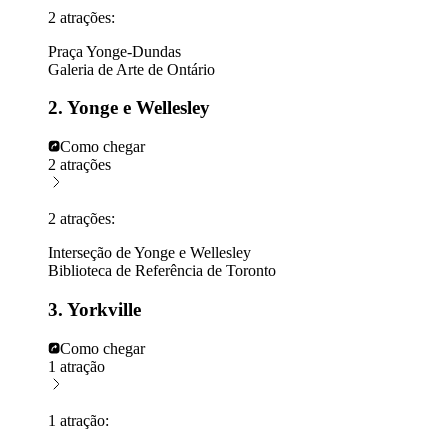
2 atrações:
Praça Yonge-Dundas
Galeria de Arte de Ontário
2. Yonge e Wellesley
Como chegar
2 atrações
2 atrações:
Interseção de Yonge e Wellesley
Biblioteca de Referência de Toronto
3. Yorkville
Como chegar
1 atração
1 atração: