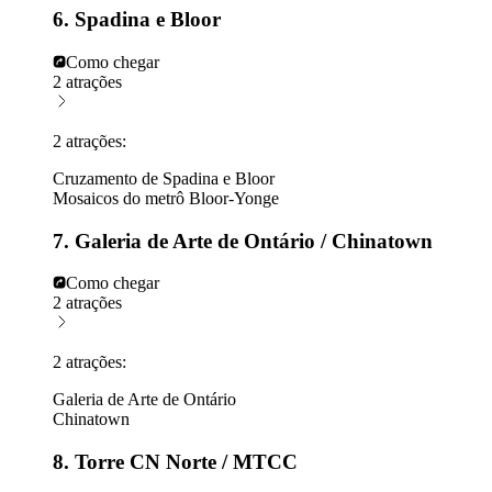
6. Spadina e Bloor
Como chegar
2 atrações
2 atrações:
Cruzamento de Spadina e Bloor
Mosaicos do metrô Bloor-Yonge
7. Galeria de Arte de Ontário / Chinatown
Como chegar
2 atrações
2 atrações:
Galeria de Arte de Ontário
Chinatown
8. Torre CN Norte / MTCC