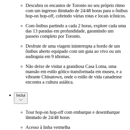
Descubra os encantos de Toronto no seu próprio ritmo
com um ingresso ilimitado de 24/48 horas para o ônibus
hop-on hop-off, cobrindo várias rotas e locais icônicos.
Com ônibus partindo a cada 2 horas, explore cada uma
das 13 paradas em profundidade, garantindo um
passeio completo por Toronto.
Desfrute de uma viagem ininterrupta a bordo de um
ônibus aberto equipado com um guia ao vivo ou um
audioguia em 9 idiomas.
Não deixe de visitar a grandiosa Casa Loma, uma
mansão em estilo gótico transformada em museu, e a
vibrante Chinatown, onde o estilo de vida canadense
encontra a cultura asiática.
Inclui
Tour hop-on hop-off com embarque e desembarque
ilimitado de 24/48 horas
Acesso à linha vermelha