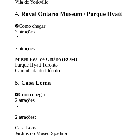
Vila de Yorkville
4. Royal Ontario Museum / Parque Hyatt
Como chegar
3 atrações
3 atrações:
Museu Real de Ontário (ROM)
Parque Hyatt Toronto
Caminhada do filósofo
5. Casa Loma
Como chegar
2 atrações
2 atrações:
Casa Loma
Jardins do Museu Spadina