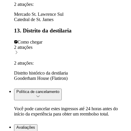
2 atrações:
Mercado St. Lawrence Sul
Catedral de St. James
13. Distrito da destilaria
Como chegar
2 atrações
2 atrações:
Distrito histórico da destilaria
Gooderham House (Flatiron)
Política de cancelamento
Você pode cancelar estes ingressos até 24 horas antes do
início da experiência para obter um reembolso total.
Avaliações