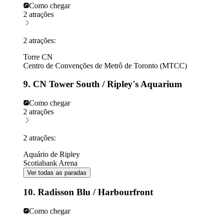
Como chegar
2 atrações
2 atrações:
Torre CN
Centro de Convenções de Metrô de Toronto (MTCC)
9. CN Tower South / Ripley's Aquarium
Como chegar
2 atrações
2 atrações:
Aquário de Ripley
Scotiabank Arena
Ver todas as paradas
10. Radisson Blu / Harbourfront
Como chegar