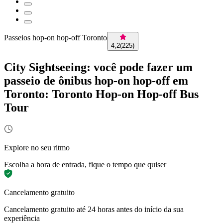
Passeios hop-on hop-off Toronto
4,2
(
225
)
City Sightseeing: você pode fazer um
passeio de ônibus hop-on hop-off em
Toronto: Toronto Hop-on Hop-off Bus
Tour
Explore no seu ritmo
Escolha a hora de entrada, fique o tempo que quiser
Cancelamento gratuito
Cancelamento gratuito até 24 horas antes do início da sua
experiência