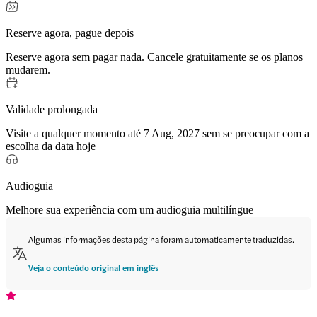
Reserve agora, pague depois
Reserve agora sem pagar nada. Cancele gratuitamente se os planos
mudarem.
Validade prolongada
Visite a qualquer momento até 7 Aug, 2027 sem se preocupar com a
escolha da data hoje
Audioguia
Melhore sua experiência com um audioguia multilíngue
Algumas informações desta página foram automaticamente traduzidas.
Veja o conteúdo original em inglês