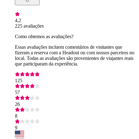
4,2
225 avaliações
Como obtemos as avaliações?
Essas avaliações incluem comentários de visitantes que
fizeram a reserva com a Headout ou com nossos parceiros no
local. Todas as avaliações são provenientes de viajantes reais
que participaram da experiência.
125
57
26
8
9