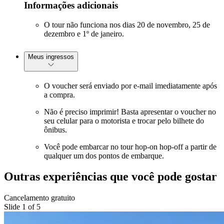
Informações adicionais
O tour não funciona nos dias 20 de novembro, 25 de
dezembro e 1º de janeiro.
Meus ingressos
O voucher será enviado por e-mail imediatamente após
a compra.
Não é preciso imprimir! Basta apresentar o voucher no
seu celular para o motorista e trocar pelo bilhete do
ônibus.
Você pode embarcar no tour hop-on hop-off a partir de
qualquer um dos pontos de embarque.
Outras experiências que você pode gostar
Cancelamento gratuito
Slide 1 of 5