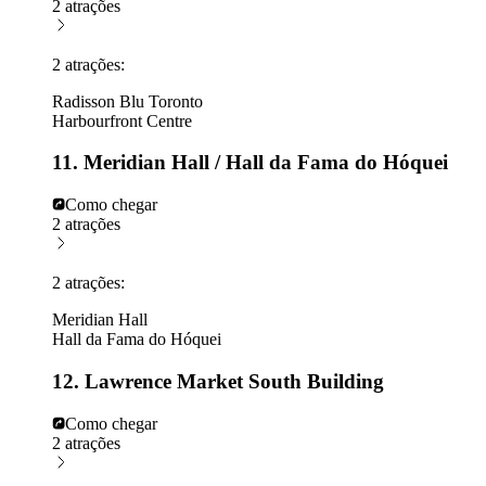
2 atrações
2 atrações:
Radisson Blu Toronto
Harbourfront Centre
11. Meridian Hall / Hall da Fama do Hóquei
Como chegar
2 atrações
2 atrações:
Meridian Hall
Hall da Fama do Hóquei
12. Lawrence Market South Building
Como chegar
2 atrações