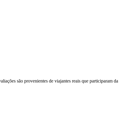
liações são provenientes de viajantes reais que participaram da