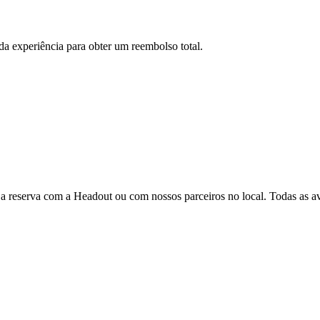
 da experiência para obter um reembolso total.
 a reserva com a Headout ou com nossos parceiros no local. Todas as ava