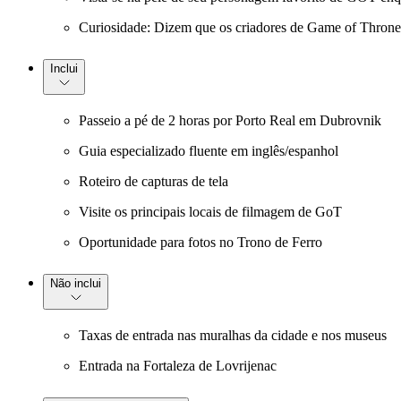
Curiosidade: Dizem que os criadores de Game of Thrones 
Inclui
Passeio a pé de 2 horas por Porto Real em Dubrovnik
Guia especializado fluente em inglês/espanhol
Roteiro de capturas de tela
Visite os principais locais de filmagem de GoT
Oportunidade para fotos no Trono de Ferro
Não inclui
Taxas de entrada nas muralhas da cidade e nos museus
Entrada na Fortaleza de Lovrijenac