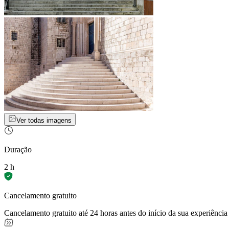
Ver todas imagens
Duração
2 h
Cancelamento gratuito
Cancelamento gratuito até 24 horas antes do início da sua experiência