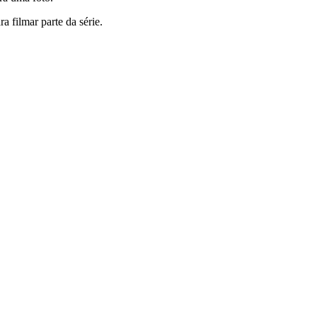
 filmar parte da série.