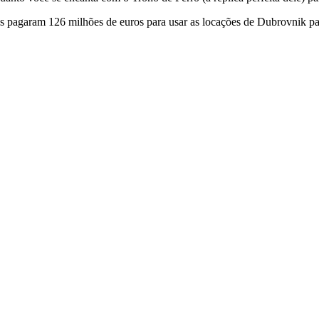
pagaram 126 milhões de euros para usar as locações de Dubrovnik para