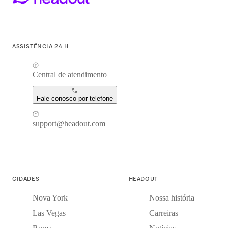
ASSISTÊNCIA 24 H
Central de atendimento
Fale conosco por telefone
support@headout.com
CIDADES
HEADOUT
Nova York
Nossa história
Las Vegas
Carreiras