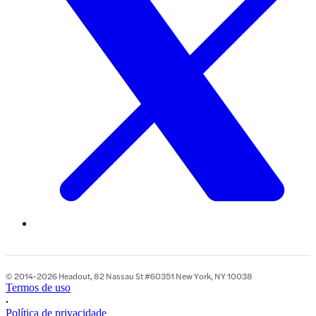
© 2014-2026 Headout, 82 Nassau St #60351 New York, NY 10038
Termos de uso
•
Política de privacidade