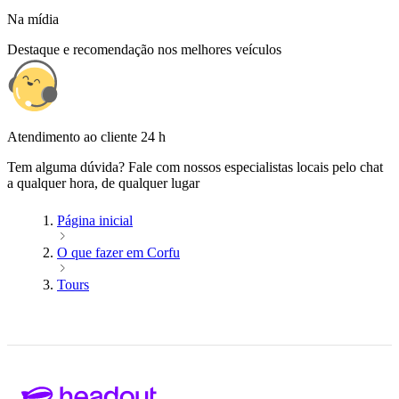
Na mídia
Destaque e recomendação nos melhores veículos
Atendimento ao cliente 24 h
Tem alguma dúvida? Fale com nossos especialistas locais pelo chat
a qualquer hora, de qualquer lugar
Página inicial
O que fazer em Corfu
Tours