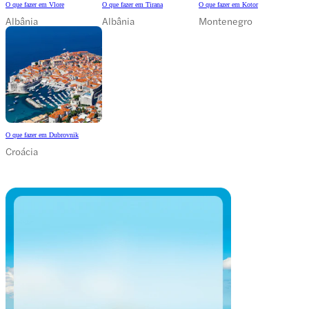
O que fazer em Vlore
O que fazer em Tirana
O que fazer em Kotor
Albânia
Albânia
Montenegro
O que fazer em Dubrovnik
Croácia