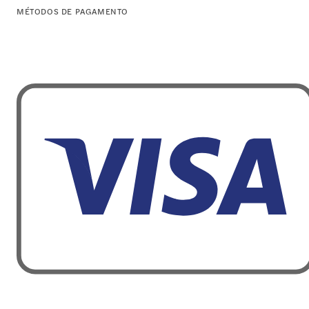
MÉTODOS DE PAGAMENTO