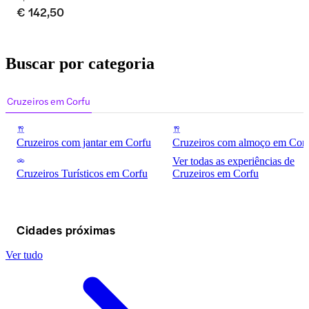
€ 142,50
Buscar por categoria
Cruzeiros em Corfu
Cruzeiros com jantar em Corfu
Cruzeiros com almoço em Cor
Ver todas as experiências de
Cruzeiros Turísticos em Corfu
Cruzeiros em Corfu
Cidades próximas
Ver tudo