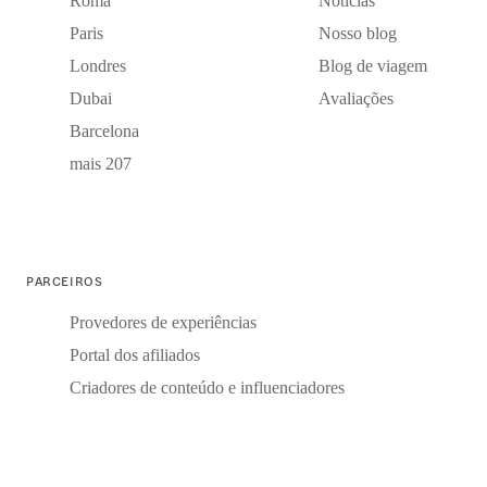
Roma
Notícias
Paris
Nosso blog
Londres
Blog de viagem
Dubai
Avaliações
Barcelona
mais 207
PARCEIROS
Provedores de experiências
Portal dos afiliados
Criadores de conteúdo e influenciadores