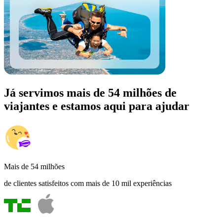
Já servimos mais de 54 milhões de
viajantes e estamos aqui para ajudar
Mais de 54 milhões
de clientes satisfeitos com mais de 10 mil experiências