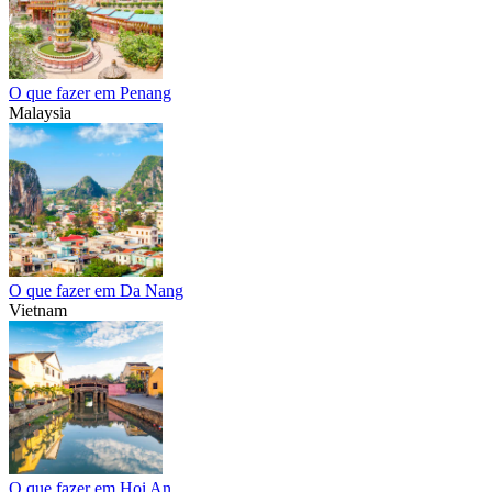
O que fazer em Penang
Malaysia
O que fazer em Da Nang
Vietnam
O que fazer em Hoi An