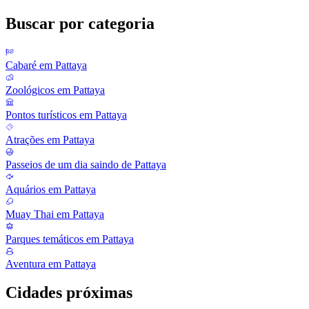
Buscar por categoria
Cabaré em Pattaya
Zoológicos em Pattaya
Pontos turísticos em Pattaya
Atrações em Pattaya
Passeios de um dia saindo de Pattaya
Aquários em Pattaya
Muay Thai em Pattaya
Parques temáticos em Pattaya
Aventura em Pattaya
Cidades próximas