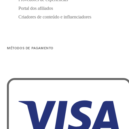
Portal dos afiliados
Criadores de conteúdo e influenciadores
MÉTODOS DE PAGAMENTO