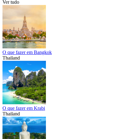
Ver tudo
O que fazer em Bangkok
Thailand
O que fazer em Krabi
Thailand