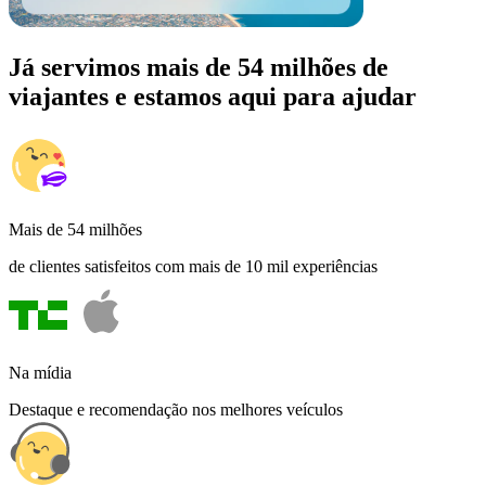
Já servimos mais de 54 milhões de
viajantes e estamos aqui para ajudar
Mais de 54 milhões
de clientes satisfeitos com mais de 10 mil experiências
Na mídia
Destaque e recomendação nos melhores veículos