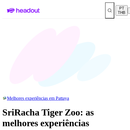
PT
THB
Melhores experiências em Pattaya
SriRacha Tiger Zoo: as
melhores experiências