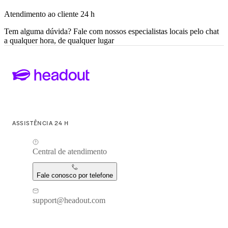
Atendimento ao cliente 24 h
Tem alguma dúvida? Fale com nossos especialistas locais pelo chat
a qualquer hora, de qualquer lugar
ASSISTÊNCIA 24 H
Central de atendimento
Fale conosco por telefone
support@headout.com