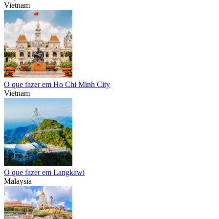
Vietnam
O que fazer em Ho Chi Minh City
Vietnam
O que fazer em Langkawi
Malaysia