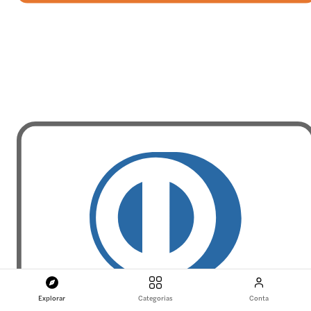
Explorar
Categorias
Conta