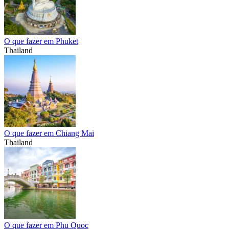
O que fazer em Phuket
Thailand
O que fazer em Chiang Mai
Thailand
O que fazer em Phu Quoc