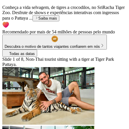
Conheça a vida selvagem, de tigres a crocodilos, no SriRacha Tiger
Zoo. Desfrute de shows e experiências interativas com ingressos
para o Pattaya ...
Saiba mais
Recomendado por mais de 54 milhões de pessoas pelo mundo
Descubra o motivo de tantos viajantes confiarem em nós
Todas as datas
Slide 1 of 8, Non-Thai tourist sitting with a tiger at Tiger Park
Pattaya.