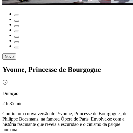
Novo
Yvonne, Princesse de Bourgogne
Duração
2 h 35 min
Confira uma nova versão de 'Yvonne, Princesse de Bourgogne', de
Philippe Boesmans, na famosa Ópera de Paris. Envolva-se com a
história fascinante que revela a escuridão e o cinismo da psique
humana.