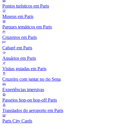
Pontos turísticos em Paris
Museus em Paris
Parques temáticos em Paris
Cruzeiros em Paris
Cabaré em Paris
Aquários em Paris
Visitas guiadas em Paris
Cruzeiro com jantar no rio Sena
Experiências imersivas
Passeios hop-on hop-off Paris
Translados do aeroporto em Paris
Paris City Cards