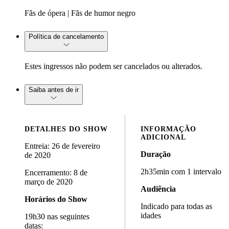
Fãs de ópera | Fãs de humor negro
Política de cancelamento
Estes ingressos não podem ser cancelados ou alterados.
Saiba antes de ir
DETALHES DO SHOW
INFORMAÇÃO
ADICIONAL
Entreia: 26 de fevereiro
Duração
de 2020
2h35min com 1 intervalo
Encerramento: 8 de
março de 2020
Audiência
Horários do Show
Indicado para todas as
idades
19h30 nas seguintes
datas: