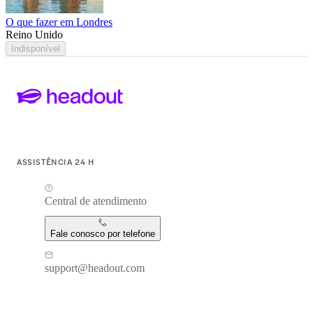
O que fazer em Londres
Reino Unido
Indisponível
ASSISTÊNCIA 24 H
Central de atendimento
Fale conosco por telefone
support@headout.com