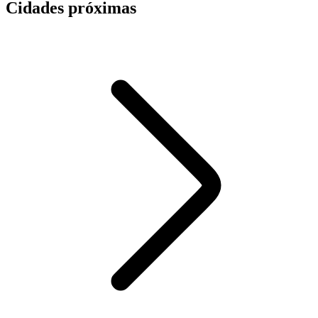
Cidades próximas