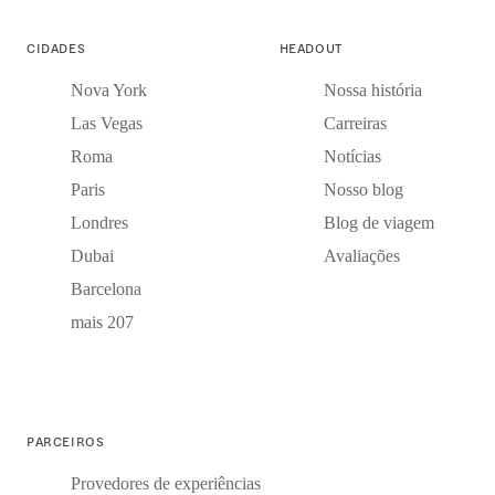
CIDADES
HEADOUT
Nova York
Nossa história
Las Vegas
Carreiras
Roma
Notícias
Paris
Nosso blog
Londres
Blog de viagem
Dubai
Avaliações
Barcelona
mais 207
PARCEIROS
Provedores de experiências