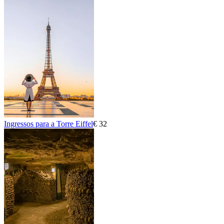
Ingressos para a Torre Eiffel
€ 32