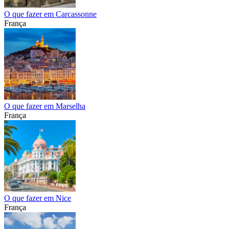
O que fazer em Carcassonne
França
O que fazer em Marselha
França
O que fazer em Nice
França