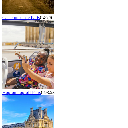
Catacumbas de Paris
€ 46,50
Hop-on hop-off Paris
€ 93,53