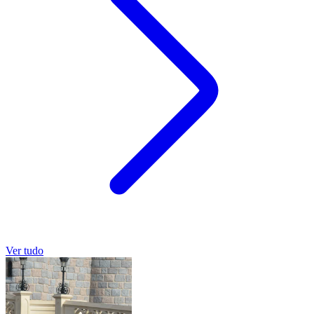
Ver tudo