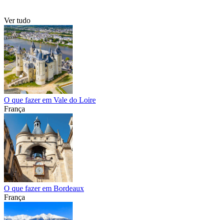
Ver tudo
O que fazer em Vale do Loire
França
O que fazer em Bordeaux
França