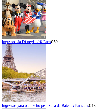
Ingressos da Disneyland® Paris
€ 50
Ingressos para o cruzeiro pela Sena da Bateaux Parisiens
€ 18