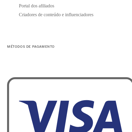
Portal dos afiliados
Criadores de conteúdo e influenciadores
MÉTODOS DE PAGAMENTO