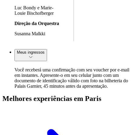
Luc Bondy e Marie-
Louie Bischofberger
Direção da Orquestra
Susanna Malkki
Meus ingressos
Você receberá uma confirmação com seu voucher por e-mail
em instantes. Apresente-o em seu celular junto com um
documento de identificação válido com foto na bilheteria do
Palais Garnier, 45 minutos antes da apresentação.
Melhores experiências em Paris