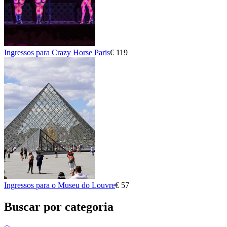
Ingressos para Crazy Horse Paris
€ 119
Ingressos para o Museu do Louvre
€ 57
Buscar por categoria