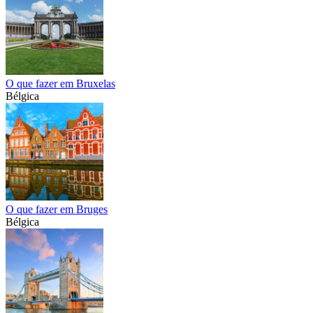
O que fazer em Bruxelas
Bélgica
O que fazer em Bruges
Bélgica