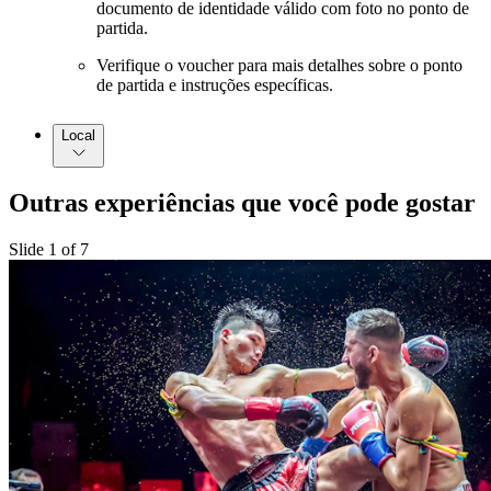
documento de identidade válido com foto no ponto de
partida.
Verifique o voucher para mais detalhes sobre o ponto
de partida e instruções específicas.
Local
Outras experiências que você pode gostar
Slide 1 of 7