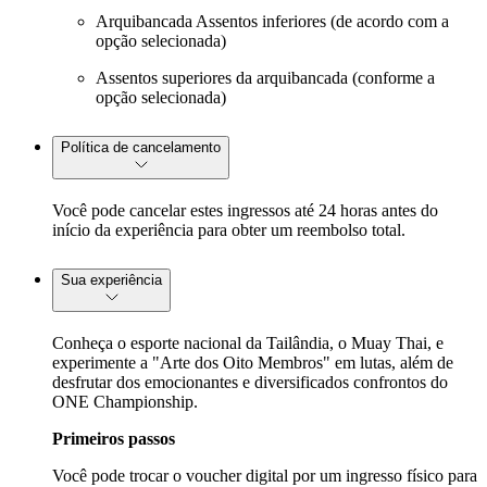
Arquibancada Assentos inferiores (de acordo com a
opção selecionada)
Assentos superiores da arquibancada (conforme a
opção selecionada)
Política de cancelamento
Você pode cancelar estes ingressos até 24 horas antes do
início da experiência para obter um reembolso total.
Sua experiência
Conheça o esporte nacional da Tailândia, o Muay Thai, e
experimente a "Arte dos Oito Membros" em lutas, além de
desfrutar dos emocionantes e diversificados confrontos do
ONE Championship.
Primeiros passos
Você pode trocar o voucher digital por um ingresso físico para