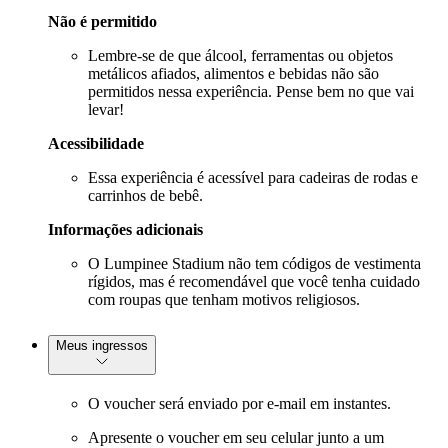
Não é permitido
Lembre-se de que álcool, ferramentas ou objetos
metálicos afiados, alimentos e bebidas não são
permitidos nessa experiência. Pense bem no que vai
levar!
Acessibilidade
Essa experiência é acessível para cadeiras de rodas e
carrinhos de bebê.
Informações adicionais
O Lumpinee Stadium não tem códigos de vestimenta
rígidos, mas é recomendável que você tenha cuidado
com roupas que tenham motivos religiosos.
Meus ingressos
O voucher será enviado por e-mail em instantes.
Apresente o voucher em seu celular junto a um