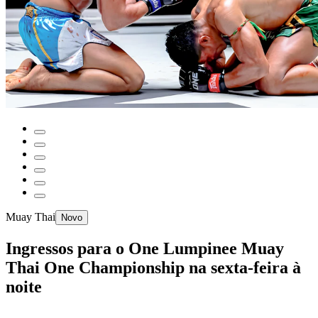
Muay Thai
Novo
Ingressos para o One Lumpinee Muay
Thai One Championship na sexta-feira à
noite