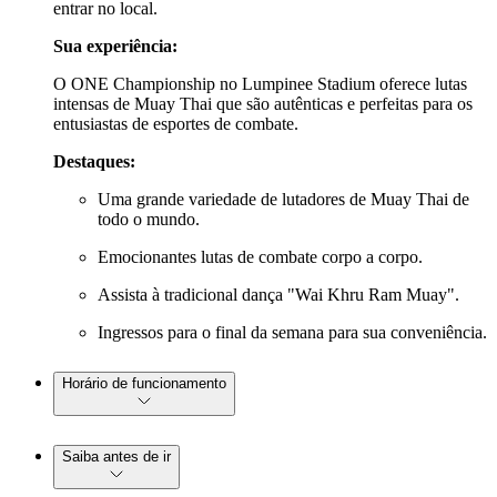
entrar no local.
Sua experiência:
O ONE Championship no Lumpinee Stadium oferece lutas
intensas de Muay Thai que são autênticas e perfeitas para os
entusiastas de esportes de combate.
Destaques:
Uma grande variedade de lutadores de Muay Thai de
todo o mundo.
Emocionantes lutas de combate corpo a corpo.
Assista à tradicional dança "Wai Khru Ram Muay".
Ingressos para o final da semana para sua conveniência.
Horário de funcionamento
Saiba antes de ir