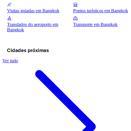
Visitas guiadas em Bangkok
Pontos turísticos em Bangkok
Translados do aeroporto em
Transporte em Bangkok
Bangkok
Cidades próximas
Ver tudo