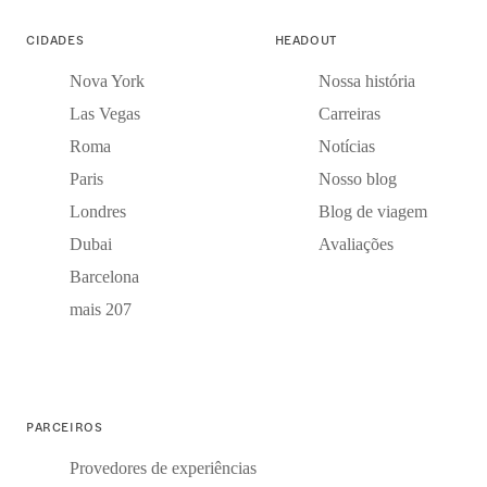
CIDADES
HEADOUT
Nova York
Nossa história
Las Vegas
Carreiras
Roma
Notícias
Paris
Nosso blog
Londres
Blog de viagem
Dubai
Avaliações
Barcelona
mais 207
PARCEIROS
Provedores de experiências