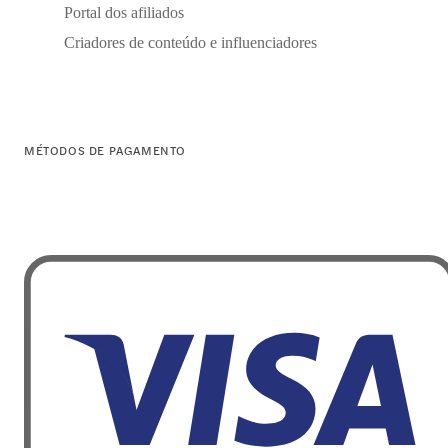
Portal dos afiliados
Criadores de conteúdo e influenciadores
MÉTODOS DE PAGAMENTO