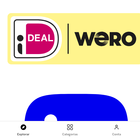
Explorar
Categorias
Conta