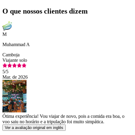
O que nossos clientes dizem
M
Muhammad A
Camboja
Viajante solo
5
/5
Mar. de 2026
Ótima experiência! Vou viajar de novo, pois a comida era boa, o
voo saiu no horário e a tripulação foi muito simpática.
Ver a avaliação original em inglês