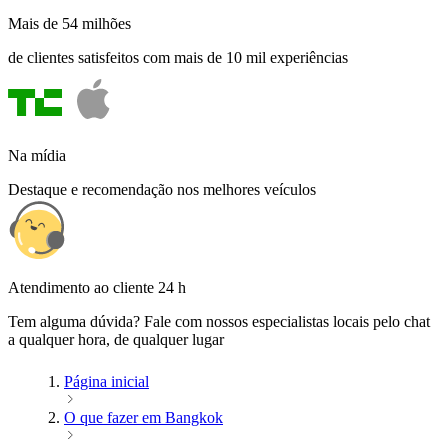
Mais de 54 milhões
de clientes satisfeitos com mais de 10 mil experiências
Na mídia
Destaque e recomendação nos melhores veículos
Atendimento ao cliente 24 h
Tem alguma dúvida? Fale com nossos especialistas locais pelo chat
a qualquer hora, de qualquer lugar
Página inicial
O que fazer em Bangkok