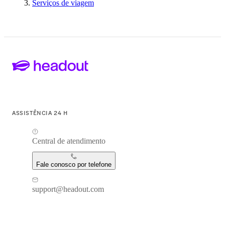
Serviços de viagem
ASSISTÊNCIA 24 H
Central de atendimento
Fale conosco por telefone
support@headout.com