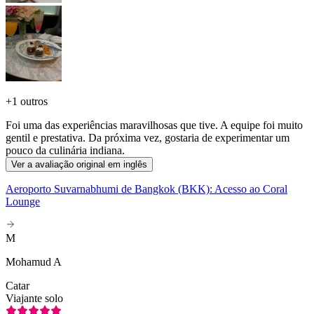
+
1 outros
Foi uma das experiências maravilhosas que tive. A equipe foi muito
gentil e prestativa. Da próxima vez, gostaria de experimentar um
pouco da culinária indiana.
Ver a avaliação original em inglês
Aeroporto Suvarnabhumi de Bangkok (BKK): Acesso ao Coral
Lounge
M
Mohamud A
Catar
Viajante solo