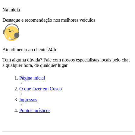
Na mídia
Destaque e recomendação nos melhores veículos
Atendimento ao cliente 24 h
Tem alguma dúvida? Fale com nossos especialistas locais pelo chat
a qualquer hora, de qualquer lugar
Página inicial
O que fazer em Cusco
Ingressos
Pontos turísticos