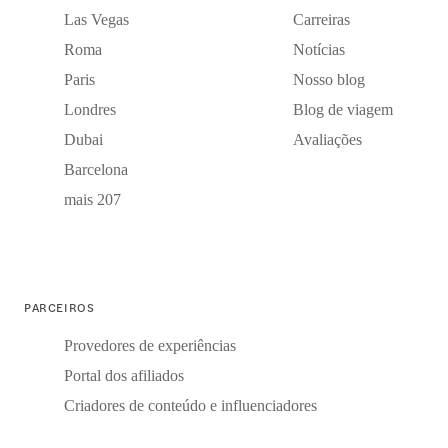
Las Vegas
Carreiras
Roma
Notícias
Paris
Nosso blog
Londres
Blog de viagem
Dubai
Avaliações
Barcelona
mais 207
PARCEIROS
Provedores de experiências
Portal dos afiliados
Criadores de conteúdo e influenciadores