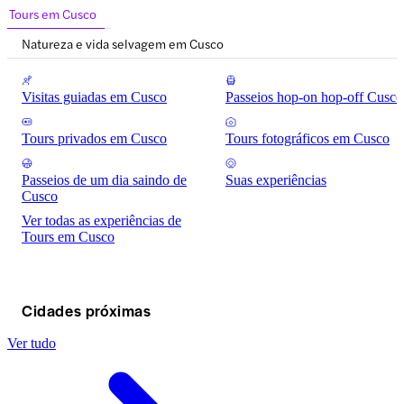
Tours em Cusco
Natureza e vida selvagem em Cusco
Visitas guiadas em Cusco
Passeios hop-on hop-off Cusco
Tours privados em Cusco
Tours fotográficos em Cusco
Passeios de um dia saindo de
Suas experiências
Cusco
Ver todas as experiências de
Tours em Cusco
Cidades próximas
Ver tudo