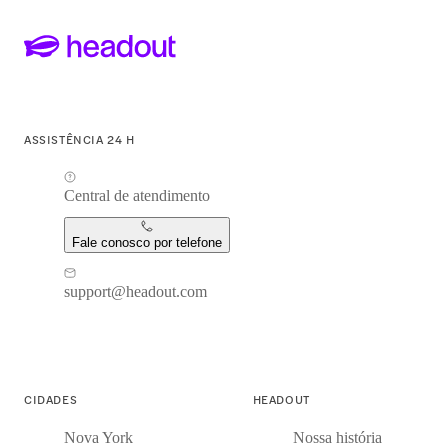
ASSISTÊNCIA 24 H
Central de atendimento
Fale conosco por telefone
support@headout.com
CIDADES
HEADOUT
Nova York
Nossa história