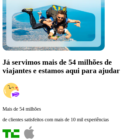
Já servimos mais de 54 milhões de
viajantes e estamos aqui para ajudar
Mais de 54 milhões
de clientes satisfeitos com mais de 10 mil experiências