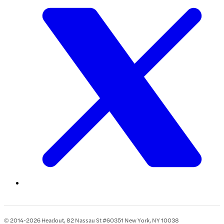
© 2014-2026 Headout, 82 Nassau St #60351 New York, NY 10038