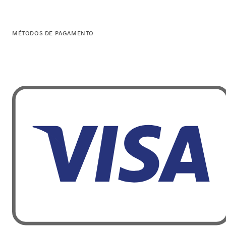
MÉTODOS DE PAGAMENTO