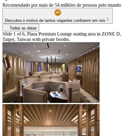
Recomendado por mais de 54 milhões de pessoas pelo mundo
Descubra o motivo de tantos viajantes confiarem em nós
Todas as datas
Slide 1 of 6, Plaza Premium Lounge seating area in ZONE D,
Taipei, Taiwan with private booths.