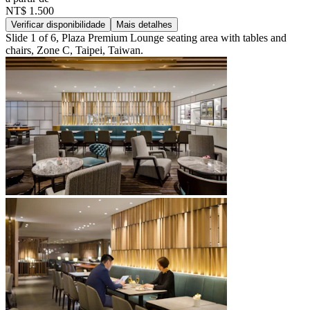
NT$ 1.500
Verificar disponibilidade
Mais detalhes
Slide 1 of 6, Plaza Premium Lounge seating area with tables and
chairs, Zone C, Taipei, Taiwan.