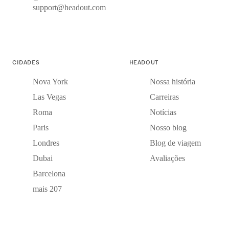
support@headout.com
CIDADES
HEADOUT
Nova York
Nossa história
Las Vegas
Carreiras
Roma
Notícias
Paris
Nosso blog
Londres
Blog de viagem
Dubai
Avaliações
Barcelona
mais 207