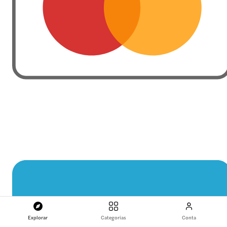
Explorar
Categorias
Conta