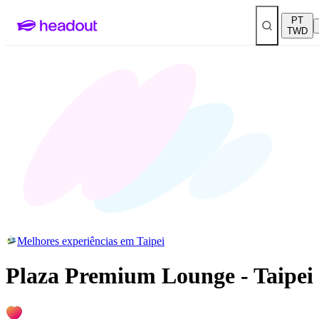
PT
TWD
Melhores experiências em Taipei
Plaza Premium Lounge - Taipei