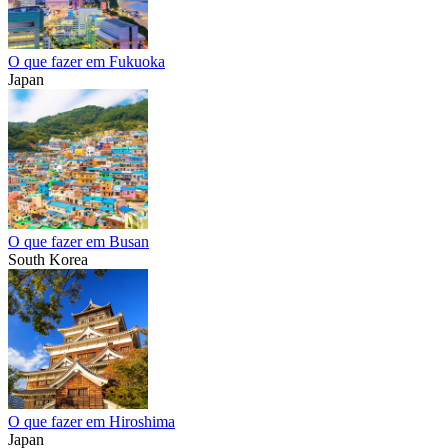
O que fazer em Fukuoka
Japan
O que fazer em Busan
South Korea
O que fazer em Hiroshima
Japan