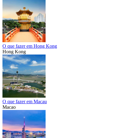
O que fazer em Hong Kong
Hong Kong
O que fazer em Macau
Macao