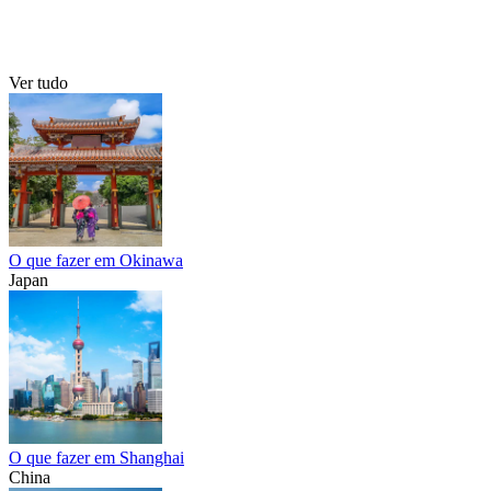
Ver tudo
O que fazer em Okinawa
Japan
O que fazer em Shanghai
China