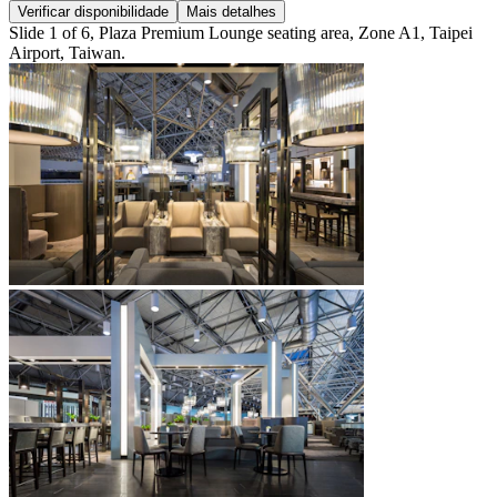
Verificar disponibilidade
Mais detalhes
Slide 1 of 6, Plaza Premium Lounge seating area, Zone A1, Taipei
Airport, Taiwan.