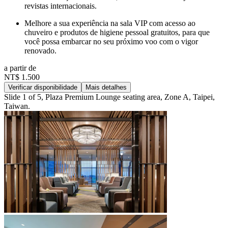
revistas internacionais.
Melhore a sua experiência na sala VIP com acesso ao
chuveiro e produtos de higiene pessoal gratuitos, para que
você possa embarcar no seu próximo voo com o vigor
renovado.
a partir de
NT$ 1.500
Verificar disponibilidade
Mais detalhes
Slide 1 of 5, Plaza Premium Lounge seating area, Zone A, Taipei,
Taiwan.