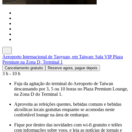
Aeroporto Internacional de Taoyuan, em Taiwan: Sala VIP Plaza
Premium na Zona D, Terminal 1
Cancelamento gratuito
Reserve agora, pague depois
3 h - 10 h
Fuja da agitação do terminal do Aeroporto de Taiwan
descansando por 3, 5 ou 10 horas no Plaza Premium Lounge,
na Zona D do Terminal 1.
Aproveita as refeições quentes, bebidas comuns e bebidas
alcoólicas locais gratuitas enquanto se acomodas neste
confortável lounge na área de embarque.
Fique por dentro das novidades com wi-fi gratuito e telões
com informações sobre voos, e leia as notícias de jornais e