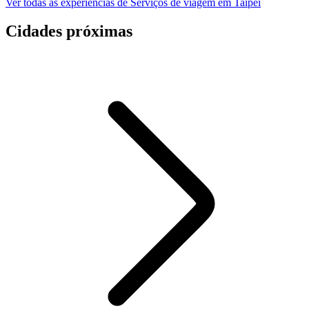
Ver todas as experiências de Serviços de viagem em Taipei
Cidades próximas