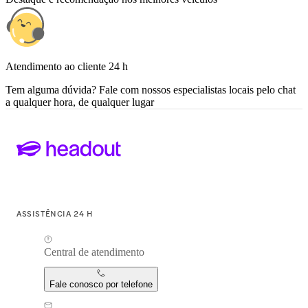
Atendimento ao cliente 24 h
Tem alguma dúvida? Fale com nossos especialistas locais pelo chat
a qualquer hora, de qualquer lugar
ASSISTÊNCIA 24 H
Central de atendimento
Fale conosco por telefone