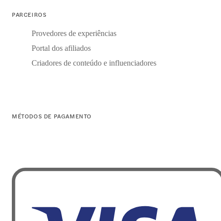
PARCEIROS
Provedores de experiências
Portal dos afiliados
Criadores de conteúdo e influenciadores
MÉTODOS DE PAGAMENTO