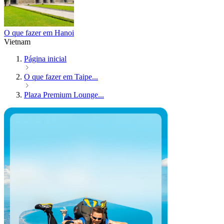
O que fazer em Hanoi
Vietnam
Página inicial
O que fazer em Taipe...
Plaza Premium Lounge...