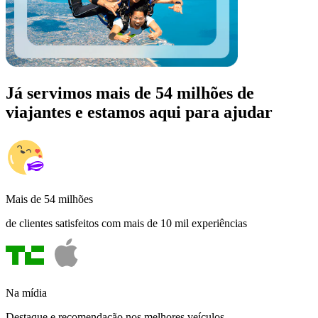
Já servimos mais de 54 milhões de
viajantes e estamos aqui para ajudar
Mais de 54 milhões
de clientes satisfeitos com mais de 10 mil experiências
Na mídia
Destaque e recomendação nos melhores veículos