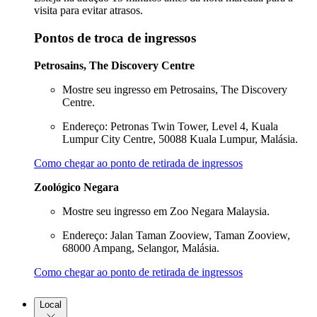
visita para evitar atrasos.
Pontos de troca de ingressos
Petrosains, The Discovery Centre
Mostre seu ingresso em Petrosains, The Discovery
Centre.
Endereço: Petronas Twin Tower, Level 4, Kuala
Lumpur City Centre, 50088 Kuala Lumpur, Malásia.
Como chegar ao ponto de retirada de ingressos
Zoológico Negara
Mostre seu ingresso em Zoo Negara Malaysia.
Endereço: Jalan Taman Zooview, Taman Zooview,
68000 Ampang, Selangor, Malásia.
Como chegar ao ponto de retirada de ingressos
Local