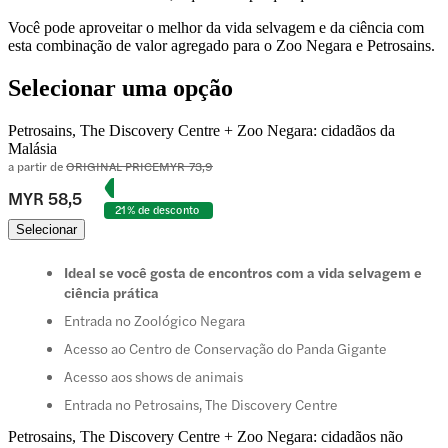
Você pode aproveitar o melhor da vida selvagem e da ciência com
esta combinação de valor agregado para o Zoo Negara e Petrosains.
Selecionar uma opção
Petrosains, The Discovery Centre + Zoo Negara: cidadãos da
Malásia
a partir de
ORIGINAL PRICE
MYR 73,9
MYR 58,5
21% de desconto
Selecionar
Ideal se você gosta de encontros com a vida selvagem e
ciência prática
Entrada no Zoológico Negara
Acesso ao Centro de Conservação do Panda Gigante
Acesso aos shows de animais
Entrada no Petrosains, The Discovery Centre
Petrosains, The Discovery Centre + Zoo Negara: cidadãos não