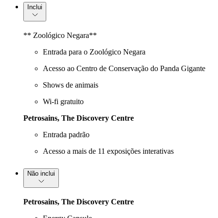
Inclui
** Zoológico Negara**
Entrada para o Zoológico Negara
Acesso ao Centro de Conservação do Panda Gigante
Shows de animais
Wi-fi gratuito
Petrosains, The Discovery Centre
Entrada padrão
Acesso a mais de 11 exposições interativas
Não inclui
Petrosains, The Discovery Centre