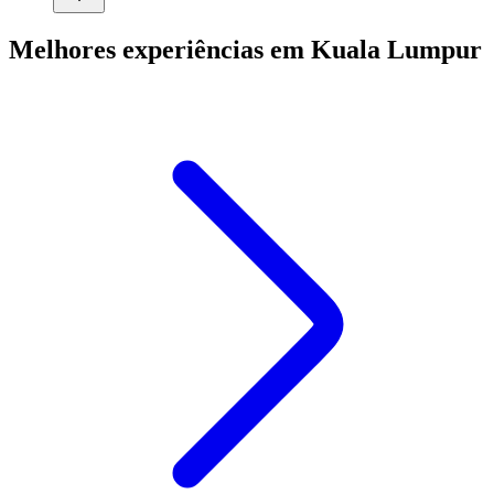
Melhores experiências em Kuala Lumpur