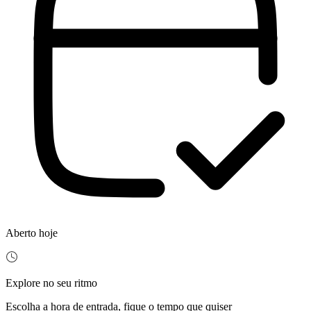
Aberto hoje
Explore no seu ritmo
Escolha a hora de entrada, fique o tempo que quiser