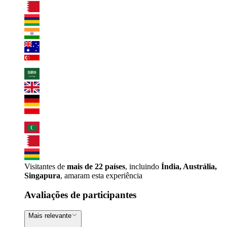
Visitantes de
mais de 22 países
, incluindo
Índia, Austrália,
Singapura
, amaram esta experiência
Avaliações de participantes
Mais relevante