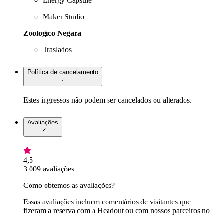
Energy Capsule
Maker Studio
Zoológico Negara
Traslados
Política de cancelamento
Estes ingressos não podem ser cancelados ou alterados.
Avaliações
4,5
3.009 avaliações
Como obtemos as avaliações?
Essas avaliações incluem comentários de visitantes que
fizeram a reserva com a Headout ou com nossos parceiros no