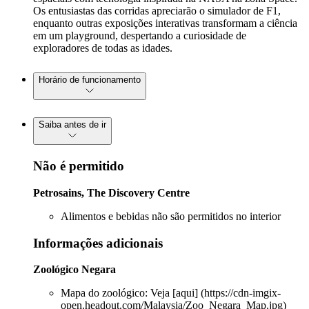
Os entusiastas das corridas apreciarão o simulador de F1,
enquanto outras exposições interativas transformam a ciência
em um playground, despertando a curiosidade de
exploradores de todas as idades.
Horário de funcionamento
Saiba antes de ir
Não é permitido
Petrosains, The Discovery Centre
Alimentos e bebidas não são permitidos no interior
Informações adicionais
Zoológico Negara
Mapa do zoológico: Veja [aqui] (https://cdn-imgix-
open.headout.com/Malaysia/Zoo_Negara_Map.jpg)